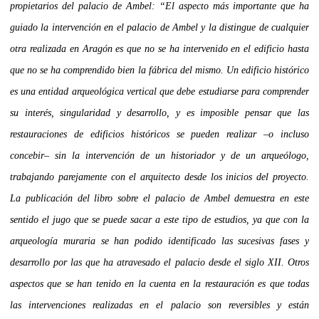
propietarios del palacio de Ambel: “
El aspecto más importante que ha
guiado la intervención en el palacio de Ambel y la distingue de cualquier
otra realizada en Aragón es que no se ha intervenido en el edificio hasta
que no se ha comprendido bien la fábrica del mismo. Un edificio histórico
es una entidad arqueológica vertical que debe estudiarse para comprender
su interés, singularidad y desarrollo, y es imposible pensar que las
restauraciones de edificios históricos se pueden realizar –o incluso
concebir– sin la intervención de un historiador y de un arqueólogo,
trabajando parejamente con el arquitecto desde los inicios del proyecto.
La publicación del libro sobre el palacio de Ambel demuestra en este
sentido el jugo que se puede sacar a este tipo de estudios, ya que con la
arqueología muraria se han podido identificado las sucesivas fases y
desarrollo por las que ha atravesado el palacio desde el siglo XII. Otros
aspectos que se han tenido en la cuenta en la restauración es que todas
las intervenciones realizadas en el palacio son reversibles y están