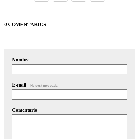
0 COMENTARIOS
Nombre
E-mail
No será mostrado.
Comentario