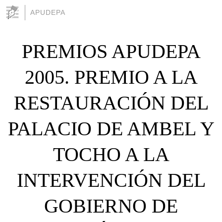
APUDEPA
PREMIOS APUDEPA
2005. PREMIO A LA
RESTAURACIÓN DEL
PALACIO DE AMBEL Y
TOCHO A LA
INTERVENCIÓN DEL
GOBIERNO DE