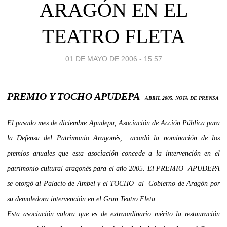
ARAGÓN EN EL
TEATRO FLETA
01 DE MAYO DE 2006 - 15:57
PREMIO Y TOCHO APUDEPA
ABRIL 2005. NOTA DE PRENSA
El pasado mes de diciembre Apudepa, Asociación de Acción Pública para
la Defensa del Patrimonio Aragonés, acordó la nominación de los
premios anuales que esta asociación concede a la intervención en el
patrimonio cultural aragonés para el año 2005. El PREMIO APUDEPA
se otorgó al Palacio de Ambel y el TOCHO al Gobierno de Aragón por
su demoledora intervención en el Gran Teatro Fleta.
Esta asociación valora que es de extraordinario mérito la restauración