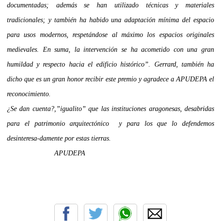
documentadas; además se han utilizado técnicas y materiales
tradicionales; y también ha habido una adaptación mínima del espacio
para usos modernos, respetándose al máximo los espacios originales
medievales. En suma, la intervención se ha acometido con una gran
humildad y respecto hacia el edificio histórico
”. Gerrard, también ha
dicho que es un gran honor recibir este premio y agradece a APUDEPA el
reconocimiento.
¿Se dan cuenta?,”igualito” que las instituciones aragonesas, desabridas
para el patrimonio arquitectónico y para los que lo defendemos
desinteresa-damente por estas tierras.
APUDEPA