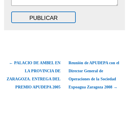
← PALACIO DE AMBEL EN
Reunión de APUDEPA con el
LA PROVINCIA DE
Director General de
ZARAGOZA. ENTREGA DEL
Operaciones de la Sociedad
PREMIO APUDEPA 2005
Expoagua Zaragoza 2008 →