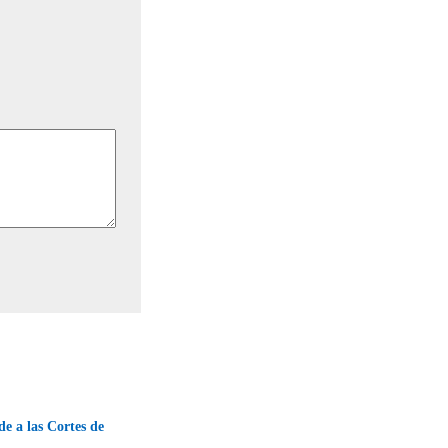
 a las Cortes de