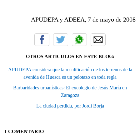
APUDEPA y ADEEA, 7 de mayo de 2008
OTROS ARTÍCULOS EN ESTE BLOG:
APUDEPA considera que la recalificación de los terrenos de la
avenida de Huesca es un pelotazo en toda regla
Barbaridades urbanísticas: El excolegio de Jesús María en
Zaragoza
La ciudad perdida, por Jordi Borja
1 COMENTARIO