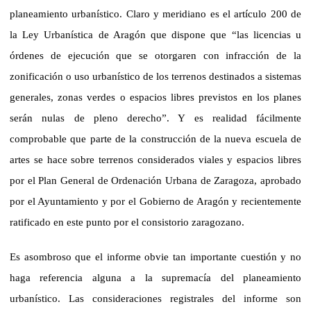
planeamiento urbanístico. Claro y meridiano es el artículo 200 de
la Ley Urbanística de Aragón que dispone que “las licencias u
órdenes de ejecución que se otorgaren con infracción de la
zonificación o uso urbanístico de los terrenos destinados a sistemas
generales, zonas verdes o espacios libres previstos en los planes
serán nulas de pleno derecho”. Y es realidad fácilmente
comprobable que parte de la construcción de la nueva escuela de
artes se hace sobre terrenos considerados viales y espacios libres
por el Plan General de Ordenación Urbana de Zaragoza, aprobado
por el Ayuntamiento y por el Gobierno de Aragón y recientemente
ratificado en este punto por el consistorio zaragozano.
Es asombroso que el informe obvie tan importante cuestión y no
haga referencia alguna a la supremacía del planeamiento
urbanístico. Las consideraciones registrales del informe son