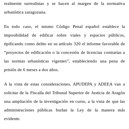
realmente surrealistas y se hacen al margen de la normativa
urbanística zaragozana.
En todo caso, el mismo Código Penal español establece la
imposibilidad de edificar sobre viales y espacios públicos,
tipificando como delito en su artículo 320 el informe favorable de
“proyectos de edificación o la concesión de licencias contrarias a
las normas urbanísticas vigentes”, estableciendo una pena de
prisión de 6 meses a dos años.
A la vista de estas consideraciones, APUDEPA y ADEEA van a
solicitar de la Fiscalía del Tribunal Superior de Justicia de Aragón
una ampliación de la investigación en curso, a la vista de que las
administraciones públicas burlan la Ley de la manera más
evidente.