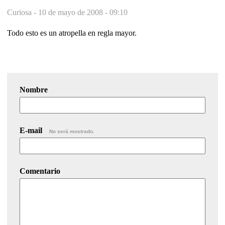
Curiosa -
10 de mayo de 2008 - 09:10
Todo esto es un atropella en regla mayor.
Nombre
E-mail
No será mostrado.
Comentario