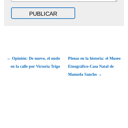
← Opinión: De nuevo, el nudo
Plenas en la historia: el Museo
en la calle por Victoria Trigo
Etnográfico-Casa Natal de
Manuela Sancho →