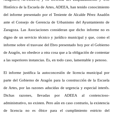
Histórico de la Escuela de Artes, ADEEA, han tenido conocimiento
del informe presentado por el Teniente de Alcalde Pérez Anadón
ante el Consejo de Gerencia de Urbanismo del Ayuntamiento de
Zaragoza. Las Asociaciones consideran que dicho informe no es
digno de un servicio técnico y jurídico municipal y que, como el
informe sobre el trasvase del Ebro presentado hoy por el Gobierno
de Aragón, no obedece a otra cosa que a la obligación de contentar
a las superiores instancias. Es, en todo caso, lamentable y penoso.
El informe justifica la autoconcesión de licencia municipal por
parte del Gobierno de Aragón para la construcción de la Escuela
de Artes, por las razones aducidas de urgencia y especial interés.
Dichas razones, llevadas por ADEEA al contencioso-
administrativo, no existen. Pero aún en caso contrario, la existencia
de licencia no es óbice para el cumplimiento estricto del