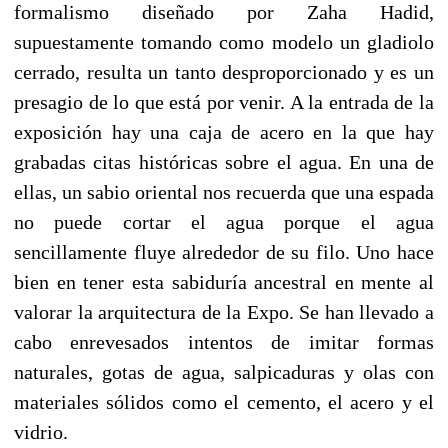
formalismo diseñado por Zaha Hadid,
supuestamente tomando como modelo un gladiolo
cerrado, resulta un tanto desproporcionado y es un
presagio de lo que está por venir. A la entrada de la
exposición hay una caja de acero en la que hay
grabadas citas históricas sobre el agua. En una de
ellas, un sabio oriental nos recuerda que una espada
no puede cortar el agua porque el agua
sencillamente fluye alrededor de su filo. Uno hace
bien en tener esta sabiduría ancestral en mente al
valorar la arquitectura de la Expo. Se han llevado a
cabo enrevesados intentos de imitar formas
naturales, gotas de agua, salpicaduras y olas con
materiales sólidos como el cemento, el acero y el
vidrio.