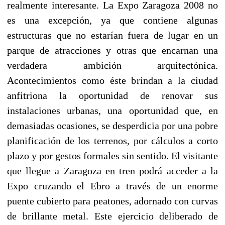
realmente interesante. La Expo Zaragoza 2008 no
es una excepción, ya que contiene algunas
estructuras que no estarían fuera de lugar en un
parque de atracciones y otras que encarnan una
verdadera ambición arquitectónica.
Acontecimientos como éste brindan a la ciudad
anfitriona la oportunidad de renovar sus
instalaciones urbanas, una oportunidad que, en
demasiadas ocasiones, se desperdicia por una pobre
planificación de los terrenos, por cálculos a corto
plazo y por gestos formales sin sentido. El visitante
que llegue a Zaragoza en tren podrá acceder a la
Expo cruzando el Ebro a través de un enorme
puente cubierto para peatones, adornado con curvas
de brillante metal. Este ejercicio deliberado de