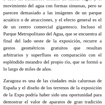
movimiento del agua con formas sinuosas, pero se
parecen demasiado a las imágenes de un parque
acuático o de atracciones, y el efecto general es el
de un centro comercial gigantesco. Incluso el
Parque Metropolitano del Agua, que se encuentra al
final del lado oeste de la exposición, recurre a
gestos geométricos gratuitos que resultan
arbitrarios y superfluos en comparación con el
espléndido meandro del propio río, que se formó a
lo largo de miles de años.
Zaragoza es una de las ciudades más calurosas de
España y el diseño de los terrenos de la exposición
de la Expo podría haber sido una oportunidad para
demostrar el valor de aparatos de gran tradición