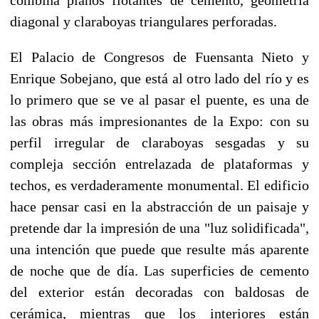
diagonal y claraboyas triangulares perforadas.
El Palacio de Congresos de Fuensanta Nieto y
Enrique Sobejano, que está al otro lado del río y es
lo primero que se ve al pasar el puente, es una de
las obras más impresionantes de la Expo: con su
perfil irregular de claraboyas sesgadas y su
compleja sección entrelazada de plataformas y
techos, es verdaderamente monumental. El edificio
hace pensar casi en la abstracción de un paisaje y
pretende dar la impresión de una "luz solidificada",
una intención que puede que resulte más aparente
de noche que de día. Las superficies de cemento
del exterior están decoradas con baldosas de
cerámica, mientras que los interiores están