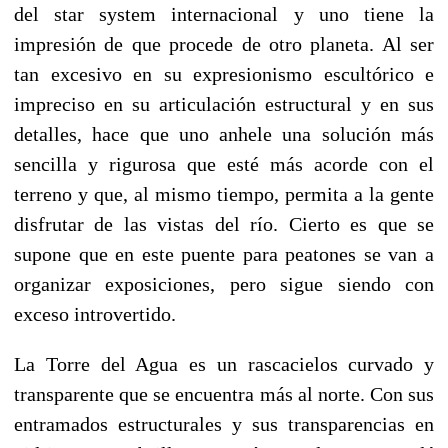
del star system internacional y uno tiene la
impresión de que procede de otro planeta. Al ser
tan excesivo en su expresionismo escultórico e
impreciso en su articulación estructural y en sus
detalles, hace que uno anhele una solución más
sencilla y rigurosa que esté más acorde con el
terreno y que, al mismo tiempo, permita a la gente
disfrutar de las vistas del río. Cierto es que se
supone que en este puente para peatones se van a
organizar exposiciones, pero sigue siendo con
exceso introvertido.
La Torre del Agua es un rascacielos curvado y
transparente que se encuentra más al norte. Con sus
entramados estructurales y sus transparencias en