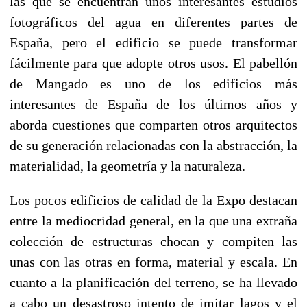
las que se encuentran unos interesantes estudios
fotográficos del agua en diferentes partes de
España, pero el edificio se puede transformar
fácilmente para que adopte otros usos. El pabellón
de Mangado es uno de los edificios más
interesantes de España de los últimos años y
aborda cuestiones que comparten otros arquitectos
de su generación relacionadas con la abstracción, la
materialidad, la geometría y la naturaleza.
Los pocos edificios de calidad de la Expo destacan
entre la mediocridad general, en la que una extraña
colección de estructuras chocan y compiten las
unas con las otras en forma, material y escala. En
cuanto a la planificación del terreno, se ha llevado
a cabo un desastroso intento de imitar lagos y el