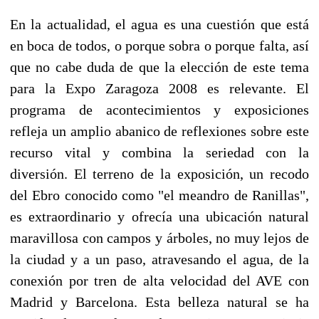
En la actualidad, el agua es una cuestión que está
en boca de todos, o porque sobra o porque falta, así
que no cabe duda de que la elección de este tema
para la Expo Zaragoza 2008 es relevante. El
programa de acontecimientos y exposiciones
refleja un amplio abanico de reflexiones sobre este
recurso vital y combina la seriedad con la
diversión. El terreno de la exposición, un recodo
del Ebro conocido como "el meandro de Ranillas",
es extraordinario y ofrecía una ubicación natural
maravillosa con campos y árboles, no muy lejos de
la ciudad y a un paso, atravesando el agua, de la
conexión por tren de alta velocidad del AVE con
Madrid y Barcelona. Esta belleza natural se ha