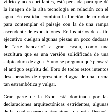
vidrio y acero brillantes, está pensada para que dé
la imagen de la alta tecnología en relación con el
agua. En realidad combina la función de mirador
para contemplar el paisaje con la de una rampa
ascendente de exposiciones. En los atrios de estilo
ejecutivo cuelgan algunas piezas un poco dudosas
de "arte bancario" a gran escala, como una
escultura que es una versión solidificada de una
salpicadura de agua. Y uno se pregunta qué pensará
el antiguo espíritu del Ebro de todos estos intentos
desesperados de representar el agua de una forma
tan estrambótica y vulgar.
Gran parte de la Expo está dominada por las
declaraciones arquitectónicas estridentes, algunas
de las cuales parecen atracciones de feria. Después