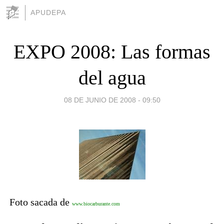
APUDEPA
EXPO 2008: Las formas
del agua
08 DE JUNIO DE 2008 - 09:50
Foto sacada de
www.biocarburante.com