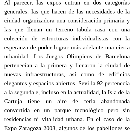
Al parecer, las expos entran en dos categorías
generales: las que hacen de las necesidades de la
ciudad organizadora una consideración primaria y
las que llenan un terreno tabula rasa con una
colección de estructuras individualistas con la
esperanza de poder lograr más adelante una cierta
urbanidad. Los Juegos Olímpicos de Barcelona
pertenecían a la primera y llenaron la ciudad de
nuevas infraestructuras, así como de edificios
elegantes y espacios abiertos. Sevilla 92 pertenecía
a la segunda e, incluso en la actualidad, la Isla de la
Cartuja tiene un aire de feria abandonada
convertida en un parque tecnológico pero sin
residencias ni vitalidad urbana. En el caso de la
Expo Zaragoza 2008, algunos de los pabellones se