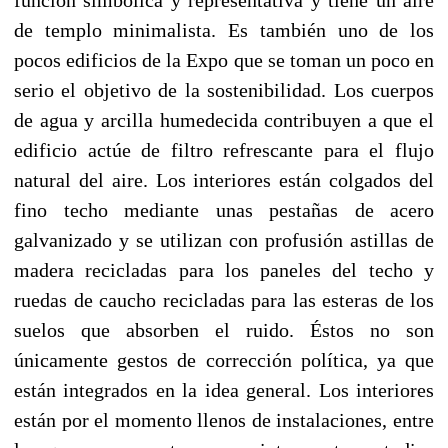
de templo minimalista. Es también uno de los
pocos edificios de la Expo que se toman un poco en
serio el objetivo de la sostenibilidad. Los cuerpos
de agua y arcilla humedecida contribuyen a que el
edificio actúe de filtro refrescante para el flujo
natural del aire. Los interiores están colgados del
fino techo mediante unas pestañas de acero
galvanizado y se utilizan con profusión astillas de
madera recicladas para los paneles del techo y
ruedas de caucho recicladas para las esteras de los
suelos que absorben el ruido. Éstos no son
únicamente gestos de corrección política, ya que
están integrados en la idea general. Los interiores
están por el momento llenos de instalaciones, entre