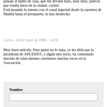
paisaje al ladito de casa, que me llevaba lejos, muy lejos, parecía
que estaba fuera de la ciudad, cachis!
Está pasando lo mismo con el canal imperial desde la carretera de
Madrid hasta el aeropuerto, lo han deshecho.
Carlos -
08 de junio de 2008 - 14:36
Muy buen artículo. Para quien no lo sepa, yo les diría que la
presidenta de APUDEPA, y algún otro socio, ha comentado
muchas de estas mismas cuestiones muchas veces en la
Asociación.
Nombre