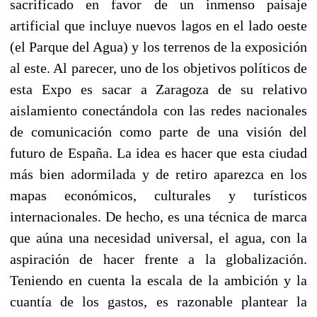
sacrificado en favor de un inmenso paisaje
artificial que incluye nuevos lagos en el lado oeste
(el Parque del Agua) y los terrenos de la exposición
al este. Al parecer, uno de los objetivos políticos de
esta Expo es sacar a Zaragoza de su relativo
aislamiento conectándola con las redes nacionales
de comunicación como parte de una visión del
futuro de España. La idea es hacer que esta ciudad
más bien adormilada y de retiro aparezca en los
mapas económicos, culturales y turísticos
internacionales. De hecho, es una técnica de marca
que aúna una necesidad universal, el agua, con la
aspiración de hacer frente a la globalización.
Teniendo en cuenta la escala de la ambición y la
cuantía de los gastos, es razonable plantear la