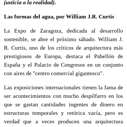
justicia a la realidad).
Las formas del agua, por William J.R. Curtis
La Expo de Zaragoza, dedicada al desarrollo
sostenible, se abre el próximo sábado. William J.
R. Curtis, uno de los críticos de arquitectura más
prestigiosos de Europa, destaca el Pabellón de
España y el Palacio de Congresos en un conjunto
con aires de "centro comercial gigantesco".
Las exposiciones internacionales tienen la fama de
ser acontecimientos con mucho despilfarro en los
que se gastan cantidades ingentes de dinero en
estructuras temporales y retórica vacía, pero es
verdad que a veces producen una arquitectura