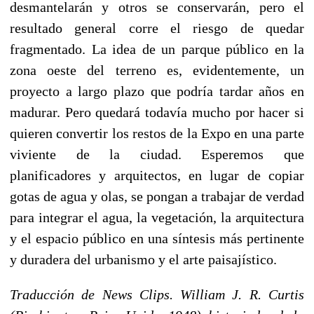
desmantelarán y otros se conservarán, pero el
resultado general corre el riesgo de quedar
fragmentado. La idea de un parque público en la
zona oeste del terreno es, evidentemente, un
proyecto a largo plazo que podría tardar años en
madurar. Pero quedará todavía mucho por hacer si
quieren convertir los restos de la Expo en una parte
viviente de la ciudad. Esperemos que
planificadores y arquitectos, en lugar de copiar
gotas de agua y olas, se pongan a trabajar de verdad
para integrar el agua, la vegetación, la arquitectura
y el espacio público en una síntesis más pertinente
y duradera del urbanismo y el arte paisajístico.
Traducción de News Clips. William J. R. Curtis