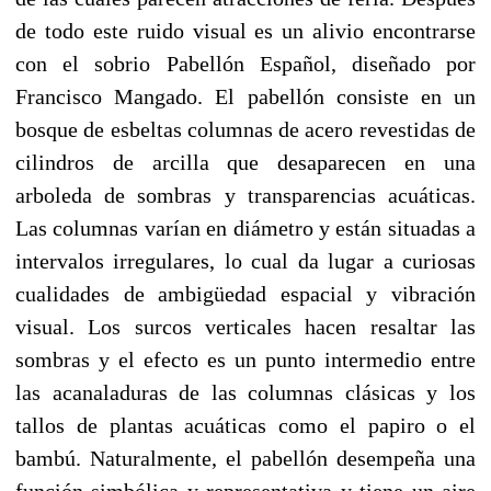
de todo este ruido visual es un alivio encontrarse
con el sobrio Pabellón Español, diseñado por
Francisco Mangado. El pabellón consiste en un
bosque de esbeltas columnas de acero revestidas de
cilindros de arcilla que desaparecen en una
arboleda de sombras y transparencias acuáticas.
Las columnas varían en diámetro y están situadas a
intervalos irregulares, lo cual da lugar a curiosas
cualidades de ambigüedad espacial y vibración
visual. Los surcos verticales hacen resaltar las
sombras y el efecto es un punto intermedio entre
las acanaladuras de las columnas clásicas y los
tallos de plantas acuáticas como el papiro o el
bambú. Naturalmente, el pabellón desempeña una
función simbólica y representativa y tiene un aire