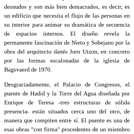
desnudos y son más bien demacrados, es decir, es
un edificio que necesita el flujo de las personas en
su interior para animar su dramática de secuencia
de espacios internos. El diseño revela la
permanente fascinación de Nieto y Sobejano por la
obra del arquitecto danés Jorn Utzon, en concreto
por las formas escalonadas de la iglesia de
Bagsvaerd de 1970.
Desgraciadamente, el Palacio de Congresos, el
puente de Hadid y la Torre del Agua diseñada por
Enrique de Teresa -tres estructuras de sólida
presencia- están situados cerca uno del otro, de
manera que compiten entre sí. El puente es una de
esas obras "con firma" procedentes de un miembro