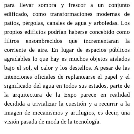
para llevar sombra y frescor a un conjunto
edificado, como transformaciones modernas de
patios, pérgolas, canales de agua y arboledas. Los
propios edificios podrían haberse concebido como
filtros ensombrecidos que incrementaran la
corriente de aire. En lugar de espacios públicos
agradables lo que hay es muchos objetos aislados
bajo el sol, el calor y los destellos. A pesar de las
intenciones oficiales de replantearse el papel y el
significado del agua en todos sus estados, parte de
la arquitectura de la Expo parece en realidad
decidida a trivializar la cuestión y a recurrir a la
imagen de mecanismos y artilugios, es decir, una
visión pasada de moda de la tecnología.