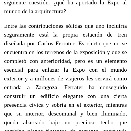
siguiente cuestión: ¿qué ha aportado la Expo al
mundo de la arquitectura?
Entre las contribuciones sólidas que uno incluiría
seguramente está la propia estación de tren
diseñada por Carlos Ferrater. Es cierto que no se
encuentra en los terrenos de la exposición y que se
completó con anterioridad, pero es un elemento
esencial para enlazar la Expo con el mundo
exterior y a millones de viajeros les servirá como
entrada a Zaragoza. Ferrater ha conseguido
construir un edificio elegante con una cierta
presencia cívica y sobria en el exterior, mientras
que su interior, descomunal y bien iluminado,
queda abarcado bajo un precioso techo que
combina planos flotantes de cemento, geometría