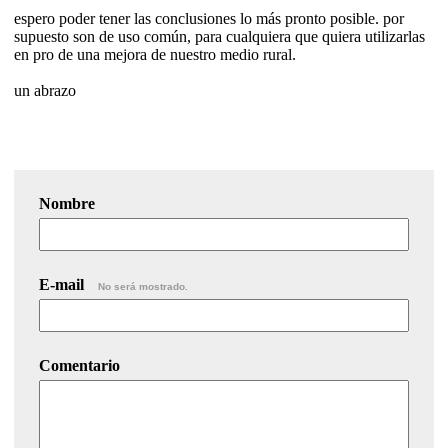
espero poder tener las conclusiones lo más pronto posible. por
supuesto son de uso común, para cualquiera que quiera utilizarlas
en pro de una mejora de nuestro medio rural.
un abrazo
Nombre
E-mail
No será mostrado.
Comentario