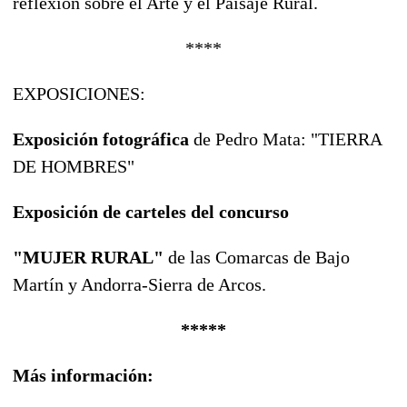
reflexión sobre el Arte y el Paisaje Rural.
****
EXPOSICIONES:
Exposición fotográfica
de Pedro Mata: "TIERRA
DE HOMBRES"
Exposición de carteles del concurso
"MUJER RURAL"
de las Comarcas de Bajo
Martín y Andorra-Sierra de Arcos.
*****
Más información: