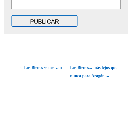
← Los Bienes se nos van
Los Bienes... más lejos que
nunca para Aragón →