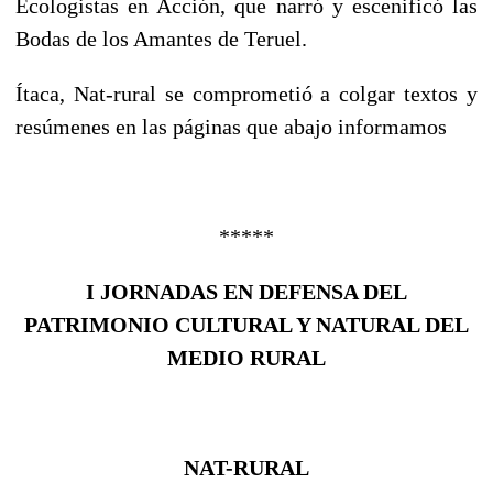
Ecologistas en Acción, que narró y escenificó las
Bodas de los Amantes de Teruel.
Ítaca, Nat-rural se comprometió a colgar textos y
resúmenes en las páginas que abajo informamos
*****
I JORNADAS EN DEFENSA DEL
PATRIMONIO CULTURAL Y NATURAL
DEL
MEDIO RURAL
NAT-RURAL