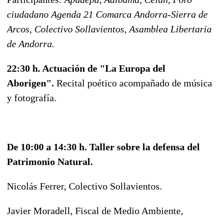
ciudadano Agenda 21 Comarca Andorra-Sierra de
Arcos, Colectivo Sollavientos, Asamblea Libertaria
de Andorra.
22:30 h. Actuación de "La Europa del
Aborigen".
Recital poético acompañado de
música
y fotografía.
De 10:00 a 14:30 h. Taller sobre la defensa del
Patrimonio Natural.
Nicolás Ferrer, Colectivo Sollavientos.
Javier Moradell, Fiscal de Medio Ambiente,