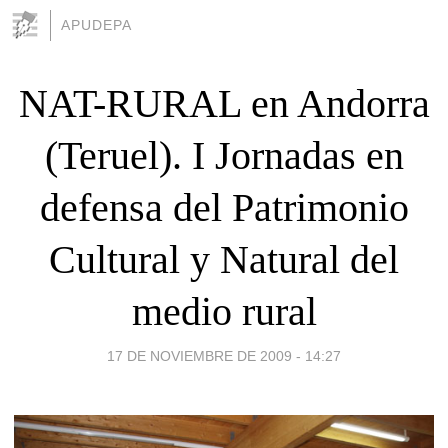
APUDEPA
NAT-RURAL en Andorra
(Teruel). I Jornadas en
defensa del Patrimonio
Cultural y Natural del
medio rural
17 DE NOVIEMBRE DE 2009 - 14:27