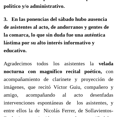
político y/o administrativo.
3.
En las ponencias del sábado
hubo ausencia
de asistentes al acto, de andorranos y gentes de
la comarca, lo que sin duda fue una auténtica
lástima por su alto interés informativo y
educativo.
Agradecimos todos los asistentes la
velada
nocturna con magnífico recital poético,
con
acompañamiento de clarinete y proyección de
imágenes, que recitó Víctor Guiu, compañero y
amigo, acompañando al acto desenfadas
intervenciones espontáneas de los asistentes, y
entre ellos la de Nicolás Ferrer, de Sollavientos-