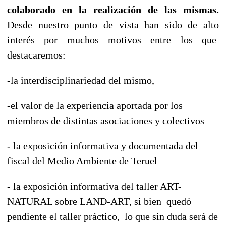
colaborado en la realización de las mismas.
Desde nuestro punto de vista han sido de alto
interés por muchos motivos entre los que
destacaremos:
-la interdisciplinariedad del mismo,
-el valor de la experiencia aportada por los
miembros de distintas asociaciones y colectivos
- la exposición informativa y documentada del
fiscal del Medio Ambiente de Teruel
- la exposición informativa del taller ART-
NATURAL sobre LAND-ART, si bien quedó
pendiente el taller práctico, lo que sin duda será de