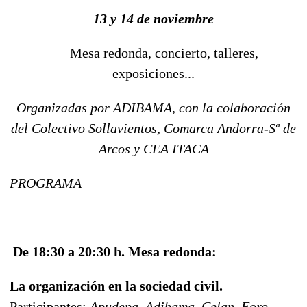
13 y 14 de noviembre
Mesa redonda, concierto, talleres,
exposiciones...
Organizadas por ADIBAMA, con la colaboración
del Colectivo Sollavientos, Comarca Andorra-Sª de
Arcos y CEA ITACA
PROGRAMA
De 18:30 a 20:30 h. Mesa redonda:
La organización en la sociedad civil.
Participantes:
Apudepa, Adibama, Celan, Foro