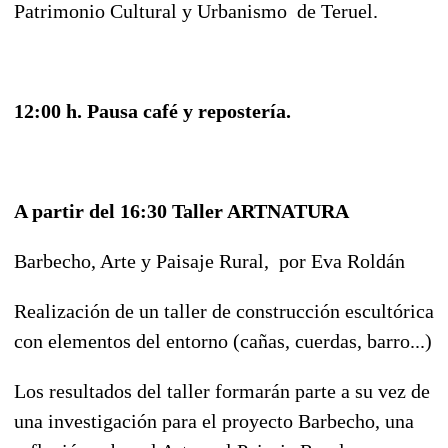
Patrimonio Cultural y Urbanismo de Teruel.
12:00 h. Pausa café y repostería.
A partir del 16:30 Taller ARTNATURA
Barbecho, Arte y Paisaje Rural, por Eva Roldán
Realización de un taller de construcción escultórica
con elementos del entorno (cañas, cuerdas, barro...)
Los resultados del taller formarán parte a su vez de
una investigación para el proyecto Barbecho, una