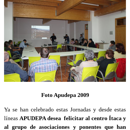
Foto Apudepa 2009
Ya se han celebrado estas Jornadas y desde estas
líneas
APUDEPA desea felicitar al centro Ítaca y
al grupo de asociaciones y ponentes que han