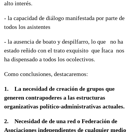
alto interés.
- la capacidad de diálogo manifestada por parte de
todos los asistentes
- la ausencia de boato y despilfarro, lo que no ha
estado reñido con el trato exquisito que Ítaca nos
ha dispensado a todos los ocolectivos.
Como conclusiones, destacaremos:
1.
La necesidad de creación de grupos que
generen contrapoderes a las estructuras
organizativas político-administrativas actuales.
2.
Necesidad de de una red o Federación de
Asociaciones independientes de cualquier medio