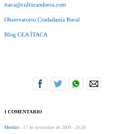
itaca@culturandorra.com
Observatorio Ciudadanía Rural
Blog CEA ÍTACA
1 COMENTARIO
Mestizo
-
17 de noviembre de 2009 - 20:26