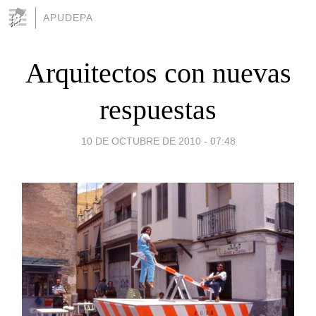
APUDEPA
Arquitectos con nuevas
respuestas
10 DE OCTUBRE DE 2010 - 07:48