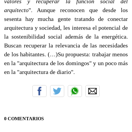
valores y recuperar la función social del
arquitecto
". Aunque reconocen que desde los
sesenta hay mucha gente tratando de conectar
arquitectura y sociedad, les interesa el potencial de
la sostenibilidad social además de la energética.
Buscan recuperar la relevancia de las necesidades
de los habitantes. (…)Su propuesta: trabajar menos
en la "arquitectura de los domingos" y un poco más
en la "arquitectura de diario".
0 COMENTARIOS