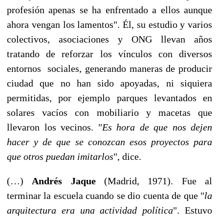
profesión apenas se ha enfrentado a ellos aunque
ahora vengan los lamentos". Él, su estudio y varios
colectivos, asociaciones y ONG llevan años
tratando de reforzar los vínculos con diversos
entornos sociales, generando maneras de producir
ciudad que no han sido apoyadas, ni siquiera
permitidas, por ejemplo parques levantados en
solares vacíos con mobiliario y macetas que
llevaron los vecinos. "
Es hora de que nos dejen
hacer y de que se conozcan esos proyectos para
que otros puedan imitarlos
", dice.
(…)
Andrés Jaque
(Madrid, 1971). Fue al
terminar la escuela cuando se dio cuenta de que "
la
arquitectura era una actividad política
". Estuvo