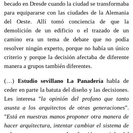
becado en Dresde cuando la ciudad se transformaba
para equipararse con las ciudades de la Alemania
del Oeste. Allí tomó conciencia de que la
demolición de un edificio o el trazado de un
camino era un tema de debate que no podía
resolver ningún experto, porque no había un único
criterio y porque la decisión afectaba de diferente
manera a grupos también diferentes.
(…)
Estudio sevillano La Panadería
habla de
ceder en parte la batuta del diseño y las decisiones.
Les interesa "
la opinión del profano que tanto
asusta a los arquitectos de otras generaciones
".
"
Está en nuestras manos proponer otra manera de
hacer arquitectura, intentar cambiar el sistema de