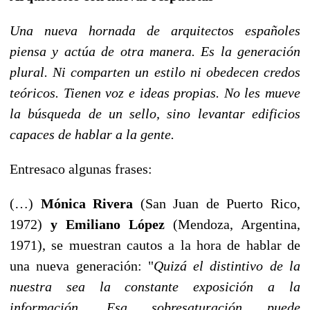
Una nueva hornada de arquitectos españoles
piensa y actúa de otra manera. Es la generación
plural. Ni comparten un estilo ni obedecen credos
teóricos. Tienen voz e ideas propias. No les mueve
la búsqueda de un sello, sino levantar edificios
capaces de hablar a la gente.
Entresaco algunas frases:
(…)
Mónica Rivera
(San Juan de Puerto Rico,
1972)
y Emiliano López
(Mendoza, Argentina,
1971), se muestran cautos a la hora de hablar de
una nueva generación: "
Quizá el distintivo de la
nuestra sea la constante exposición a la
información. Esa sobresaturación puede