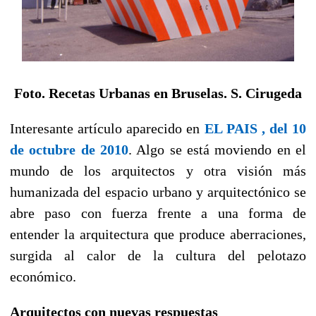
Foto. Recetas Urbanas en Bruselas. S. Cirugeda
Interesante artículo aparecido en
EL PAIS , del 10
de octubre de 2010
. Algo se está moviendo en el
mundo de los arquitectos y otra visión más
humanizada del espacio urbano y arquitectónico se
abre paso con fuerza frente a una forma de
entender la arquitectura que produce aberraciones,
surgida al calor de la cultura del pelotazo
económico.
Arquitectos con nuevas respuestas