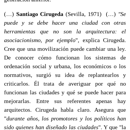
(…)
Santiago Cirugeda
(Sevilla, 1971) (…)
"Se
puede y se debe hacer una ciudad con otras
herramientas que no son la arquitectura: el
asociacionismo, por ejemplo
", explica Cirugeda.
Cree que una movilización puede cambiar una ley.
De conocer cómo funcionan los sistemas de
ordenación social y urbana, los económicos o los
normativos, surgió su idea de replantearlos y
criticarlos. Él trata de averiguar por qué no
funcionan las ciudades y qué se puede hacer para
mejorarlas. Entre sus referentes apenas hay
arquitectos. Cirugeda habla claro. Asegura que
"
durante años, los promotores y los políticos han
sido quienes han diseñado las ciudades
". Y que "la