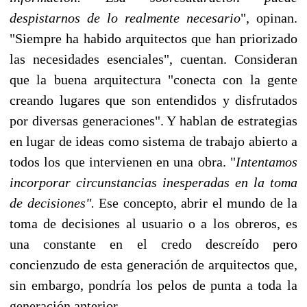
despistarnos de lo realmente necesario
", opinan.
"Siempre ha habido arquitectos que han priorizado
las necesidades esenciales", cuentan. Consideran
que la buena arquitectura "conecta con la gente
creando lugares que son entendidos y disfrutados
por diversas generaciones". Y hablan de estrategias
en lugar de ideas como sistema de trabajo abierto a
todos los que intervienen en una obra. "
Intentamos
incorporar circunstancias inesperadas en la toma
de decisiones".
Ese concepto, abrir el mundo de la
toma de decisiones al usuario o a los obreros, es
una constante en el credo descreído pero
concienzudo de esta generación de arquitectos que,
sin embargo, pondría los pelos de punta a toda la
generación anterior.