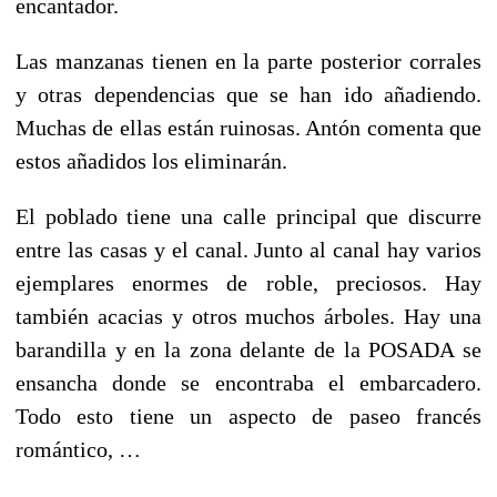
encantador.
Las manzanas tienen en la parte posterior corrales
y otras dependencias que se han ido añadiendo.
Muchas de ellas están ruinosas. Antón comenta que
estos añadidos los eliminarán.
El poblado tiene una calle principal que discurre
entre las casas y el canal. Junto al canal hay varios
ejemplares enormes de roble, preciosos. Hay
también acacias y otros muchos árboles. Hay una
barandilla y en la zona delante de la POSADA se
ensancha donde se encontraba el embarcadero.
Todo esto tiene un aspecto de paseo francés
romántico, …