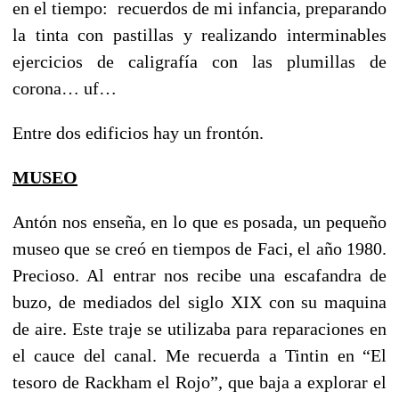
en el tiempo: recuerdos de mi infancia, preparando
la tinta con pastillas y realizando interminables
ejercicios de caligrafía con las plumillas de
corona… uf…
Entre dos edificios hay un frontón.
MUSEO
Antón nos enseña, en lo que es posada, un pequeño
museo que se creó en tiempos de Faci, el año 1980.
Precioso. Al entrar nos recibe una escafandra de
buzo, de mediados del siglo XIX con su maquina
de aire. Este traje se utilizaba para reparaciones en
el cauce del canal. Me recuerda a Tintin en “El
tesoro de Rackham el Rojo”, que baja a explorar el