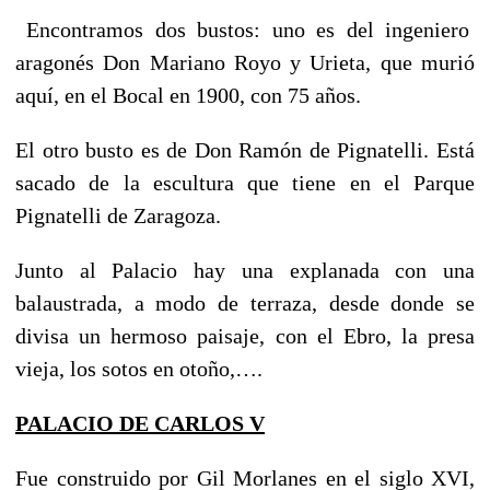
Encontramos dos bustos: uno es del ingeniero
aragonés Don Mariano Royo y Urieta, que murió
aquí, en el Bocal en 1900, con 75 años.
El otro busto es de Don Ramón de Pignatelli. Está
sacado de la escultura que tiene en el Parque
Pignatelli de Zaragoza.
Junto al Palacio hay una explanada con una
balaustrada, a modo de terraza, desde donde se
divisa un hermoso paisaje, con el Ebro, la presa
vieja, los sotos en otoño,….
PALACIO DE CARLOS V
Fue construido por Gil Morlanes en el siglo XVI,