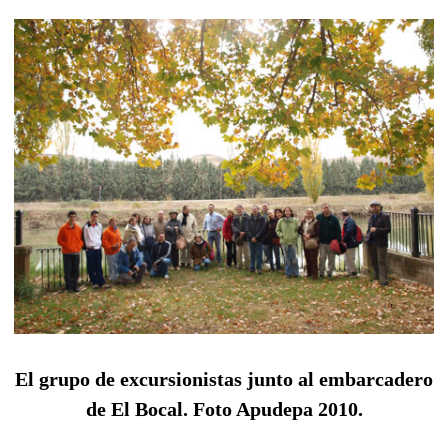
El grupo de excursionistas junto al embarcadero
de El Bocal. Foto Apudepa 2010.