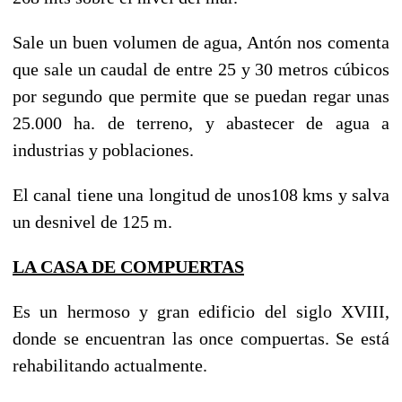
Sale un buen volumen de agua, Antón nos comenta
que sale un caudal de entre 25 y 30 metros cúbicos
por segundo que permite que se puedan regar unas
25.000 ha. de terreno, y abastecer de agua a
industrias y poblaciones.
El canal tiene una longitud de unos108 kms y salva
un desnivel de 125 m.
LA CASA DE
COMPUERTAS
Es un hermoso y gran edificio del siglo XVIII,
donde se encuentran las once compuertas. Se está
rehabilitando actualmente.