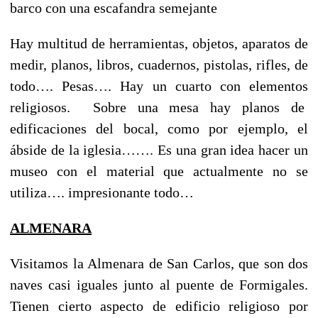
barco con una escafandra semejante
Hay multitud de herramientas, objetos, aparatos de
medir, planos, libros, cuadernos, pistolas, rifles, de
todo…. Pesas…. Hay un cuarto con elementos
religiosos. Sobre una mesa hay planos de
edificaciones del bocal, como por ejemplo, el
ábside de la iglesia……. Es una gran idea hacer un
museo con el material que actualmente no se
utiliza…. impresionante todo…
ALMENARA
Visitamos la Almenara de San Carlos, que son dos
naves casi iguales junto al puente de Formigales.
Tienen cierto aspecto de edificio religioso por