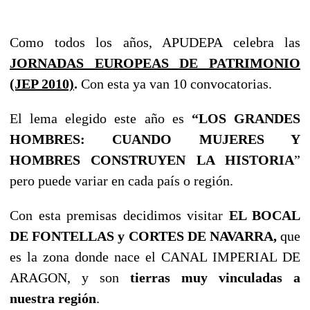
Como todos los años, APUDEPA celebra las
JORNADAS EUROPEAS DE PATRIMONIO
(JEP 2010)
.
Con esta ya van 10 convocatorias.
El lema elegido este año es
“LOS GRANDES
HOMBRES: CUANDO MUJERES Y
HOMBRES CONSTRUYEN LA HISTORIA
”
pero puede variar en cada país o región.
Con esta premisas decidimos visitar
EL BOCAL
DE FONTELLAS y CORTES DE NAVARRA,
que
es la zona donde nace el CANAL IMPERIAL DE
ARAGON, y son
tierras muy vinculadas a
nuestra región
.