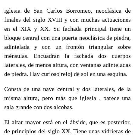
iglesia de San Carlos Borromeo, neoclásica de
finales del siglo XVIII y con muchas actuaciones
en el XIX y XX. Su fachada principal tiene un
bloque central con una puerta neoclásica de piedra,
adintelada y con un frontón triangular sobre
ménsulas. Encuadran la fachada dos cuerpos
laterales, de menos altura, con ventanas adinteladas
de piedra. Hay curioso reloj de sol en una esquina.
Consta de una nave central y dos laterales, de la
misma altura, pero más que iglesia , parece una
sala grande con dos alcobas.
El altar mayor está en el ábside, que es posterior,
de principios del siglo XX. Tiene unas vidrieras de