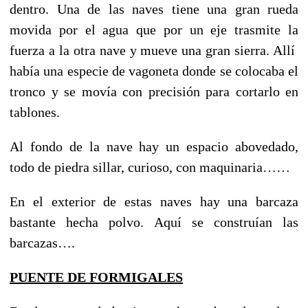
dentro. Una de las naves tiene una gran rueda
movida por el agua que por un eje trasmite la
fuerza a la otra nave y mueve una gran sierra. Allí
había una especie de vagoneta donde se colocaba el
tronco y se movía con precisión para cortarlo en
tablones.
Al fondo de la nave hay un espacio abovedado,
todo de piedra sillar, curioso, con maquinaria……
En el exterior de estas naves hay una barcaza
bastante hecha polvo. Aquí se construían las
barcazas….
PUENTE DE FORMIGALES