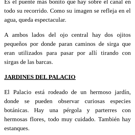
Es el puente más bonito que hay sobre el canal en
todo su recorrido. Como su imagen se refleja en el
agua, queda espectacular.
A ambos lados del ojo central hay dos ojitos
pequeños por donde paran caminos de sirga que
eran utilizados para pasar por allí tirando con
sirgas de las barcas.
JARDINES DEL PALACIO
El Palacio está rodeado de un hermoso jardín,
donde se pueden observar curiosas especies
botánicas. Hay una pérgola y parterres con
hermosas flores, todo muy cuidado. También hay
estanques.