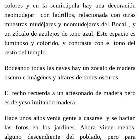
colores y en la semicúpula hay una decoración
neomudejar con ladrillos, relacionada con otras
muestras mudéjares y neomudejares del Bocal , y
un zócalo de azulejos de tono azul. Este espacio es
luminoso y colorido, y contrasta con el tono del
resto del templo.
Rodeando todas las naves hay un zócalo de madera
oscuro e imágenes y altares de tonos oscuros.
El techo recuerda a un artesonado de madera pero
es de yeso imitando madera.
Hace unos años venía gente a casarse y se hacían
las fotos en los jardines. Ahora viene menos,
alguno descendiente del poblado, pero para