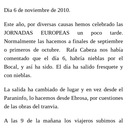
Dia 6 de noviembre de 2010.
Este año, por diversas causas hemos celebrado las
JORNADAS EUROPEAS un poco tarde.
Normalmente las hacemos a finales de septiembre
o primeros de octubre. Rafa Cabeza nos había
comentado que el día 6, habría nieblas por el
Bocal, y así ha sido. El día ha salido fresquete y
con nieblas.
La salida ha cambiado de lugar y en vez desde el
Paraninfo, lo hacemos desde Ebrosa, por cuestiones
de las obras del tranvia.
A las 9 de la mañana los viajeros subimos al