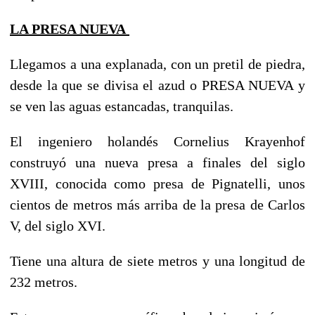
LA PRESA NUEVA
Llegamos a una explanada, con un pretil de piedra,
desde la que se divisa el azud o PRESA NUEVA y
se ven las aguas estancadas, tranquilas.
El ingeniero holandés Cornelius Krayenhof
construyó una nueva presa a finales del siglo
XVIII, conocida como presa de Pignatelli, unos
cientos de metros más arriba de la presa de Carlos
V, del siglo XVI.
Tiene una altura de siete metros y una longitud de
232 metros.