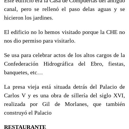
Este edificio era la Casa de Compuertas del antiguo
canal, pero se rellenó el paso delas aguas y se
hicieron los jardines.
El edificio no lo hemos visitado porque la CHE no
nos dio permiso para visitarlo.
Se usa para celebrar actos de los altos cargos de la
Confederación Hidrográfica del Ebro, fiestas,
banquetes, etc…
La presa vieja está situada detrás del Palacio de
Carlos V y es una obra de sillería del siglo XVI,
realizada por Gil de Morlanes, que también
construyó el Palacio
RESTAURANTE