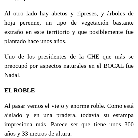
Al otro lado hay abetos y cipreses, y árboles de
hoja perenne, un tipo de vegetación bastante
extraño en este territorio y que posiblemente fue
plantado hace unos años.
Uno de los presidentes de la CHE que más se
preocupó por aspectos naturales en el BOCAL fue
Nadal.
EL ROBLE
Al pasar vemos el viejo y enorme roble. Como está
aislado y en una pradera, todavía su estampa
impresiona más. Parece ser que tiene unos 300
años y 33 metros de altura.