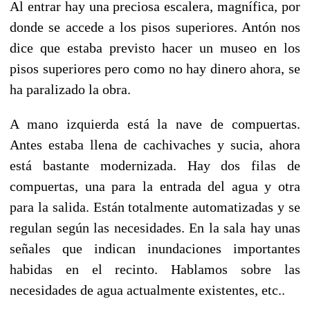
Al entrar hay una preciosa escalera, magnífica, por
donde se accede a los pisos superiores. Antón nos
dice que estaba previsto hacer un museo en los
pisos superiores pero como no hay dinero ahora, se
ha paralizado la obra.
A mano izquierda está la nave de compuertas.
Antes estaba llena de cachivaches y sucia, ahora
está bastante modernizada. Hay dos filas de
compuertas, una para la entrada del agua y otra
para la salida. Están totalmente automatizadas y se
regulan según las necesidades. En la sala hay unas
señales que indican inundaciones importantes
habidas en el recinto. Hablamos sobre las
necesidades de agua actualmente existentes, etc..