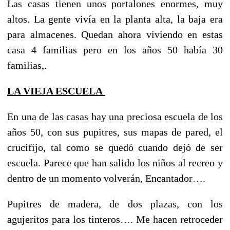
Las casas tienen unos portalones enormes, muy
altos. La gente vivía en la planta alta, la baja era
para almacenes. Quedan ahora viviendo en estas
casa 4 familias pero en los años 50 había 30
familias,.
LA VIEJA ESCUELA
En una de las casas hay una preciosa escuela de los
años 50, con sus pupitres, sus mapas de pared, el
crucifijo, tal como se quedó cuando dejó de ser
escuela. Parece que han salido los niños al recreo y
dentro de un momento volverán, Encantador….
Pupitres de madera, de dos plazas, con los
agujeritos para los tinteros…. Me hacen retroceder