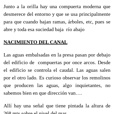
Junto a la orilla hay una compuerta moderna que
desmerece del entorno y que se usa principalmente
para que cuando bajan ramas, árboles, etc, pues se
abre y toda esa suciedad baja río abajo
NACIMIENTO DEL CANAL
Las aguas embalsadas en la presa pasan por debajo
del edificio de compuertas por once arcos. Desde
el edificio se controla el caudal. Las aguas salen
por el otro lado. Es curioso observar los remolinos
que producen las aguas, algo inquietantes, no
sabemos bien en que dirección van….
Allí hay una señal que tiene pintada la altura de
268 mts sobre el nivel del mar.