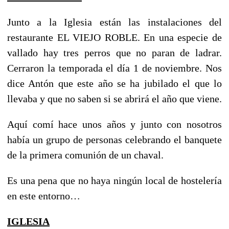
Junto a la Iglesia están las instalaciones del
restaurante EL VIEJO ROBLE. En una especie de
vallado hay tres perros que no paran de ladrar.
Cerraron la temporada el día 1 de noviembre. Nos
dice Antón que este año se ha jubilado el que lo
llevaba y que no saben si se abrirá el año que viene.
Aquí comí hace unos años y junto con nosotros
había un grupo de personas celebrando el banquete
de la primera comunión de un chaval.
Es una pena que no haya ningún local de hostelería
en este entorno…
IGLESIA