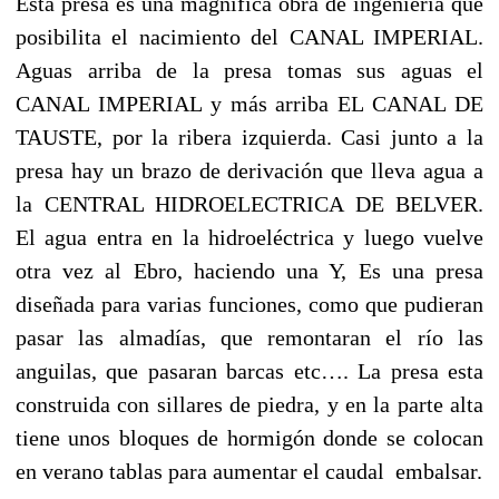
Esta presa es una magnífica obra de ingeniería que
posibilita el nacimiento del CANAL IMPERIAL.
Aguas arriba de la presa tomas sus aguas el
CANAL IMPERIAL y más arriba EL CANAL DE
TAUSTE, por la ribera izquierda. Casi junto a la
presa hay un brazo de derivación que lleva agua a
la CENTRAL HIDROELECTRICA DE BELVER.
El agua entra en la hidroeléctrica y luego vuelve
otra vez al Ebro, haciendo una Y, Es una presa
diseñada para varias funciones, como que pudieran
pasar las almadías, que remontaran el río las
anguilas, que pasaran barcas etc…. La presa esta
construida con sillares de piedra, y en la parte alta
tiene unos bloques de hormigón donde se colocan
en verano tablas para aumentar el caudal embalsar.