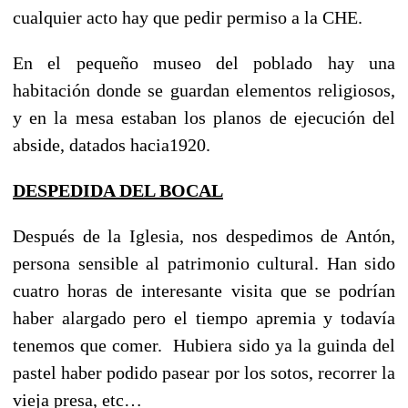
cualquier acto hay que pedir permiso a la CHE.
En el pequeño museo del poblado hay una
habitación donde se guardan elementos religiosos,
y en la mesa estaban los planos de ejecución del
abside, datados hacia1920.
DESPEDIDA DEL BOCAL
Después de la Iglesia, nos despedimos de Antón,
persona sensible al patrimonio cultural. Han sido
cuatro horas de interesante visita que se podrían
haber alargado pero el tiempo apremia y todavía
tenemos que comer. Hubiera sido ya la guinda del
pastel haber podido pasear por los sotos, recorrer la
vieja presa, etc…