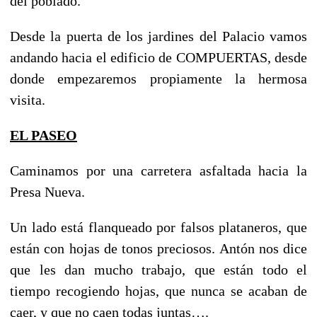
del poblado.
Desde la puerta de los jardines del Palacio vamos
andando hacia el edificio de COMPUERTAS, desde
donde empezaremos propiamente la hermosa
visita.
EL PASEO
Caminamos por una carretera asfaltada hacia la
Presa Nueva.
Un lado está flanqueado por falsos plataneros, que
están con hojas de tonos preciosos. Antón nos dice
que les dan mucho trabajo, que están todo el
tiempo recogiendo hojas, que nunca se acaban de
caer, y que no caen todas juntas….