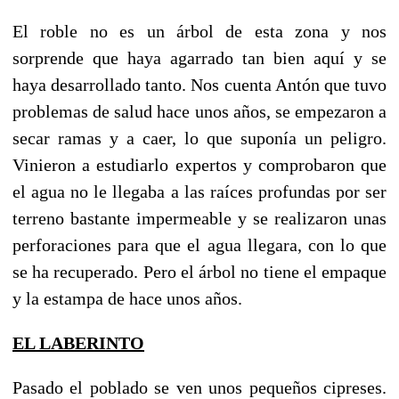
El roble no es un árbol de esta zona y nos
sorprende que haya agarrado tan bien aquí y se
haya desarrollado tanto. Nos cuenta Antón que tuvo
problemas de salud hace unos años, se empezaron a
secar ramas y a caer, lo que suponía un peligro.
Vinieron a estudiarlo expertos y comprobaron que
el agua no le llegaba a las raíces profundas por ser
terreno bastante impermeable y se realizaron unas
perforaciones para que el agua llegara, con lo que
se ha recuperado. Pero el árbol no tiene el empaque
y la estampa de hace unos años.
EL LABERINTO
Pasado el poblado se ven unos pequeños cipreses.