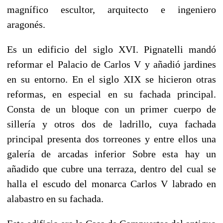
magnífico escultor, arquitecto e ingeniero
aragonés.
Es un edificio del siglo XVI. Pignatelli mandó
reformar el Palacio de Carlos V y añadió jardines
en su entorno. En el siglo XIX se hicieron otras
reformas, en especial en su fachada principal.
Consta de un bloque con un primer cuerpo de
sillería y otros dos de ladrillo, cuya fachada
principal presenta dos torreones y entre ellos una
galería de arcadas inferior Sobre esta hay un
añadido que cubre una terraza, dentro del cual se
halla el escudo del monarca Carlos V labrado en
alabastro en su fachada.