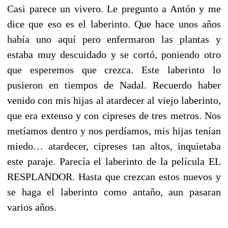
Casi parece un vivero. Le pregunto a Antón y me
dice que eso es el laberinto. Que hace unos años
había uno aquí pero enfermaron las plantas y
estaba muy descuidado y se cortó, poniendo otro
que esperemos que crezca. Este laberinto lo
pusieron en tiempos de Nadal. Recuerdo haber
venido con mis hijas al atardecer al viejo laberinto,
que era extenso y con cipreses de tres metros. Nos
metíamos dentro y nos perdíamos, mis hijas tenían
miedo… atardecer, cipreses tan altos, inquietaba
este paraje. Parecía el laberinto de la película EL
RESPLANDOR. Hasta que crezcan estos nuevos y
se haga el laberinto como antaño, aun pasaran
varios años.