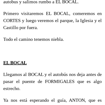
autobus y salimos rumbo a EL BOCAL.
Primero visitaremos EL BOCAL, comeremos en
CORTES y luego veremos el parque, la Iglesia y el
Castillo por fuera.
Todo el camino tenemos niebla.
EL BOCAL
Llegamos al BOCAL y el autobús nos deja antes de
pasar el puente de FORMIGALES que es algo
estrecho.
Ya nos está esperando el guía, ANTON, que es