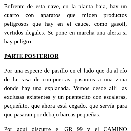
Enfrente de esta nave, en la planta baja, hay un
cuarto con aparatos que miden productos
peligrosos que hay en el cauce, como gasoil,
vertidos ilegales. Se pone en marcha una alerta si
hay peligro.
PARTE POSTERIOR
Por una especie de pasillo en el lado que da al río
de la casa de compuertas, pasamos a una zona
donde hay una explanada. Vemos desde allí las
exclusas existentes y un puentecito con escaleras,
pequeñito, que ahora está cegado, que servía para
que pasaran por debajo barcas pequeñas.
Por aquí discurre el GR 99 y el CAMINO