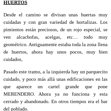
HUERTOS
Desde el camino se divisan unas huertas muy
cuidadas y con gran variedad de hortalizas. Los
pimientos están preciosos, de un rojo especial, se
ven alcachofas, acelgas, etc… todo muy
geométrico. Antiguamente estaba toda la zona llena
de huertos, ahora hay unos pocos, muy bien
cuidados,
Pasado este tramo, a la izquierda hay un parquecito
cuidado, y poco más allá unas edificaciones en las
que aparece un cartel grande que pone
MERENDERO. Ahora ya no funciona y esta
cerrado y abandonado. En otros tiempos era el bar
del poblado.