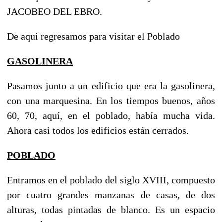
JACOBEO DEL EBRO.
De aquí regresamos para visitar el Poblado
GASOLINERA
Pasamos junto a un edificio que era la gasolinera,
con una marquesina. En los tiempos buenos, años
60, 70, aquí, en el poblado, había mucha vida.
Ahora casi todos los edificios están cerrados.
POBLADO
Entramos en el poblado del siglo XVIII, compuesto
por cuatro grandes manzanas de casas, de dos
alturas, todas pintadas de blanco. Es un espacio