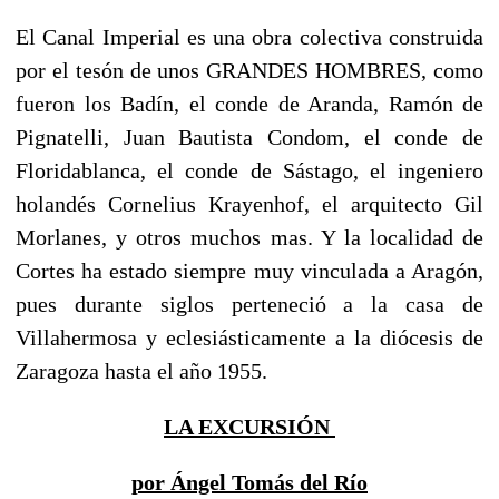
El Canal Imperial es una obra colectiva construida
por el tesón de unos GRANDES HOMBRES, como
fueron los Badín, el conde de Aranda, Ramón de
Pignatelli, Juan Bautista Condom, el conde de
Floridablanca, el conde de Sástago, el ingeniero
holandés Cornelius Krayenhof, el arquitecto Gil
Morlanes, y otros muchos mas. Y la localidad de
Cortes ha estado siempre muy vinculada a Aragón,
pues durante siglos perteneció a la casa de
Villahermosa y eclesiásticamente a la diócesis de
Zaragoza hasta el año 1955.
LA EXCURSIÓN
por Ángel Tomás del Río