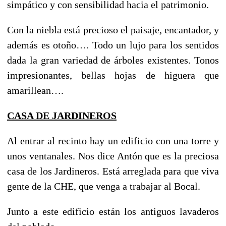
simpático y con sensibilidad hacia el patrimonio.
Con la niebla está precioso el paisaje, encantador, y
además es otoño…. Todo un lujo para los sentidos
dada la gran variedad de árboles existentes. Tonos
impresionantes, bellas hojas de higuera que
amarillean….
CASA DE JARDINEROS
Al entrar al recinto hay un edificio con una torre y
unos ventanales. Nos dice Antón que es la preciosa
casa de los Jardineros. Está arreglada para que viva
gente de la CHE, que venga a trabajar al Bocal.
Junto a este edificio están los antiguos lavaderos