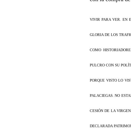
VIVIR PARA VER. EN
GLORIA DE LOS TRAF
COMO HISTORIADORE
PULCRO CON SU POLÍT
PORQUE VISTO LO V
PALACIEGAS. NO EST
CESIÓN DE LA VIRGEN
DECLARADA PATRIMON