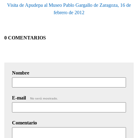
Visita de Apudepa al Museo Pablo Gargallo de Zaragoza, 16 de
febrero de 2012
0 COMENTARIOS
Nombre
E-mail
No será mostrado.
Comentario