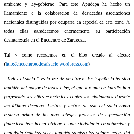
ambiente y ley-gobierno. Para esto Apudepa ha hecho un
llamamiento a la colaboración de destacadas asociaciones
nacionales distinguidas por ocuparse en especial de este tema. A
todas ellas agradecemos enormemente su participación
desinteresada en el Encuentro de Zaragoza.
Tal y como recogemos en el blog creado al efecto:
(
http://encuentrotodosalsuelo.wordpress.com
)
“Todos al suelo!” es la voz de un atraco. En España lo ha sido
también del mayor de todos ellos, el que a punta de ladrillo han
perpetrado las élites económicas contra los ciudadanos durante
las últimas décadas. Lustros y lustros de uso del suelo como
materia prima de los más salvajes procesos de especulación
financiera han hecho olvidar a una ciudadanía empobrecida y
engañada (muchas veces también sumisa) los valores reales del