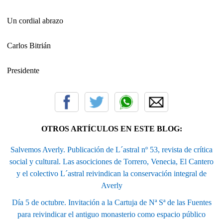
Un cordial abrazo
Carlos Bitrián
Presidente
OTROS ARTÍCULOS EN ESTE BLOG:
Salvemos Averly. Publicación de L´astral nº 53, revista de crítica
social y cultural. Las asociciones de Torrero, Venecia, El Cantero
y el colectivo L´astral reivindican la conservación integral de
Averly
Día 5 de octubre. Invitación a la Cartuja de Nª Sª de las Fuentes
para reivindicar el antiguo monasterio como espacio público