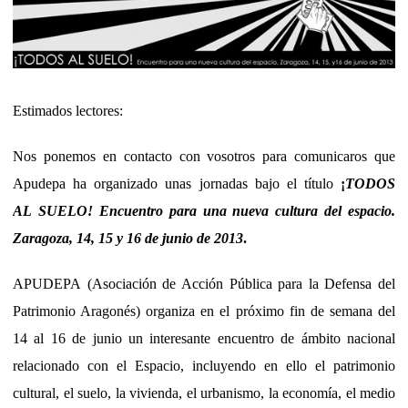
Estimados lectores:
Nos ponemos en contacto con vosotros para comunicaros que
Apudepa ha organizado unas jornadas bajo el título
¡
TODOS
AL SUELO! Encuentro para una nueva cultura del espacio.
Zaragoza, 14, 15 y 16 de junio de 2013
.
APUDEPA (Asociación de Acción Pública para la Defensa del
Patrimonio Aragonés) organiza en el próximo fin de semana del
14 al 16 de junio un interesante encuentro de ámbito nacional
relacionado con el Espacio, incluyendo en ello el patrimonio
cultural, el suelo, la vivienda, el urbanismo, la economía, el medio