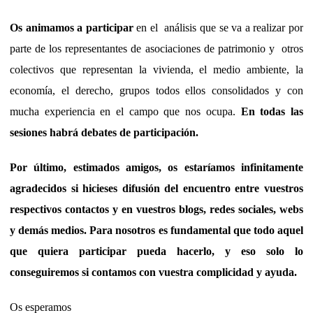
Os animamos a participar
en el análisis que se va a realizar por
parte de los representantes de asociaciones de patrimonio y otros
colectivos que representan la vivienda, el medio ambiente, la
economía, el derecho, grupos todos ellos consolidados y con
mucha experiencia en el campo que nos ocupa.
En todas las
sesiones habrá debates de participación.
Por último, estimados amigos, os estaríamos infinitamente
agradecidos si hicieses difusión del encuentro entre vuestros
respectivos contactos y en vuestros blogs, redes sociales, webs
y demás medios. Para nosotros es fundamental que todo aquel
que quiera participar pueda hacerlo, y eso solo lo
conseguiremos si contamos con vuestra complicidad y ayuda.
Os esperamos