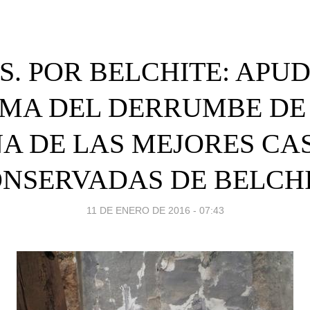
.S. POR BELCHITE: APU
MA DEL DERRUMBE DE
NA DE LAS MEJORES CA
NSERVADAS DE BELCH
11 DE ENERO DE 2016 - 07:43