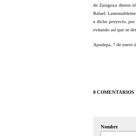
de Zaragoza dieron el
Rafael. Lamentablemen
a dicho proyecto, por
evitando así que se de
Apudepa, 7 de enero 
0 COMENTARIOS
Nombre