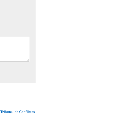
 Tribunal de Conflictos