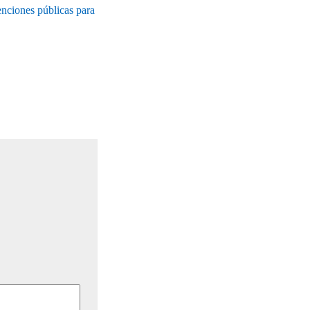
nciones públicas para