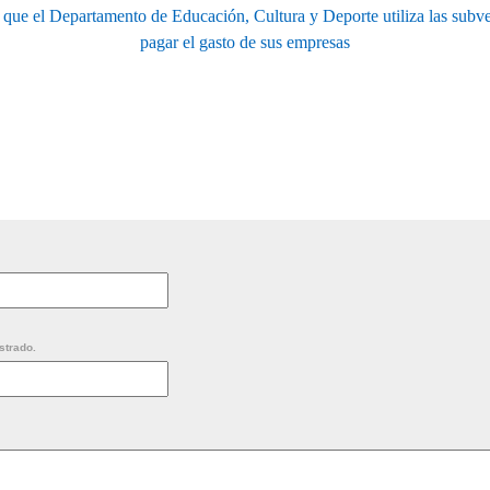
 el Departamento de Educación, Cultura y Deporte utiliza las subve
pagar el gasto de sus empresas
strado.