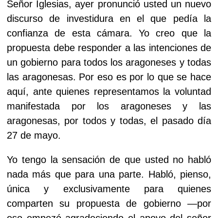
Señor Iglesias, ayer pronunció usted un nuevo
discurso de investidura en el que pedía la
confianza de esta cámara. Yo creo que la
propuesta debe responder a las intenciones de
un gobierno para todos los aragoneses y todas
las aragonesas. Por eso es por lo que se hace
aquí, ante quienes representamos la voluntad
manifestada por los aragoneses y las
aragonesas, por todos y todas, el pasado día
27 de mayo.
Yo tengo la sensación de que usted no habló
nada más que para una parte. Habló, pienso,
única y exclusivamente para quienes
comparten su propuesta de gobierno —por
eso empezó agradeciendo el apoyo del señor