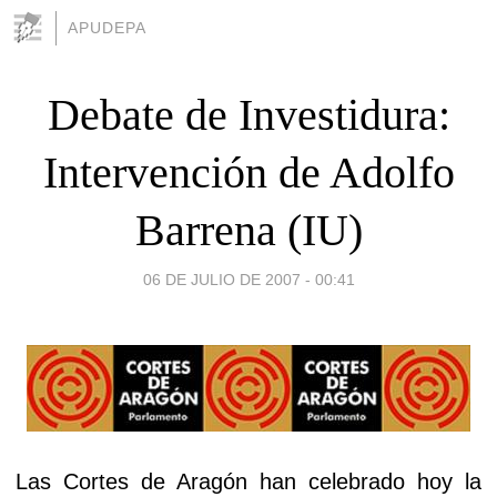
APUDEPA
Debate de Investidura:
Intervención de Adolfo
Barrena (IU)
06 DE JULIO DE 2007 - 00:41
Las Cortes de Aragón han celebrado hoy la