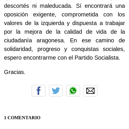
descortés ni maleducada. Sí encontrará una
oposición exigente, comprometida con los
valores de la izquierda y dispuesta a trabajar
por la mejora de la calidad de vida de la
ciudadanía aragonesa. En ese camino de
solidaridad, progreso y conquistas sociales,
espero encontrarme con el Partido Socialista.
Gracias.
1 COMENTARIO