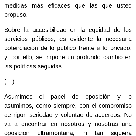
medidas más eficaces que las que usted
propuso.
Sobre la accesibilidad en la equidad de los
servicios públicos, es evidente la necesaria
potenciación de lo público frente a lo privado,
y, por ello, se impone un profundo cambio en
las políticas seguidas.
(…)
Asumimos el papel de oposición y lo
asumimos, como siempre, con el compromiso
de rigor, seriedad y voluntad de acuerdos. No
va a encontrar en nosotros y nosotras una
oposición ultramontana, ni tan siquiera