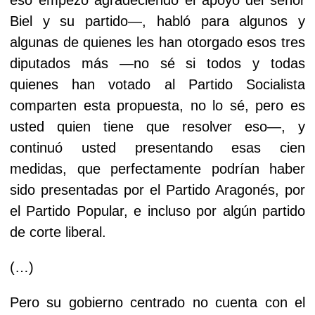
Biel y su partido—, habló para algunos y
algunas de quienes les han otorgado esos tres
diputados más —no sé si todos y todas
quienes han votado al Partido Socialista
comparten esta propuesta, no lo sé, pero es
usted quien tiene que resolver eso—, y
continuó usted presentando esas cien
medidas, que perfectamente podrían haber
sido presentadas por el Partido Aragonés, por
el Partido Popular, e incluso por algún partido
de corte liberal.
(…)
Pero su gobierno centrado no cuenta con el