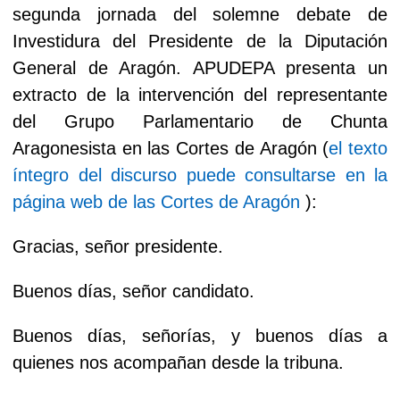
segunda jornada del solemne debate de
Investidura del Presidente de la Diputación
General de Aragón. APUDEPA presenta un
extracto de la intervención del representante
del Grupo Parlamentario de Chunta
Aragonesista en las Cortes de Aragón (
el texto
íntegro del discurso puede consultarse en la
página web de las Cortes de Aragón
):
Gracias, señor presidente.
Buenos días, señor candidato.
Buenos días, señorías, y buenos días a
quienes nos acompañan desde la tribuna.