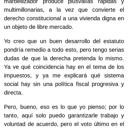
marbellizador produce plusvalías rápidas y
multimillonarias, a la vez que convierte el
derecho constitucional a una vivienda digna en
un objeto de libre mercado.
Yo creo que un buen desarrollo del estatuto
pondría remedio a todo esto, pero tengo serias
dudas de que la derecha pretenda lo mismo.
Ya ve qué coincidencia hay en el tema de los
impuestos, y ya me explicará qué sistema
social hay sin una política fiscal progresiva y
directa.
Pero, bueno, eso es lo que yo pienso; por lo
tanto, aquí solo puedo garantizarle trabajo y
voluntad de acuerdo, pero el voto último en el