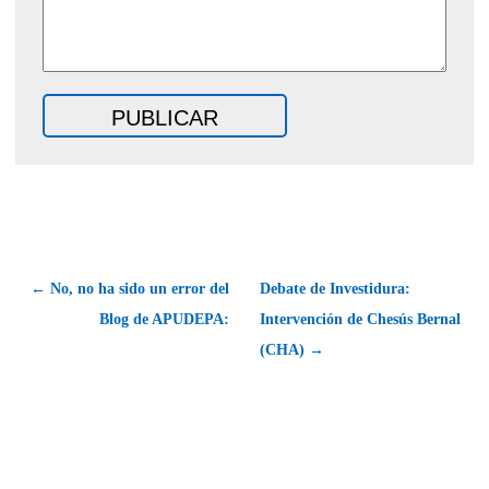
← No, no ha sido un error del
Debate de Investidura:
Blog de APUDEPA:
Intervención de Chesús Bernal
(CHA) →