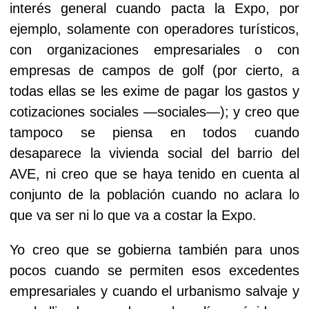
interés general cuando pacta la Expo, por
ejemplo, solamente con operadores turísticos,
con organizaciones empresariales o con
empresas de campos de golf (por cierto, a
todas ellas se les exime de pagar los gastos y
cotizaciones sociales —sociales—); y creo que
tampoco se piensa en todos cuando
desaparece la vivienda social del barrio del
AVE, ni creo que se haya tenido en cuenta al
conjunto de la población cuando no aclara lo
que va ser ni lo que va a costar la Expo.
Yo creo que se gobierna también para unos
pocos cuando se permiten esos excedentes
empresariales y cuando el urbanismo salvaje y