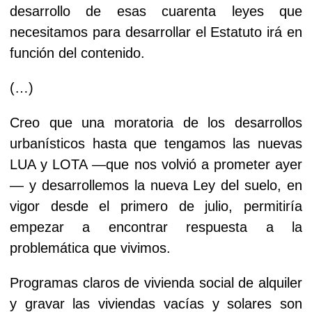
desarrollo de esas cuarenta leyes que
necesitamos para desarrollar el Estatuto irá en
función del contenido.
(…)
Creo que una moratoria de los desarrollos
urbanísticos hasta que tengamos las nuevas
LUA y LOTA —que nos volvió a prometer ayer
— y desarrollemos la nueva Ley del suelo, en
vigor desde el primero de julio, permitiría
empezar a encontrar respuesta a la
problemática que vivimos.
Programas claros de vivienda social de alquiler
y gravar las viviendas vacías y solares son