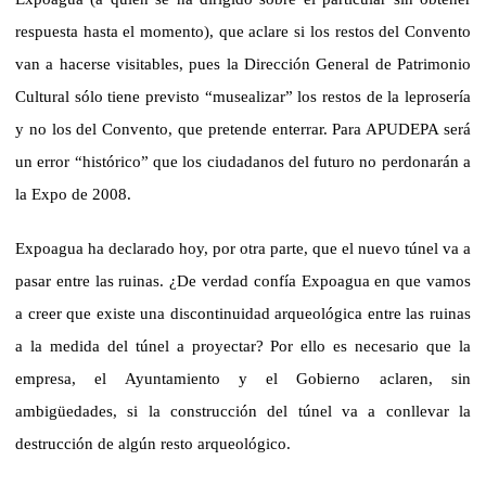
respuesta hasta el momento), que aclare si los restos del Convento
van a hacerse visitables, pues la Dirección General de Patrimonio
Cultural sólo tiene previsto “musealizar” los restos de la leprosería
y no los del Convento, que pretende enterrar. Para APUDEPA será
un error “histórico” que los ciudadanos del futuro no perdonarán a
la Expo de 2008.
Expoagua ha declarado hoy, por otra parte, que el nuevo túnel va a
pasar entre las ruinas. ¿De verdad confía Expoagua en que vamos
a creer que existe una discontinuidad arqueológica entre las ruinas
a la medida del túnel a proyectar? Por ello es necesario que la
empresa, el Ayuntamiento y el Gobierno aclaren, sin
ambigüedades, si la construcción del túnel va a conllevar la
destrucción de algún resto arqueológico.