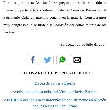
Por otra parte, esta Asociación se pregunta si se ha sometido el
nuevo proyecto a la consideración de la Comisión Provincial de
Patrimonio Cultural, máximo órgano en la materia. Consideramos
muy peligroso que se hurte a la Comisión del conocimiento de los
hechos.
Zaragoza, 23 de julio de 2007
OTROS ARTÍCULOS EN ESTE BLOG:
Deben de volver a España
Averly, arqueología industrial Viva, por Javier Barreiro
APUDEPA denuncia la desinformación de Patrimonio en relación
con los restos de San Lázaro