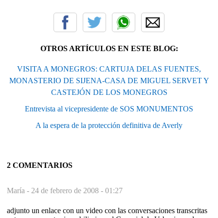
OTROS ARTÍCULOS EN ESTE BLOG:
VISITA A MONEGROS: CARTUJA DELAS FUENTES,
MONASTERIO DE SIJENA-CASA DE MIGUEL SERVET Y
CASTEJÓN DE LOS MONEGROS
Entrevista al vicepresidente de SOS MONUMENTOS
A la espera de la protección definitiva de Averly
2 COMENTARIOS
María -
24 de febrero de 2008 - 01:27
adjunto un enlace con un video con las conversaciones transcritas