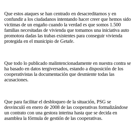
Que estos ataques se han centrado en desacreditarnos y en
confundir a los ciudadanos intentando hacer creer que hemos sido
victimas de un engaño cuando la verdad es que somos 1.500
familias necesitadas de vivienda que tomamos una iniciativa auto
promotora dadas las trabas existentes para conseguir vivienda
protegida en el municipio de Getafe.
Que todo lo publicado malintencionadamente en nuestra contra se
ha basado en datos tergiversados, estando a disposición de los
cooperativistas la documentación que desmiente todas las
acusaciones.
Que para facilitar el desbloqueo de la situación, PSG se
desvinculó en enero de 2008 de las cooperativas formalizándose
un contrato con una gestora interina hasta que se decida en
asamblea la fórmula de gestión de las cooperativas.