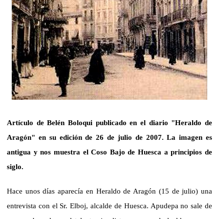
Artículo de Belén Boloqui publicado en el diario "Heraldo de
Aragón" en su edición de 26 de julio de 2007. La imagen es
antigua y nos muestra el Coso Bajo de Huesca a principios de
siglo.
Hace unos días aparecía en Heraldo de Aragón (15 de julio) una
entrevista con el Sr. Elboj, alcalde de Huesca. Apudepa no sale de