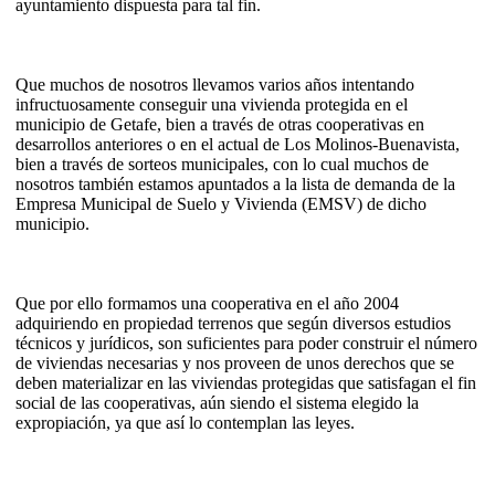
ayuntamiento dispuesta para tal fin.
Que muchos de nosotros llevamos varios años intentando
infructuosamente conseguir una vivienda protegida en el
municipio de Getafe, bien a través de otras cooperativas en
desarrollos anteriores o en el actual de Los Molinos-Buenavista,
bien a través de sorteos municipales, con lo cual muchos de
nosotros también estamos apuntados a la lista de demanda de la
Empresa Municipal de Suelo y Vivienda (EMSV) de dicho
municipio.
Que por ello formamos una cooperativa en el año 2004
adquiriendo en propiedad terrenos que según diversos estudios
técnicos y jurídicos, son suficientes para poder construir el número
de viviendas necesarias y nos proveen de unos derechos que se
deben materializar en las viviendas protegidas que satisfagan el fin
social de las cooperativas, aún siendo el sistema elegido la
expropiación, ya que así lo contemplan las leyes.