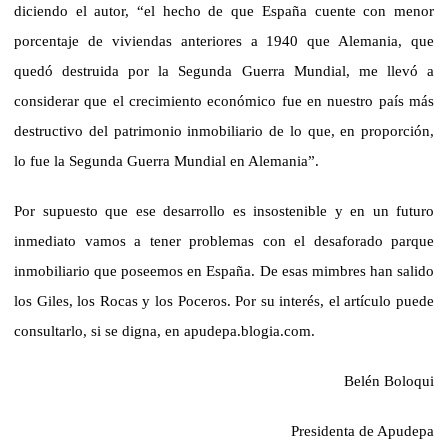
diciendo el autor, “el hecho de que España cuente con menor
porcentaje de viviendas anteriores a 1940 que Alemania, que
quedó destruida por la Segunda Guerra Mundial, me llevó a
considerar que el crecimiento económico fue en nuestro país más
destructivo del patrimonio inmobiliario de lo que, en proporción,
lo fue la Segunda Guerra Mundial en Alemania”.
Por supuesto que ese desarrollo es insostenible y en un futuro
inmediato vamos a tener problemas con el desaforado parque
inmobiliario que poseemos en España. De
esas mimbres han salido
los Giles, los Rocas y los Poceros. Por su interés, el artículo puede
consultarlo, si se digna, en apudepa.blogia.com.
Belén Boloqui
Presidenta de Apudepa