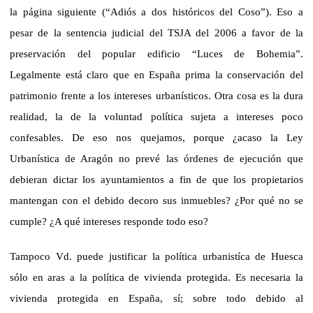
la página siguiente (“Adiós a dos históricos del Coso”). Eso a
pesar de la sentencia judicial del TSJA del 2006 a favor de la
preservación del popular edificio “Luces de Bohemia”.
Legalmente está claro que en España prima la conservación del
patrimonio frente a los intereses urbanísticos. Otra cosa es la dura
realidad, la de la voluntad política sujeta a intereses poco
confesables. De eso nos quejamos, porque ¿acaso la Ley
Urbanística de Aragón no prevé las órdenes de ejecución que
debieran dictar los ayuntamientos a fin de que los propietarios
mantengan con el debido decoro sus inmuebles? ¿Por qué no se
cumple? ¿A qué intereses responde todo eso?
Tampoco Vd. puede justificar la política urbanistíca de Huesca
sólo en aras a la política de vivienda protegida. Es necesaria la
vivienda protegida en España, sí; sobre todo debido al