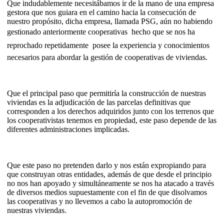
Que indudablemente necesitábamos ir de la mano de una empresa
gestora que nos guiara en el camino hacia la consecución de
nuestro propósito, dicha empresa, llamada PSG, aún no habiendo
gestionado anteriormente cooperativas  hecho que se nos ha
reprochado repetidamente  posee la experiencia y conocimientos
necesarios para abordar la gestión de cooperativas de viviendas.
Que el principal paso que permitiría la construcción de nuestras
viviendas es la adjudicación de las parcelas definitivas que
corresponden a los derechos adquiridos junto con los terrenos que
los cooperativistas tenemos en propiedad, este paso depende de las
diferentes administraciones implicadas.
Que este paso no pretenden darlo y nos están expropiando para
que construyan otras entidades, además de que desde el principio
no nos han apoyado y simultáneamente se nos ha atacado a través
de diversos medios supuestamente con el fin de que disolvamos
las cooperativas y no llevemos a cabo la autopromoción de
nuestras viviendas.