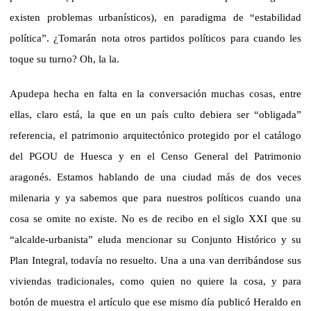
existen problemas urbanísticos), en paradigma de “estabilidad
política”. ¿Tomarán nota otros partidos políticos para cuando les
toque su turno? Oh, la la.
Apudepa hecha en falta en la conversación muchas cosas, entre
ellas, claro está, la que en un país culto debiera ser “obligada”
referencia, el patrimonio arquitectónico protegido por el catálogo
del PGOU de Huesca y en el Censo General del Patrimonio
aragonés. Estamos hablando de una ciudad más de dos veces
milenaria y ya sabemos que para nuestros políticos cuando una
cosa se omite no existe. No es de recibo en el siglo XXI que su
“alcalde-urbanista” eluda mencionar su Conjunto Histórico y su
Plan Integral, todavía no resuelto. Una a una van derribándose sus
viviendas tradicionales, como quien no quiere la cosa, y para
botón de muestra el artículo que ese mismo día publicó Heraldo en