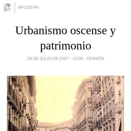
APUDEPA
Urbanismo oscense y
patrimonio
28 DE JULIO DE 2007 - 13:00
-
OPINIÓN