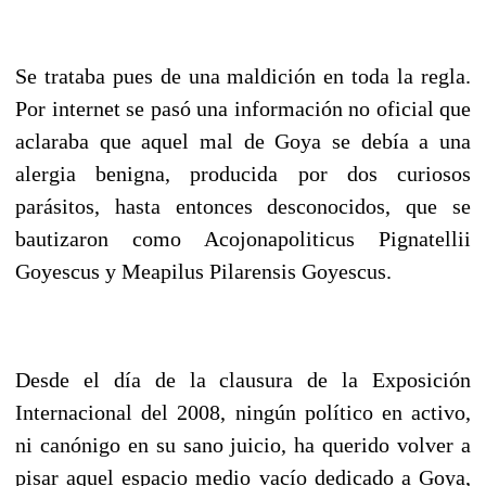
Se trataba pues de una maldición en toda la regla.
Por internet se pasó una información no oficial que
aclaraba que aquel mal de Goya se debía a una
alergia benigna, producida por dos curiosos
parásitos, hasta entonces desconocidos, que se
bautizaron como Acojonapoliticus Pignatellii
Goyescus y Meapilus Pilarensis Goyescus.
Desde el día de la clausura de la Exposición
Internacional del 2008, ningún político en activo,
ni canónigo en su sano juicio, ha querido volver a
pisar aquel espacio medio vacío dedicado a Goya,