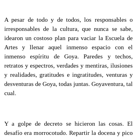
A pesar de todo y de todos, los responsables o
irresponsables de la cultura, que nunca se sabe,
idearon un costoso plan para vaciar la Escuela de
Artes y llenar aquel inmenso espacio con el
inmenso espíritu de Goya. Paredes y techos,
retratos y espectros, verdades y mentiras, ilusiones
y realidades, gratitudes e ingratitudes, venturas y
desventuras de Goya, todas juntas. Goyaventura, tal
cual.
Y a golpe de decreto se hicieron las cosas. El
desafío era morrocotudo. Repartir la docena y pico