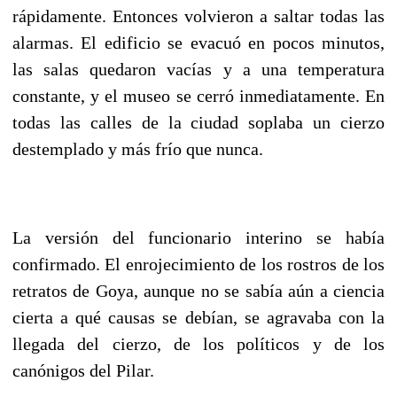
rápidamente. Entonces volvieron a saltar todas las
alarmas. El edificio se evacuó en pocos minutos,
las salas quedaron vacías y a una temperatura
constante, y el museo se cerró inmediatamente. En
todas las calles de la ciudad soplaba un cierzo
destemplado y más frío que nunca.
La versión del funcionario interino se había
confirmado. El enrojecimiento de los rostros de los
retratos de Goya, aunque no se sabía aún a ciencia
cierta a qué causas se debían, se agravaba con la
llegada del cierzo, de los políticos y de los
canónigos del Pilar.