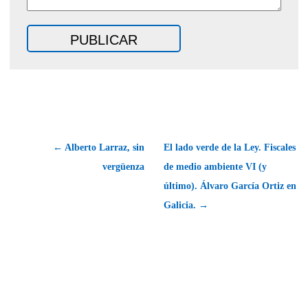
← Alberto Larraz, sin
El lado verde de la Ley. Fiscales
vergüenza
de medio ambiente VI (y
último). Álvaro García Ortiz en
Galicia. →