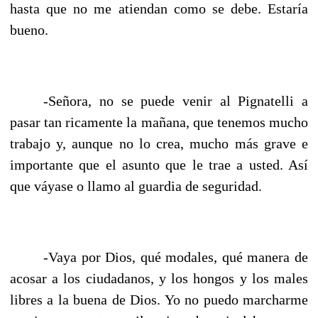
hasta que no me atiendan como se debe. Estaría
bueno.
-Señora, no se puede venir al Pignatelli a
pasar tan ricamente la mañana, que tenemos mucho
trabajo y, aunque no lo crea, mucho más grave e
importante que el asunto que le trae a usted. Así
que váyase o llamo al guardia de seguridad.
-Vaya por Dios, qué modales, qué manera de
acosar a los ciudadanos, y los hongos y los males
libres a la buena de Dios. Yo no puedo marcharme