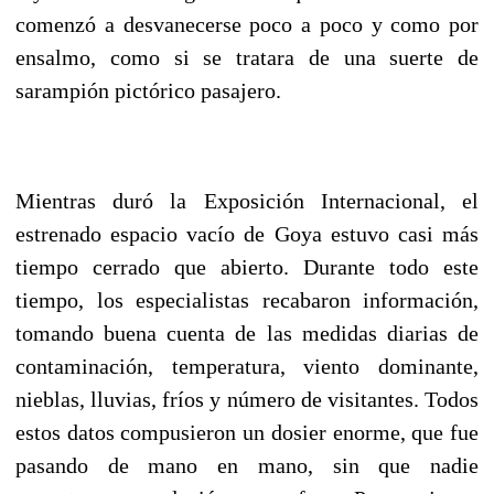
comenzó a desvanecerse poco a poco y como por
ensalmo, como si se tratara de una suerte de
sarampión pictórico pasajero.
Mientras duró la Exposición Internacional, el
estrenado espacio vacío de Goya estuvo casi más
tiempo cerrado que abierto. Durante todo este
tiempo, los especialistas recabaron información,
tomando buena cuenta de las medidas diarias de
contaminación, temperatura, viento dominante,
nieblas, lluvias, fríos y número de visitantes. Todos
estos datos compusieron un dosier enorme, que fue
pasando de mano en mano, sin que nadie