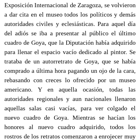
Exposición Internacional de Zaragoza, se volvieron
a dar cita en el museo todos los políticos y demás
autoridades civiles y eclesiásticas. Para aquel día
del adiós se iba a presentar al público el último
cuadro de Goya, que la Diputación había adquirido
para llenar el espacio vacío dedicado al pintor. Se
trataba de un autorretrato de Goya, que se había
comprado a última hora pagando un ojo de la cara,
rebasando con creces lo ofrecido por un museo
americano. Y en aquella ocasión, todas las
autoridades regionales y aun nacionales llenaron
aquellas salas casi vacías, para ver colgado el
nuevo cuadro de Goya. Mientras se hacían los
honores al nuevo cuadro adquirido, todos los
rostros de los retratos comenzaron a enrojecer muy