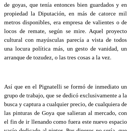
de goyas, que tenía entonces bien guardados y en
propiedad la Diputación, en más de catorce mil
metros disponibles, era empresa de valientes o de
locos de remate, según se mire. Aquel proyecto
cultural con mayúsculas parecía a vista de todos
una locura política más, un gesto de vanidad, un
arranque de tozudez, o las tres cosas a la vez.
Así que en el Pignatelli se formó de inmediato un
grupo de trabajo, que se dedicó exclusivamente a la
busca y captura a cualquier precio, de cualquiera de
las pinturas de Goya que salieran al mercado, con
el fin de ir llenando como fuera este nuevo espacio
vacío dedicado al pintor. Por dineros no sería, que