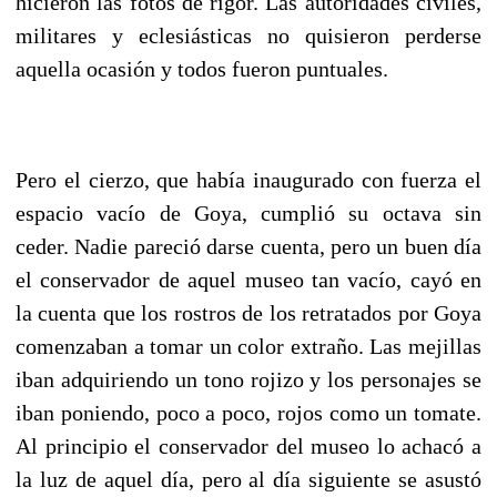
hicieron las fotos de rigor. Las autoridades civiles,
militares y eclesiásticas no quisieron perderse
aquella ocasión y todos fueron puntuales.
Pero el cierzo, que había inaugurado con fuerza el
espacio vacío de Goya, cumplió su octava sin
ceder. Nadie pareció darse cuenta, pero un buen día
el conservador de aquel museo tan vacío, cayó en
la cuenta que los rostros de los retratados por Goya
comenzaban a tomar un color extraño. Las mejillas
iban adquiriendo un tono rojizo y los personajes se
iban poniendo, poco a poco, rojos como un tomate.
Al principio el conservador del museo lo achacó a
la luz de aquel día, pero al día siguiente se asustó