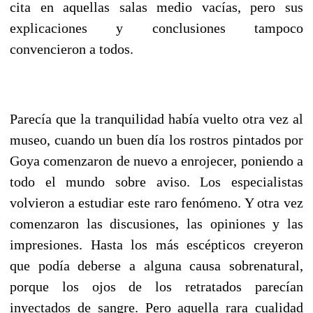
cita en aquellas salas medio vacías, pero sus
explicaciones y conclusiones tampoco
convencieron a todos.
Parecía que la tranquilidad había vuelto otra vez al
museo, cuando un buen día los rostros pintados por
Goya comenzaron de nuevo a enrojecer, poniendo a
todo el mundo sobre aviso. Los especialistas
volvieron a estudiar este raro fenómeno. Y otra vez
comenzaron las discusiones, las opiniones y las
impresiones. Hasta los más escépticos creyeron
que podía deberse a alguna causa sobrenatural,
porque los ojos de los retratados parecían
inyectados de sangre. Pero aquella rara cualidad