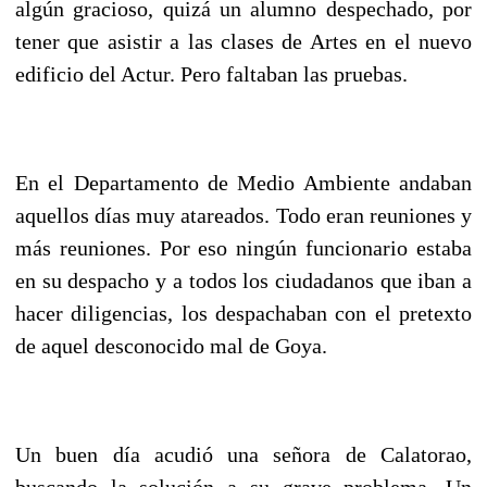
algún gracioso, quizá un alumno despechado, por
tener que asistir a las clases de Artes en el nuevo
edificio del Actur. Pero faltaban las pruebas.
En el Departamento de Medio Ambiente andaban
aquellos días muy atareados. Todo eran reuniones y
más reuniones. Por eso ningún funcionario estaba
en su despacho y a todos los ciudadanos que iban a
hacer diligencias, los despachaban con el pretexto
de aquel desconocido mal de Goya.
Un buen día acudió una señora de Calatorao,
buscando la solución a su grave problema. Un