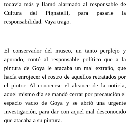
todavía más y llamó alarmado al responsable de
Cultura del Pignatelli, para pasarle la
responsabilidad. Vaya trago.
El conservador del museo, un tanto perplejo y
apurado, contó al responsable político que a la
pintura de Goya le atacaba un mal extraño, que
hacía enrojecer el rostro de aquellos retratados por
el pintor. Al conocerse el alcance de la noticia,
aquel mismo día se mandó cerrar por precaución el
espacio vacío de Goya y se abrió una urgente
investigación, para dar con aquel mal desconocido
que atacaba a su pintura.