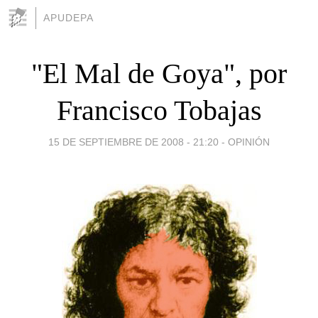
APUDEPA
"El Mal de Goya", por
Francisco Tobajas
15 DE SEPTIEMBRE DE 2008 - 21:20
-
OPINIÓN