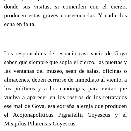
donde sus visitas, si coinciden con el cierzo,
producen estas graves consecuencias. Y nadie los
echa en falta.
Los responsables del espacio casi vacío de Goya
saben que siempre que sopla el cierzo, las puertas y
las ventanas del museo, sean de salas, oficinas o
almacenes, deben cerrarse de inmediato al viento, a
los políticos y a los canónigos, para evitar que
vuelva a aparecer en los rostros de los retratados
ese mal de Goya, esa extraña alergia que producen
el Acojonapoliticus Pignatellii Goyescus y el
Meapilus Pilarensis Goyescus.