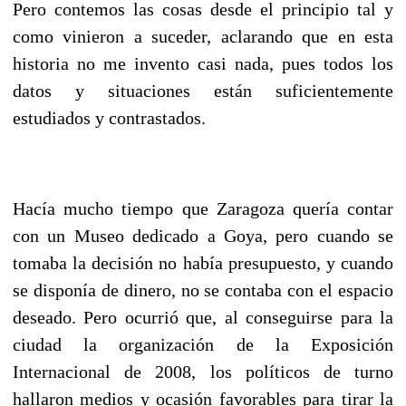
Pero contemos las cosas desde el principio tal y
como vinieron a suceder, aclarando que en esta
historia no me invento casi nada, pues todos los
datos y situaciones están suficientemente
estudiados y contrastados.
Hacía mucho tiempo que Zaragoza quería contar
con un Museo dedicado a Goya, pero cuando se
tomaba la decisión no había presupuesto, y cuando
se disponía de dinero, no se contaba con el espacio
deseado. Pero ocurrió que, al conseguirse para la
ciudad la organización de la Exposición
Internacional de 2008, los políticos de turno
hallaron medios y ocasión favorables para tirar la