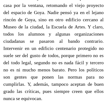
casa por la ventana, retomando el viejo proyecto
del espacio de Goya. Nadie pensó ya en el lejano
rincón de Goya, sino en otro edificio cercano al
Museo de la ciudad, la Escuela de Artes. Y claro,
todos los alumnos y algunas organizaciones
ciudadanas se pasaron al bando contrario.
Intervenir en un edificio centenario protegido no
suele ser del gusto de todos, porque primero no es
del todo legal, segundo no es nada fácil y tercero
no es ni mucho menos barato. Pero los políticos
son gentes que ponen las normas para no
cumplirlas. Y, además, tampoco aceptan de buen
grado las críticas, pues siempre creen que ellos
nunca se equivocan.