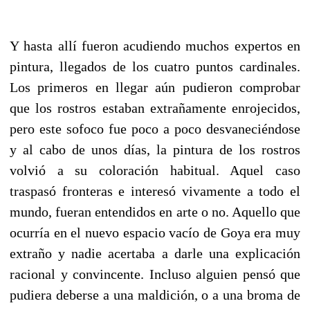
Y hasta allí fueron acudiendo muchos expertos en
pintura, llegados de los cuatro puntos cardinales.
Los primeros en llegar aún pudieron comprobar
que los rostros estaban extrañamente enrojecidos,
pero este sofoco fue poco a poco desvaneciéndose
y al cabo de unos días, la pintura de los rostros
volvió a su coloración habitual. Aquel caso
traspasó fronteras e interesó vivamente a todo el
mundo, fueran entendidos en arte o no. Aquello que
ocurría en el nuevo espacio vacío de Goya era muy
extraño y nadie acertaba a darle una explicación
racional y convincente. Incluso alguien pensó que
pudiera deberse a una maldición, o a una broma de