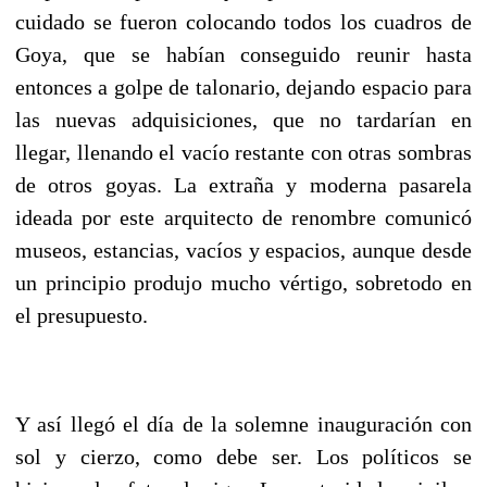
cuidado se fueron colocando todos los cuadros de
Goya, que se habían conseguido reunir hasta
entonces a golpe de talonario, dejando espacio para
las nuevas adquisiciones, que no tardarían en
llegar, llenando el vacío restante con otras sombras
de otros goyas. La extraña y moderna pasarela
ideada por este arquitecto de renombre comunicó
museos, estancias, vacíos y espacios, aunque desde
un principio produjo mucho vértigo, sobretodo en
el presupuesto.
Y así llegó el día de la solemne inauguración con
sol y cierzo, como debe ser. Los políticos se