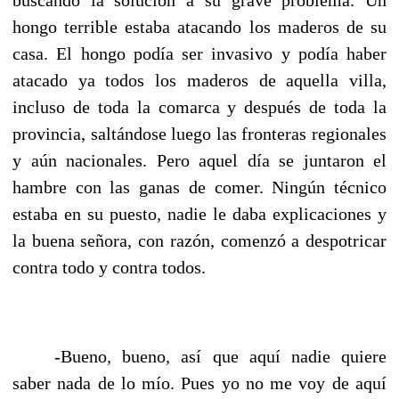
hongo terrible estaba atacando los maderos de su
casa. El hongo podía ser invasivo y podía haber
atacado ya todos los maderos de aquella villa,
incluso de toda la comarca y después de toda la
provincia, saltándose luego las fronteras regionales
y aún nacionales. Pero aquel día se juntaron el
hambre con las ganas de comer. Ningún técnico
estaba en su puesto, nadie le daba explicaciones y
la buena señora, con razón, comenzó a despotricar
contra todo y contra todos.
-Bueno, bueno, así que aquí nadie quiere
saber nada de lo mío. Pues yo no me voy de aquí