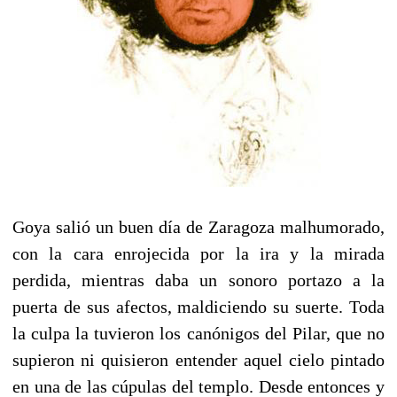
Goya salió un buen día de Zaragoza malhumorado,
con la cara enrojecida por la ira y la mirada
perdida, mientras daba un sonoro portazo a la
puerta de sus afectos, maldiciendo su suerte. Toda
la culpa la tuvieron los canónigos del Pilar, que no
supieron ni quisieron entender aquel cielo pintado
en una de las cúpulas del templo. Desde entonces y