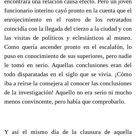
encontrara una relación causa efecto. Pero un joven
funcionario interino cayó pronto en la cuenta que el
enrojecimiento en el rostro de los retratados
coincidía con la llegada del cierzo a la ciudad y con
las visitas de políticos y eclesiásticos al museo.
Como quería ascender pronto en el escalafón, lo
puso en conocimiento de sus superiores, pero nadie
le tomó en serio. Aquellas conclusiones eran del
todo disparatadas en el siglo que se vivía. ¡Cómo
iba a reírse la consejera al conocer las conclusiones
de la investigación! Aquello no era serio ni mucho
menos convincente, pero había que comprobarlo.
Y así el mismo día de la clausura de aquella