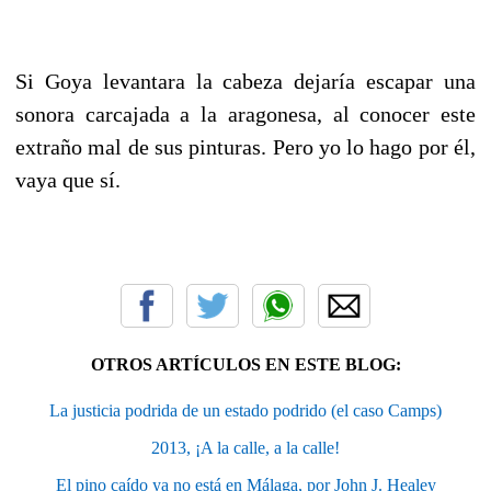
Si Goya levantara la cabeza dejaría escapar una
sonora carcajada a la aragonesa, al conocer este
extraño mal de sus pinturas. Pero yo lo hago por él,
vaya que sí.
OTROS ARTÍCULOS EN ESTE BLOG:
La justicia podrida de un estado podrido (el caso Camps)
2013, ¡A la calle, a la calle!
El pino caído ya no está en Málaga, por John J. Healey