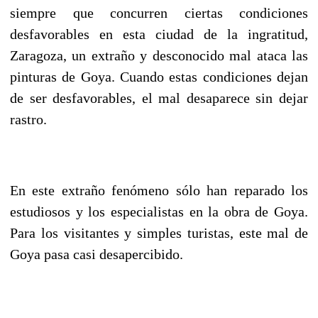
siempre que concurren ciertas condiciones
desfavorables en esta ciudad de la ingratitud,
Zaragoza, un extraño y desconocido mal ataca las
pinturas de Goya. Cuando estas condiciones dejan
de ser desfavorables, el mal desaparece sin dejar
rastro.
En este extraño fenómeno sólo han reparado los
estudiosos y los especialistas en la obra de Goya.
Para los visitantes y simples turistas, este mal de
Goya pasa casi desapercibido.