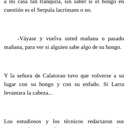
a mi casa tan tranquila, sin saber si el hongo en
cuestión es el Serpula lacrimans o no.
-Váyase y vuelva usted mañana o pasado
mañana, para ver si alguien sabe algo de su hongo.
Y la señora de Calatorao tuvo que volverse a su
lugar con su hongo y con su enfado. Si Larra
levantara la cabeza...
Los estudiosos y los técnicos redactaron sus