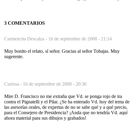
3 COMENTARIOS
Carmencita Descalza -
16 de septiembre de 2008 - 21:14
Muy bonito el relato, sí señor. Gracias al señor Tobajas. Muy
sugerente.
Curiosa -
16 de septiembre de 2008 - 20:36
Mire D. Francisco no me extraña que Vd. se ponga rojo de ira
contra el Pignatelli y el Pilar. ¿Se ha enterado Vd. hoy del tema de
las asesorías orales, de expertas de no se sabe qué y a qué precio,
para el Consejero de Presidencia? ¡Anda que no tendría Vd. aquí
ahora material para sus dibujos y grabados!