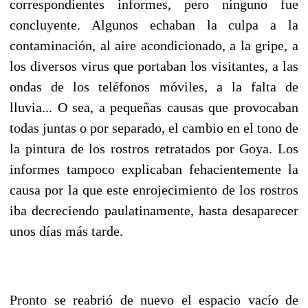
correspondientes informes, pero ninguno fue
concluyente. Algunos echaban la culpa a la
contaminación, al aire acondicionado, a la gripe, a
los diversos virus que portaban los visitantes, a las
ondas de los teléfonos móviles, a la falta de
lluvia... O sea, a pequeñas causas que provocaban
todas juntas o por separado, el cambio en el tono de
la pintura de los rostros retratados por Goya. Los
informes tampoco explicaban fehacientemente la
causa por la que este enrojecimiento de los rostros
iba decreciendo paulatinamente, hasta desaparecer
unos días más tarde.
Pronto se reabrió de nuevo el espacio vacío de