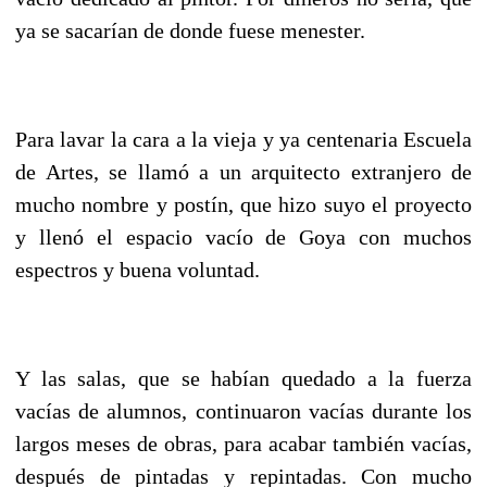
ya se sacarían de donde fuese menester.
Para lavar la cara a la vieja y ya centenaria Escuela
de Artes, se llamó a un arquitecto extranjero de
mucho nombre y postín, que hizo suyo el proyecto
y llenó el espacio vacío de Goya con muchos
espectros y buena voluntad.
Y las salas, que se habían quedado a la fuerza
vacías de alumnos, continuaron vacías durante los
largos meses de obras, para acabar también vacías,
después de pintadas y repintadas. Con mucho