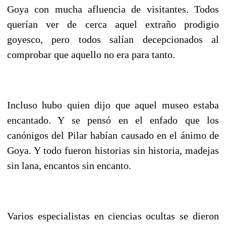
Goya con mucha afluencia de visitantes. Todos
querían ver de cerca aquel extraño prodigio
goyesco, pero todos salían decepcionados al
comprobar que aquello no era para tanto.
Incluso hubo quien dijo que aquel museo estaba
encantado. Y se pensó en el enfado que los
canónigos del Pilar habían causado en el ánimo de
Goya. Y todo fueron historias sin historia, madejas
sin lana, encantos sin encanto.
Varios especialistas en ciencias ocultas se dieron