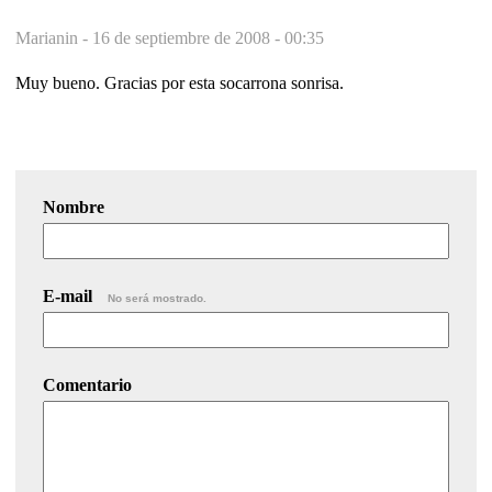
Marianin -
16 de septiembre de 2008 - 00:35
Muy bueno. Gracias por esta socarrona sonrisa.
Nombre
E-mail
No será mostrado.
Comentario