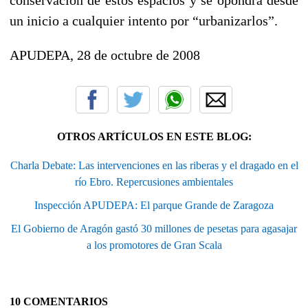
un inicio a cualquier intento por “urbanizarlos”.
APUDEPA, 28 de octubre de 2008
OTROS ARTÍCULOS EN ESTE BLOG:
Charla Debate: Las intervenciones en las riberas y el dragado en el
río Ebro. Repercusiones ambientales
Inspección APUDEPA: El parque Grande de Zaragoza
El Gobierno de Aragón gastó 30 millones de pesetas para agasajar
a los promotores de Gran Scala
10 COMENTARIOS