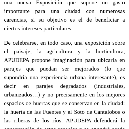
una nueva Exposición que supone un gasto
importante para una ciudad con numerosas
carencias, si su objetivo es el de beneficiar a
ciertos intereses particulares.
De celebrarse, en todo caso, una exposición sobre
el paisaje, la agricultura y la horticultura,
APUDEPA propone imaginación para ubicarla en
parajes que puedan ser mejorados (lo que
supondría una experiencia urbana interesante), es
decir en parajes degradados (industriales,
urbanizados…) y no precisamente en los mejores
espacios de huertas que se conservan en la ciudad:
la huerta de las Fuentes y el Soto de Cantalobos o
las riberas de los ríos. APUDEPA defenderá la
conservación de estos espacios y se opondrá desde