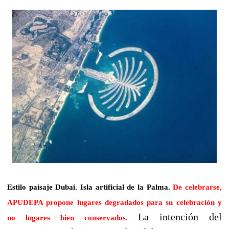
Estilo paisaje Dubai. Isla artificial de la Palma.
De celebrarse,
APUDEPA propone lugares degradados para su celebración y
La intención del
no lugares bien conservados.