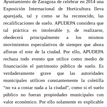
Ayuntamiento de Zaragoza de celebrar en 2014 una
Exposición Internacional de Horticultura lleva
aparejada, tal y como se ha reconocido, las
recalificaciones de suelo. APUDEPA considera que
tal práctica es intolerable y, de realizarse,
obedecerá principalmente a los mismos
movimientos especulativos de siempre que ahora
afloran el este de la ciudad. Por ello, APUDEPA
rechaza todo evento que utilice como medio de
financiación el patrimonio público de suelo. Es
verdaderamente grave que las autoridades
municipales utilicen constantemente la coletilla
“no va a costar nada a la ciudad”, como si el suelo
público no fueran propiedades municipales con
valor económico. Por ello solamente es explicable