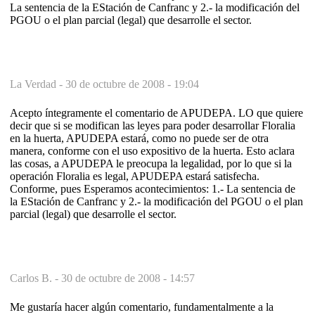
La sentencia de la EStación de Canfranc y 2.- la modificación del
PGOU o el plan parcial (legal) que desarrolle el sector.
La Verdad -
30 de octubre de 2008 - 19:04
Acepto íntegramente el comentario de APUDEPA. LO que quiere
decir que si se modifican las leyes para poder desarrollar Floralia
en la huerta, APUDEPA estará, como no puede ser de otra
manera, conforme con el uso expositivo de la huerta. Esto aclara
las cosas, a APUDEPA le preocupa la legalidad, por lo que si la
operación Floralia es legal, APUDEPA estará satisfecha.
Conforme, pues Esperamos acontecimientos: 1.- La sentencia de
la EStación de Canfranc y 2.- la modificación del PGOU o el plan
parcial (legal) que desarrolle el sector.
Carlos B. -
30 de octubre de 2008 - 14:57
Me gustaría hacer algún comentario, fundamentalmente a la