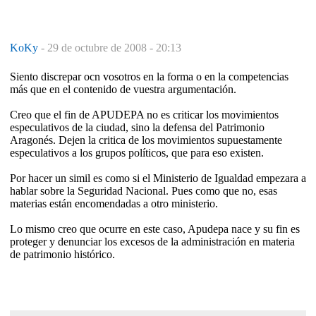
KoKy
-
29 de octubre de 2008 - 20:13
Siento discrepar ocn vosotros en la forma o en la competencias
más que en el contenido de vuestra argumentación.
Creo que el fin de APUDEPA no es criticar los movimientos
especulativos de la ciudad, sino la defensa del Patrimonio
Aragonés. Dejen la critica de los movimientos supuestamente
especulativos a los grupos políticos, que para eso existen.
Por hacer un simil es como si el Ministerio de Igualdad empezara a
hablar sobre la Seguridad Nacional. Pues como que no, esas
materias están encomendadas a otro ministerio.
Lo mismo creo que ocurre en este caso, Apudepa nace y su fin es
proteger y denunciar los excesos de la administración en materia
de patrimonio histórico.