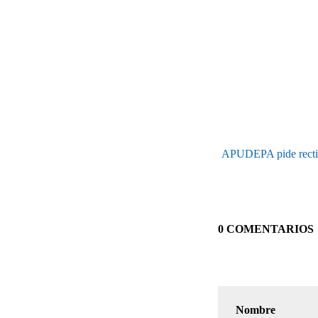
APUDEPA pide rectific
0 COMENTARIOS
Nombre