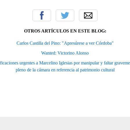
OTROS ARTÍCULOS EN ESTE BLOG:
Carlos Castilla del Pino: "Apresúrese a ver Córdoba"
Wanted: Victorino Alonso
aciones urgentes a Marcelino Iglesias por manipular y faltar gravemen
pleno de la cámara en referencia al patrimonio cultural