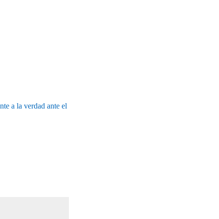
te a la verdad ante el