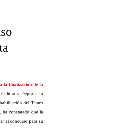
aso
ta
la finalización de la
 Cultura y Deporte en
habilitación del Teatro
, ha constatado que la
car el concurso para su