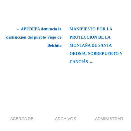
← APUDEPA denuncia la
MANIFIESTO POR LA
destrucción del pueblo Viejo de
PROTECCIÓN DE LA
Belchite
MONTAÑA DE SANTA
OROSIA, SOBREPUERTO Y
CANCIÁS →
ACERCA DE
ARCHIVOS
ADMINISTRAR