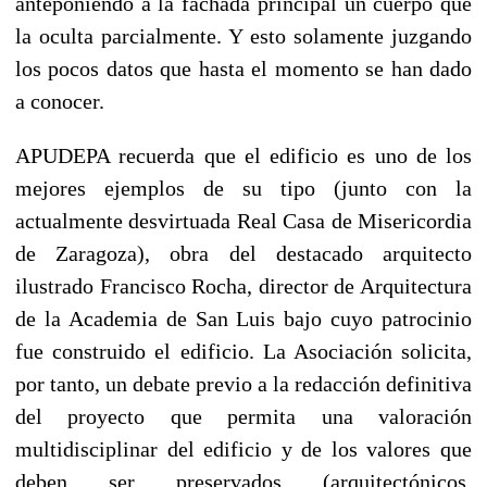
anteponiendo a la fachada principal un cuerpo que
la oculta parcialmente. Y esto solamente juzgando
los pocos datos que hasta el momento se han dado
a conocer.
APUDEPA recuerda que el edificio es uno de los
mejores ejemplos de su tipo (junto con la
actualmente desvirtuada Real Casa de Misericordia
de Zaragoza), obra del destacado arquitecto
ilustrado Francisco Rocha, director de Arquitectura
de la Academia de San Luis bajo cuyo patrocinio
fue construido el edificio. La Asociación solicita,
por tanto, un debate previo a la redacción definitiva
del proyecto que permita una valoración
multidisciplinar del edificio y de los valores que
deben ser preservados (arquitectónicos,