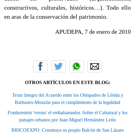
constructivos, culturales, históricos…). Todo ello
en aras de la conservación del patrimonio.
APUDEPA, 7 de enero de 2010
OTROS ARTÍCULOS EN ESTE BLOG:
Texto íntegro del Acuerdo entre los Obispados de Lérida y
Barbastro-Monzón para el cumplimiento de la legalidad
Frankenstein 'versus' el embalsamador. Sobre el Cabanyal y los
paisajes urbanos por Juan Miguel Hernández León
BRICOEXPO: Construya su propio Balcón de San Lázaro