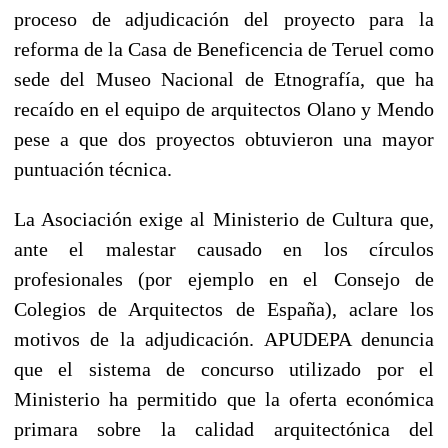
proceso de adjudicación del proyecto para la
reforma de la Casa de Beneficencia de Teruel como
sede del Museo Nacional de Etnografía, que ha
recaído en el equipo de arquitectos Olano y Mendo
pese a que dos proyectos obtuvieron una mayor
puntuación técnica.
La Asociación exige al Ministerio de Cultura que,
ante el malestar causado en los círculos
profesionales (por ejemplo en el Consejo de
Colegios de Arquitectos de España), aclare los
motivos de la adjudicación. APUDEPA denuncia
que el sistema de concurso utilizado por el
Ministerio ha permitido que la oferta económica
primara sobre la calidad arquitectónica del