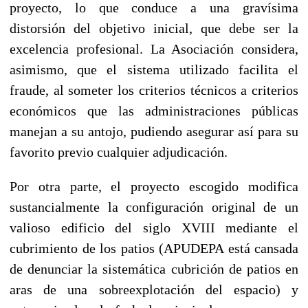
proyecto, lo que conduce a una gravísima
distorsión del objetivo inicial, que debe ser la
excelencia profesional. La Asociación considera,
asimismo, que el sistema utilizado facilita el
fraude, al someter los criterios técnicos a criterios
económicos que las administraciones públicas
manejan a su antojo, pudiendo asegurar así para su
favorito previo cualquier adjudicación.
Por otra parte, el proyecto escogido modifica
sustancialmente la configuración original de un
valioso edificio del siglo XVIII mediante el
cubrimiento de los patios (APUDEPA está cansada
de denunciar la sistemática cubrición de patios en
aras de una sobreexplotación del espacio) y