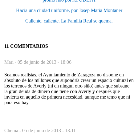
Hacia una ciudad uniforme, por Josep Maria Montaner
Caliente, caliente. La Familia Real se quema.
11 COMENTARIOS
Mari -
05 de junio de 2013 - 18:06
Seamos realistas, el Ayuntamiento de Zaragoza no dispone en
absoluto de los millones que supondría crear un espacio cultural en
los terrenos de Averly (ni en ningun otro sitio) antes que subsane
la gran deuda de dinero que tiene con Averly y después que
invierta en aquello de primera necesidad, aunque me temo que ni
para eso hay.
Chema -
05 de junio de 2013 - 13:11