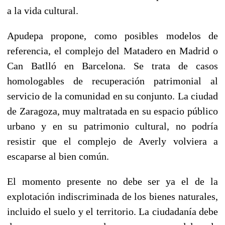
a la vida cultural.
Apudepa propone, como posibles modelos de
referencia, el complejo del Matadero en Madrid o
Can Batlló en Barcelona. Se trata de casos
homologables de recuperación patrimonial al
servicio de la comunidad en su conjunto. La ciudad
de Zaragoza, muy maltratada en su espacio público
urbano y en su patrimonio cultural, no podría
resistir que el complejo de Averly volviera a
escaparse al bien común.
El momento presente no debe ser ya el de la
explotación indiscriminada de los bienes naturales,
incluido el suelo y el territorio. La ciudadanía debe