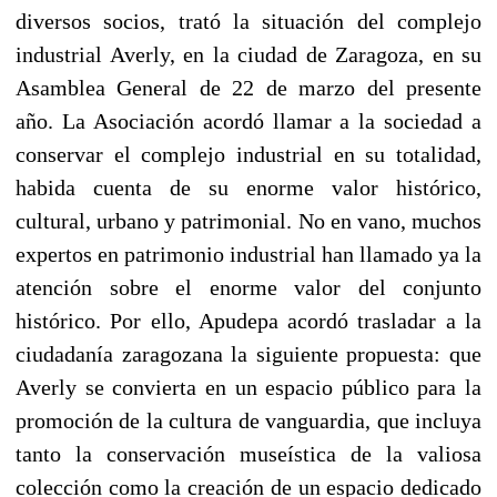
diversos socios, trató la situación del complejo
industrial Averly, en la ciudad de Zaragoza, en su
Asamblea General de 22 de marzo del presente
año. La Asociación acordó llamar a la sociedad a
conservar el complejo industrial en su totalidad,
habida cuenta de su enorme valor histórico,
cultural, urbano y patrimonial. No en vano, muchos
expertos en patrimonio industrial han llamado ya la
atención sobre el enorme valor del conjunto
histórico. Por ello, Apudepa acordó trasladar a la
ciudadanía zaragozana la siguiente propuesta: que
Averly se convierta en un espacio público para la
promoción de la cultura de vanguardia, que incluya
tanto la conservación museística de la valiosa
colección como la creación de un espacio dedicado