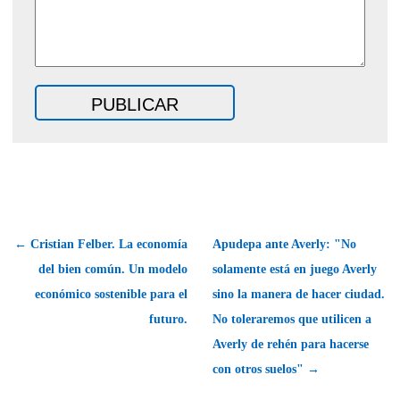
← Cristian Felber. La economía
Apudepa ante Averly: "No
del bien común. Un modelo
solamente está en juego Averly
económico sostenible para el
sino la manera de hacer ciudad.
futuro.
No toleraremos que utilicen a
Averly de rehén para hacerse
con otros suelos" →