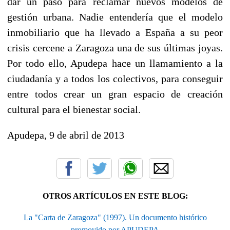
dar un paso para reclamar nuevos modelos de
gestión urbana. Nadie entendería que el modelo
inmobiliario que ha llevado a España a su peor
crisis cercene a Zaragoza una de sus últimas joyas.
Por todo ello, Apudepa hace un llamamiento a la
ciudadanía y a todos los colectivos, para conseguir
entre todos crear un gran espacio de creación
cultural para el bienestar social.
Apudepa, 9 de abril de 2013
OTROS ARTÍCULOS EN ESTE BLOG:
La "Carta de Zaragoza" (1997). Un documento histórico
promovido por APUDEPA