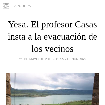
APUDEPA
Yesa. El profesor Casas
insta a la evacuación de
los vecinos
21 DE MAYO DE 2013 - 19:55
-
DENUNCIAS