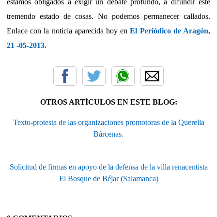
estamos obligados a exigir un debate profundo, a difundir este
tremendo estado de cosas. No podemos permanecer callados.
Enlace con la noticia aparecida hoy en
El Periódico de Aragón,
21 -05-2013.
OTROS ARTÍCULOS EN ESTE BLOG:
Texto-protesta de las organizaciones promotoras de la Querella
Bárcenas.
Solicitud de firmas en apoyo de la defensa de la villa renacentista
El Bosque de Béjar (Salamanca)