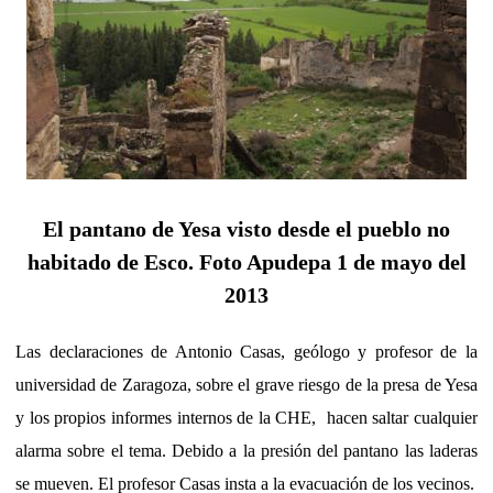
El pantano de Yesa visto desde el pueblo no
habitado de Esco. Foto Apudepa 1 de mayo del
2013
Las declaraciones de Antonio Casas, geólogo y profesor de la
universidad de Zaragoza, sobre el grave riesgo de la presa de Yesa
y los propios informes internos de la CHE, hacen saltar cualquier
alarma sobre el tema. Debido a la presión del pantano las laderas
se mueven. El profesor Casas insta a la evacuación de los vecinos.