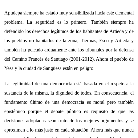
Apudepa siempre ha estado muy sensibilizada hacia este elemental
problema. La seguridad es lo primero. También siempre ha
defendido los derechos legítimos de los habitantes de Artieda y de
los pueblos no habitados de la zona, Tiermas, Esco y Artieda y
también ha peleado arduamente ante los tribunales por la defensa
del Camino Francés de Santiago (2001-2012). Ahora el pueblo de
Yesa y la ciudad de Sangüesa están en peligro.
La legitimidad de una democracia está basada en el respeto a la
sustancia de la misma, la dignidad de todos. En consecuencia, el
fundamento último de una democracia es moral pero también
epistémico porque el debate público es requisito de que las
decisiones adoptadas sean fruto de los mejores argumentos y se
aproximen a lo más justo en cada situación. Ahora más que nunca