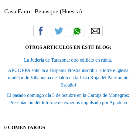
Casa Faure. Benasque (Huesca)
OTROS ARTÍCULOS EN ESTE BLOG:
La Judería de Tarazona: otro edificio en ruina.
APUDEPA solicita a Hispania Nostra inscribir la torre e iglesia
mudéjar de Villanueba de Jalón en la Lista Roja del Patrimonio
Español
El pasado domingo día 5 de octubre en la Cartuja de Monegros:
Presentación del Informe de expertos impulsado por Apudepa
0 COMENTARIOS