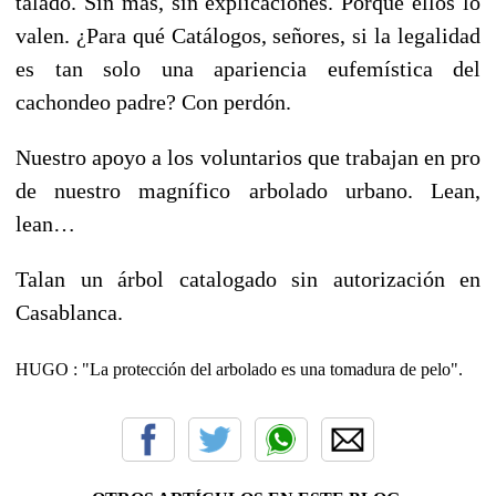
talado. Sin más, sin explicaciones. Porque ellos lo
valen. ¿Para qué Catálogos, señores, si la legalidad
es tan solo una apariencia eufemística del
cachondeo padre? Con perdón.
Nuestro apoyo a los voluntarios que trabajan en pro
de nuestro magnífico arbolado urbano. Lean,
lean…
Talan un árbol catalogado sin autorización en
Casablanca
.
HUGO : "La protección del arbolado es una tomadura de pelo".