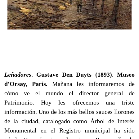
Leñadores
. Gustave Den Duyts (1893). Museo
d'Orsay, París
.
Mañana les informaremos de
cómo ve el mundo el director general de
Patrimonio. Hoy les ofrecemos una triste
información. Uno de los más bellos sauces llorones
de la ciudad, catalogado como Árbol de Interés
Monumental en el Registro municipal ha sido