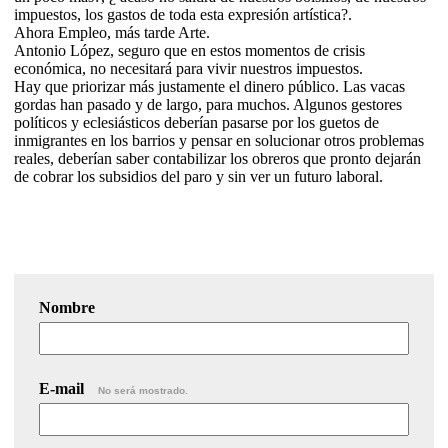
impuestos, los gastos de toda esta expresión artística?.
Ahora Empleo, más tarde Arte.
Antonio López, seguro que en estos momentos de crisis
económica, no necesitará para vivir nuestros impuestos.
Hay que priorizar más justamente el dinero público. Las vacas
gordas han pasado y de largo, para muchos. Algunos gestores
políticos y eclesiásticos deberían pasarse por los guetos de
inmigrantes en los barrios y pensar en solucionar otros problemas
reales, deberían saber contabilizar los obreros que pronto dejarán
de cobrar los subsidios del paro y sin ver un futuro laboral.
Nombre
E-mail
No será mostrado.