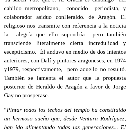
cabildo metropolitano,
conocido
periodista, y
colaborador asiduo conHeraldo. de Aragón. El
religioso nos transmite con referencia a la noticia
la
alegría que ello supondría
pero también
transciende literalmente cierta incredulidad y
escepticismo.
Él anduvo en medio de dos intentos
anteriores, con Dalí y pintores aragoneses, en 1974
y1979, respectivamente,
pero aquello no resultó.
También se lamenta el autor que la propuesta
posterior de Heraldo de Aragón a favor de Jorge
Gay no prosperase.
“
Pintar todos los techos del templo ha constituido
un hermoso sueño que, desde Ventura Rodríguez,
han ido alimentando todas las generaciones... El