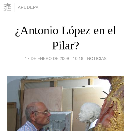
APUDEPA
¿Antonio López en el
Pilar?
17 DE ENERO DE 2009 - 10:18
-
NOTICIAS