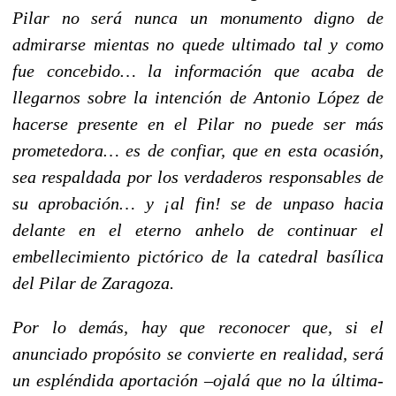
Pilar no será nunca un monumento digno de
admirarse mientas no quede ultimado tal y como
fue concebido… la información que acaba de
llegarnos sobre la intención de Antonio López de
hacerse presente en el Pilar no puede ser más
prometedora… es de confiar, que en esta ocasión,
sea respaldada por los verdaderos responsables de
su aprobación… y ¡al fin! se de unpaso hacia
delante en el eterno anhelo de continuar el
embellecimiento pictórico de la catedral basílica
del Pilar de Zaragoza.
Por lo demás, hay que reconocer que, si el
anunciado propósito se convierte en realidad, será
un espléndida aportación –ojalá que no la última-