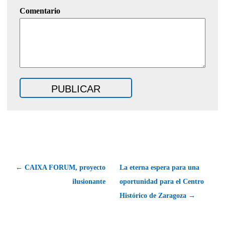
Comentario
← CAIXA FORUM, proyecto
La eterna espera para una
ilusionante
oportunidad para el Centro
Histórico de Zaragoza →