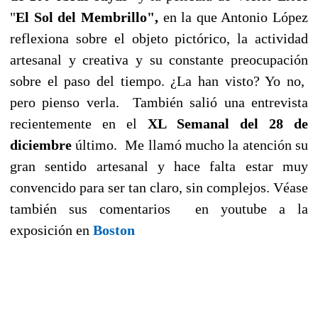
"
El Sol del Membrillo",
en la que Antonio López
reflexiona sobre el objeto pictórico, la actividad
artesanal y creativa y su constante preocupación
sobre el paso del tiempo. ¿La han visto? Yo no,
pero pienso verla.
También salió una entrevista
recientemente en el
XL Semanal del 28 de
diciembre
último.
Me llamó mucho la atención su
gran sentido artesanal y hace falta estar muy
convencido para ser tan claro, sin complejos. Véase
también sus comentarios
en youtube a la
exposición en
Boston