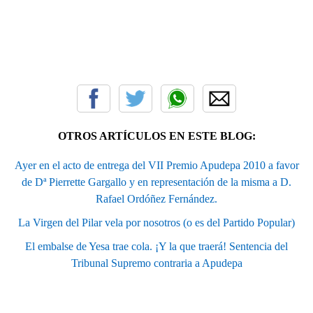
OTROS ARTÍCULOS EN ESTE BLOG:
Ayer en el acto de entrega del VII Premio Apudepa 2010 a favor
de Dª Pierrette Gargallo y en representación de la misma a D.
Rafael Ordóñez Fernández.
La Virgen del Pilar vela por nosotros (o es del Partido Popular)
El embalse de Yesa trae cola. ¡Y la que traerá! Sentencia del
Tribunal Supremo contraria a Apudepa