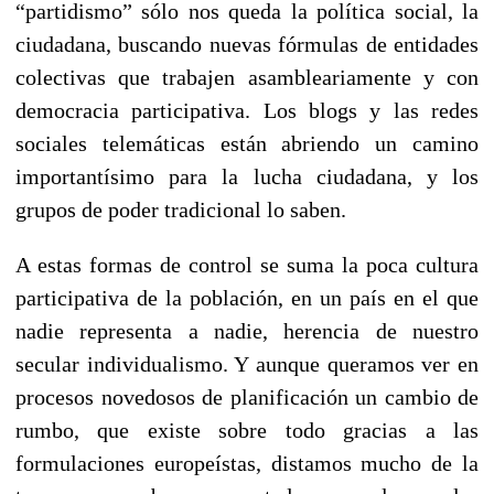
“partidismo” sólo nos queda la política social, la
ciudadana, buscando nuevas fórmulas de entidades
colectivas que trabajen asambleariamente y con
democracia participativa. Los blogs y las redes
sociales telemáticas están abriendo un camino
importantísimo para la lucha ciudadana, y los
grupos de poder tradicional lo saben.
A estas formas de control se suma la poca cultura
participativa de la población, en un país en el que
nadie representa a nadie, herencia de nuestro
secular individualismo. Y aunque queramos ver en
procesos novedosos de planificación un cambio de
rumbo, que existe sobre todo gracias a las
formulaciones europeístas, distamos mucho de la