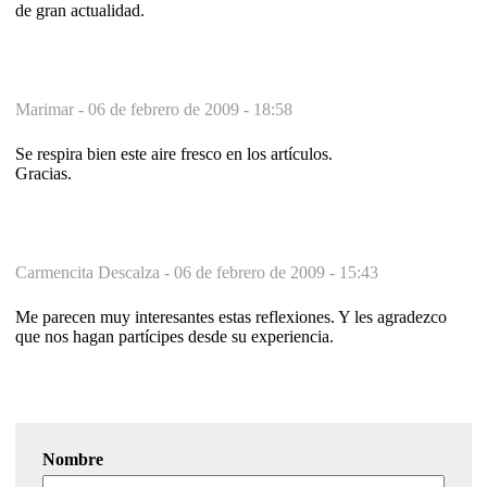
de gran actualidad.
Marimar -
06 de febrero de 2009 - 18:58
Se respira bien este aire fresco en los artículos.
Gracias.
Carmencita Descalza -
06 de febrero de 2009 - 15:43
Me parecen muy interesantes estas reflexiones. Y les agradezco
que nos hagan partícipes desde su experiencia.
Nombre