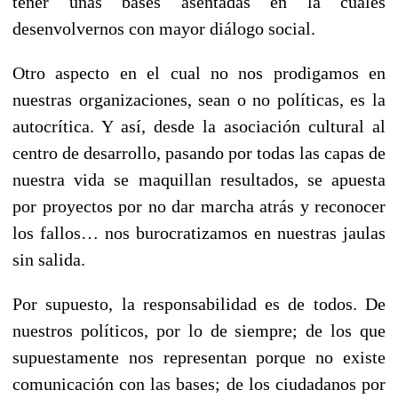
tener unas bases asentadas en la cuales
desenvolvernos con mayor diálogo social.
Otro aspecto en el cual no nos prodigamos en
nuestras organizaciones, sean o no políticas, es la
autocrítica. Y así, desde la asociación cultural al
centro de desarrollo, pasando por todas las capas de
nuestra vida se maquillan resultados, se apuesta
por proyectos por no dar marcha atrás y reconocer
los fallos… nos burocratizamos en nuestras jaulas
sin salida.
Por supuesto, la responsabilidad es de todos. De
nuestros políticos, por lo de siempre; de los que
supuestamente nos representan porque no existe
comunicación con las bases; de los ciudadanos por