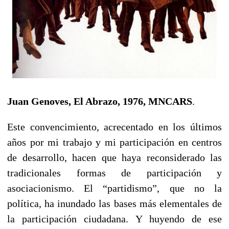
Juan Genoves, El Abrazo, 1976, MNCARS
.
Este convencimiento, acrecentado en los últimos
años por mi trabajo y mi participación en centros
de desarrollo, hacen que haya reconsiderado las
tradicionales formas de participación y
asociacionismo. El “partidismo”, que no la
política, ha inundado las bases más elementales de
la participación ciudadana. Y huyendo de ese