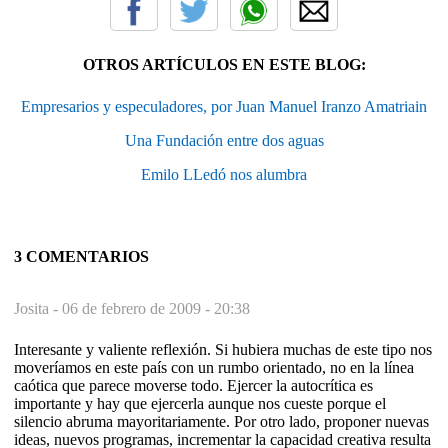
OTROS ARTÍCULOS EN ESTE BLOG:
Empresarios y especuladores, por Juan Manuel Iranzo Amatriain
Una Fundación entre dos aguas
Emilo LLedó nos alumbra
3 COMENTARIOS
Josita -
06 de febrero de 2009 - 20:38
Interesante y valiente reflexión. Si hubiera muchas de este tipo nos
moveríamos en este país con un rumbo orientado, no en la línea
caótica que parece moverse todo. Ejercer la autocrítica es
importante y hay que ejercerla aunque nos cueste porque el
silencio abruma mayoritariamente. Por otro lado, proponer nuevas
ideas, nuevos programas, incrementar la capacidad creativa resulta