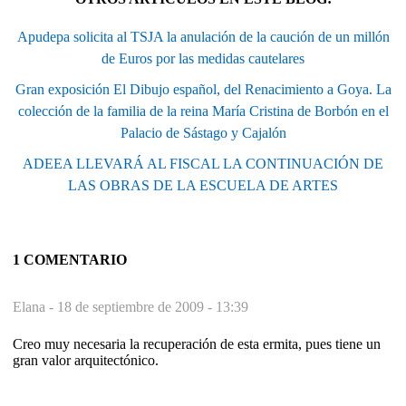
Apudepa solicita al TSJA la anulación de la caución de un millón
de Euros por las medidas cautelares
Gran exposición El Dibujo español, del Renacimiento a Goya. La
colección de la familia de la reina María Cristina de Borbón en el
Palacio de Sástago y Cajalón
ADEEA LLEVARÁ AL FISCAL LA CONTINUACIÓN DE
LAS OBRAS DE LA ESCUELA DE ARTES
1 COMENTARIO
Elana -
18 de septiembre de 2009 - 13:39
Creo muy necesaria la recuperación de esta ermita, pues tiene un
gran valor arquitectónico.