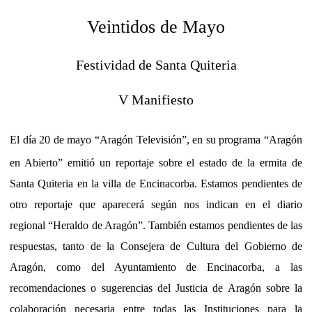
Veintidos de Mayo
Festividad de Santa Quiteria
V Manifiesto
El día 20 de mayo “Aragón Televisión”, en su programa “Aragón
en Abierto” emitió
un reportaje sobre el estado de la ermita de
Santa Quiteria en la villa de Encinacorba. Estamos pendientes de
otro reportaje que aparecerá según nos indican en el diario
regional “Heraldo de Aragón”. También estamos pendientes de las
respuestas, tanto de la Consejera de Cultura del Gobierno de
Aragón, como del Ayuntamiento de Encinacorba, a las
recomendaciones o sugerencias del Justicia de Aragón sobre la
colaboración necesaria entre todas las Instituciones para la