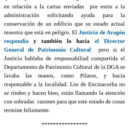
en relación a la cartas enviadas por estos a la
administración solicitando ayuda para la
conservación de un edificio que su estado actual
muestra que está en peligro. El
Justicia de Aragón
respondía
y también lo hacia
el Director
General de Patrimonio Cultural
pero si el
Justicia hablaba de responsabiliad compartida el
Departamento de Patrimonio Cultural de la DGA se
lavaba las manos, como Pilatos, y hacia
responsable a la localidad. Los de Encinacorba no
se rinden y hacen bien, están llamando la atención
con sobradas razones para que este estado de cosas
termine felizmente.
****************