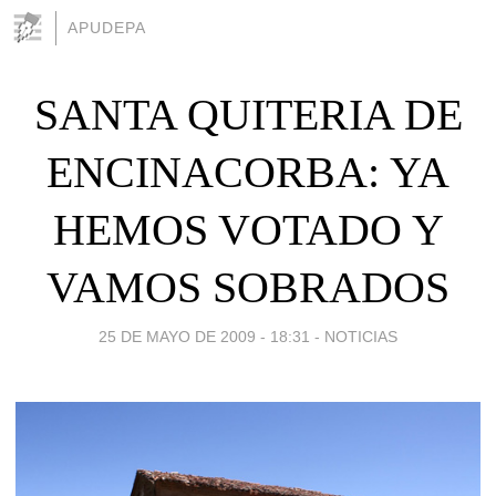
APUDEPA
SANTA QUITERIA DE
ENCINACORBA: YA
HEMOS VOTADO Y
VAMOS SOBRADOS
25 DE MAYO DE 2009 - 18:31
-
NOTICIAS