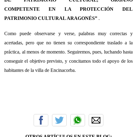
COMPETENTE EN LA PROTECCIÓN DEL
PATRIMONIO CULTURAL ARAGONÉS”
.
Como puede observarse y verse, palabras muy correctas y
acertadas, pero que no tienen su correspondiente traslado a la
práctica, al menos de momento. Seguiremos, pues, luchando hasta
conseguir el objetivo previsto, y concitamos todo el apoyo de los
habitantes de la villa de Encinacorba.
OTROS ARTÍCULOS EN ESTE BLOG: