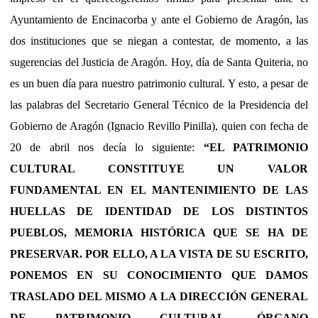
Ayuntamiento de Encinacorba y ante el Gobierno de Aragón, las
dos instituciones que se niegan a contestar, de momento, a las
sugerencias del Justicia de Aragón. Hoy, día de Santa Quiteria, no
es un buen día para nuestro patrimonio cultural. Y esto, a pesar de
las palabras del Secretario General Técnico de la Presidencia del
Gobierno de Aragón (Ignacio Revillo Pinilla), quien con fecha de
20 de abril nos decía lo siguiente:
“EL PATRIMONIO
CULTURAL CONSTITUYE UN VALOR
FUNDAMENTAL EN EL
MANTENIMIENTO DE LAS
HUELLAS DE IDENTIDAD DE LOS DISTINTOS
PUEBLOS, MEMORIA HISTÓRICA QUE SE HA DE
PRESERVAR. POR ELLO, A LA VISTA DE SU ESCRITO,
PONEMOS EN SU CONOCIMIENTO QUE DAMOS
TRASLADO DEL MISMO A LA DIRECCIÓN GENERAL
DE PATRIMONIO CULTURAL, ÓRGANO