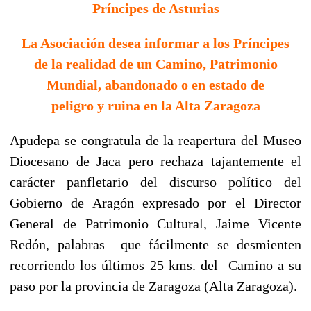
Príncipes de Asturias
La Asociación desea informar a los Príncipes
de la realidad de un Camino, Patrimonio
Mundial, abandonado o en estado de
peligro y ruina en la Alta Zaragoza
Apudepa se congratula de la reapertura del Museo
Diocesano de Jaca pero rechaza tajantemente el
carácter panfletario del discurso político del
Gobierno de Aragón expresado por el Director
General de Patrimonio Cultural, Jaime Vicente
Redón, palabras que fácilmente se desmienten
recorriendo los últimos 25 kms. del Camino a su
paso por la provincia de Zaragoza (Alta Zaragoza).