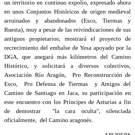
un territorio en continuo expolio, expresado ahora
en unos Conjuntos Históricos de origen medieval
arruinados y abandonados (Esco, Tiermas y
Ruesta), muy a pesar de las reivindicaciones de sus
antiguos propietarios; mostrará el proyecto de
recrecimiento del embalse de Yesa apoyado por la
DGA, que anegará más kilómetros del Camino
Histórico, y solicitará a diversos colectivos,
Asociación Río Aragón, Pro Reconstrucción de
Esco, Pro Defensa de Tiermas y Amigos del
Camino de Santiago en Jaca, su participación en
este encuentro con los Príncipes de Asturias a fin
de demostrar "la cara oculta", silenciada
oficialmente, del Camino aragonés.
APUDEPA