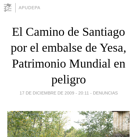
APUDEPA
El Camino de Santiago
por el embalse de Yesa,
Patrimonio Mundial en
peligro
17 DE DICIEMBRE DE 2009 - 20:11
-
DENUNCIAS