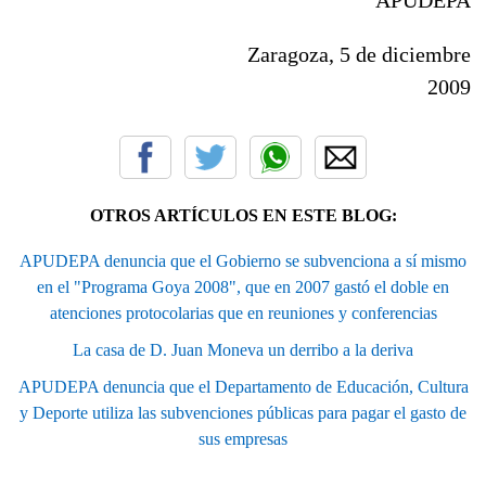
Zaragoza, 5 de diciembre
2009
OTROS ARTÍCULOS EN ESTE BLOG:
APUDEPA denuncia que el Gobierno se subvenciona a sí mismo
en el "Programa Goya 2008", que en 2007 gastó el doble en
atenciones protocolarias que en reuniones y conferencias
La casa de D. Juan Moneva un derribo a la deriva
APUDEPA denuncia que el Departamento de Educación, Cultura
y Deporte utiliza las subvenciones públicas para pagar el gasto de
sus empresas