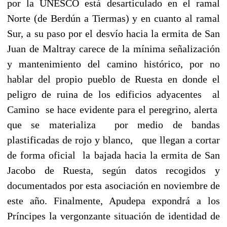
por la UNESCO está desarticulado en el ramal
Norte (de Berdún a Tiermas) y en cuanto al ramal
Sur, a su paso por el desvío hacia la ermita de San
Juan de Maltray carece de la mínima señalización
y mantenimiento del camino histórico, por no
hablar del propio pueblo de Ruesta en donde el
peligro de ruina de los edificios adyacentes al
Camino se hace evidente para el peregrino, alerta
que se materializa por medio de bandas
plastificadas de rojo y blanco, que llegan a cortar
de forma oficial la bajada hacia la ermita de San
Jacobo de Ruesta, según datos recogidos y
documentados por esta asociación en noviembre de
este año. Finalmente, Apudepa expondrá a los
Príncipes la vergonzante situación de identidad de