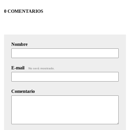
0 COMENTARIOS
Nombre
E-mail
No será mostrado.
Comentario