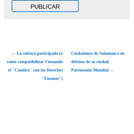
← La cultura participada (o
Ciudadanos de Salamanca en
como compatibilizar Fernando
defensa de su ciudad,
el "Catolico" con los Derechos
Patrimonio Mundial →
"Umanos")