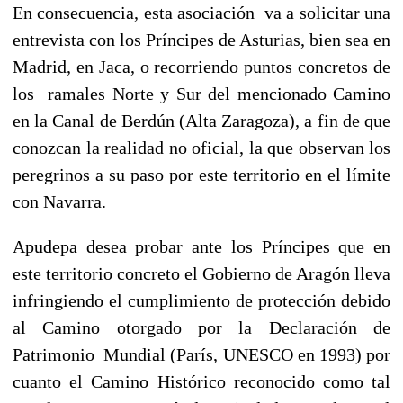
En consecuencia, esta asociación va a solicitar una
entrevista con los Príncipes de Asturias, bien sea en
Madrid, en Jaca, o recorriendo puntos concretos de
los ramales Norte y Sur del mencionado Camino
en la Canal de Berdún (Alta Zaragoza), a fin de que
conozcan la realidad no oficial, la que observan los
peregrinos a su paso por este territorio en el límite
con Navarra.
Apudepa desea probar ante los Príncipes que en
este territorio concreto el Gobierno de Aragón lleva
infringiendo el cumplimiento de protección debido
al Camino otorgado por la Declaración de
Patrimonio Mundial (París, UNESCO en 1993) por
cuanto el Camino Histórico reconocido como tal