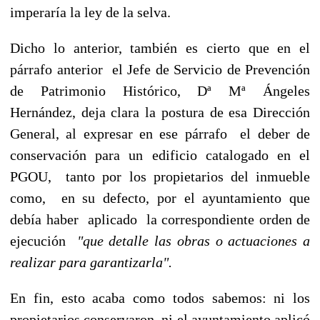
imperaría la ley de la selva.
Dicho lo anterior, también es cierto que en el
párrafo anterior el Jefe de Servicio de Prevención
de Patrimonio Histórico, Dª Mª Ángeles
Hernández, deja clara la postura de esa Dirección
General, al expresar en ese párrafo el deber de
conservación para un edificio catalogado en el
PGOU, tanto por los propietarios del inmueble
como, en su defecto, por el ayuntamiento que
debía haber aplicado la correspondiente orden de
ejecución
"que detalle las obras o actuaciones a
realizar para garantizarla".
En fin, esto acaba como todos sabemos: ni los
propietarios conservaron, ni el ayuntamiento aplicó