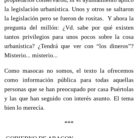
la legislación urbanística. Unos y otros se saltaron
la legislación pero se fueron de rositas. Y ahora la
pregunta del millón: ¿Vd. sabe por qué existen
tantos privilegios para unos pocos sobre la cosa
urbanística? ¿Tendrá que ver con “los dineros”?
Misterio... misterio...
Como masocas no somos, el texto la ofrecemos
como información pública para todas aquellas
personas que se han preocupado por casa Puértolas
y las que han seguido con interés asunto. El tema
bien lo merecía.
***