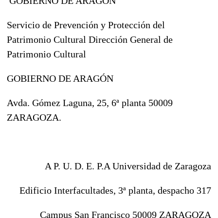
GOBIERNO DE ARAGON
Servicio de Prevención y Protección del
Patrimonio Cultural Dirección General de
Patrimonio Cultural
GOBIERNO DE ARAGÓN
Avda. Gómez Laguna, 25, 6ª planta 50009
ZARAGOZA.
A P. U. D. E. P.A Universidad de Zaragoza
Edificio Interfacultades, 3ª planta, despacho 317
Campus San Francisco 50009 ZARAGOZA