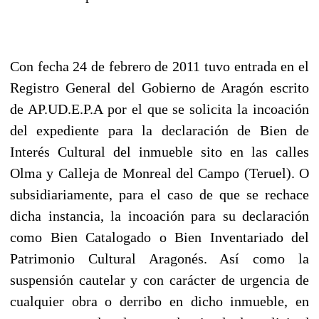
Con fecha 24 de febrero de 2011 tuvo entrada en el
Registro General del Gobierno de Aragón escrito
de AP.UD.E.P.A por el que se solicita la incoación
del expediente para la declaración de Bien de
Interés Cultural del inmueble sito en las calles
Olma y Calleja de Monreal del Campo (Teruel). O
subsidiariamente, para el caso de que se rechace
dicha instancia, la incoación para su declaración
como Bien Catalogado o Bien Inventariado del
Patrimonio Cultural Aragonés. Así como la
suspensión cautelar y con carácter de urgencia de
cualquier obra o derribo en dicho inmueble, en