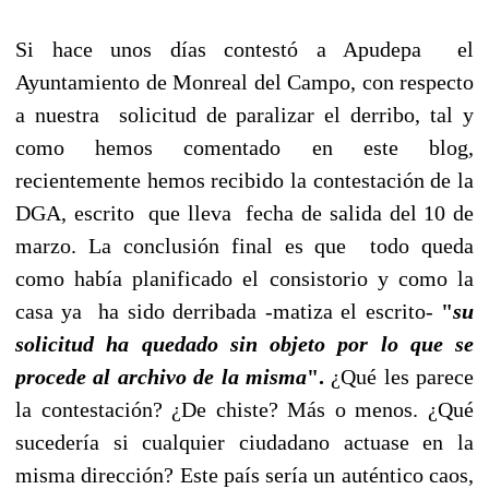
Si hace unos días contestó a Apudepa el
Ayuntamiento de Monreal del Campo, con respecto
a nuestra solicitud de paralizar el derribo, tal y
como hemos comentado en este blog,
recientemente hemos recibido la contestación de la
DGA, escrito que lleva fecha de salida del 10 de
marzo. La conclusión final es que todo queda
como había planificado el consistorio y como la
casa ya ha sido derribada -matiza el escrito-
"
su
solicitud ha quedado sin objeto por lo que se
procede al archivo de la misma
".
¿Qué les parece
la contestación? ¿De chiste? Más o menos. ¿Qué
sucedería si cualquier ciudadano actuase en la
misma dirección? Este país sería un auténtico caos,