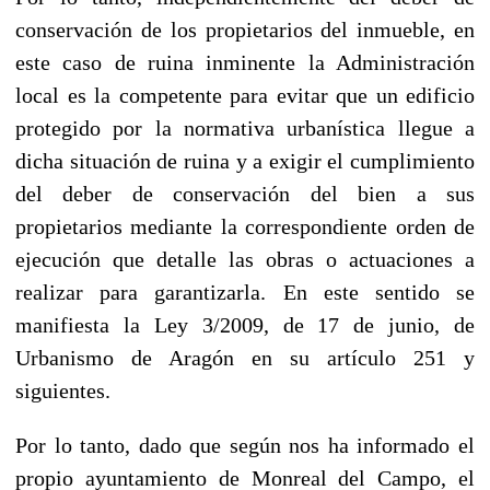
conservación de los propietarios del inmueble, en
este caso de ruina inminente la Administración
local es la competente para evitar que un edificio
protegido por la normativa urbanística llegue a
dicha situación de ruina y a exigir el cumplimiento
del deber de conservación del bien a sus
propietarios mediante la correspondiente orden de
ejecución que detalle las obras o actuaciones a
realizar para garantizarla. En este sentido se
manifiesta la Ley 3/2009, de 17 de junio, de
Urbanismo de Aragón en su artículo 251 y
siguientes.
Por lo tanto, dado que según nos ha informado el
propio ayuntamiento de Monreal del Campo, el