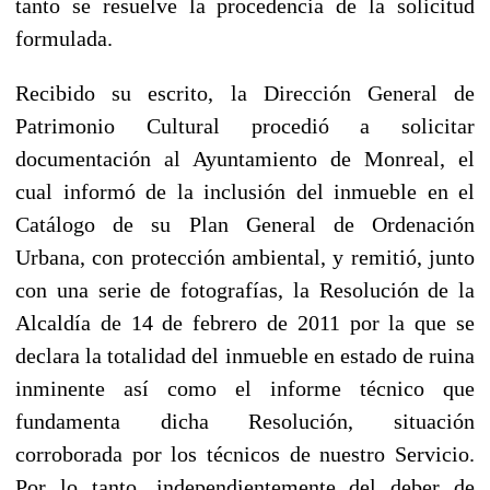
tanto se resuelve la procedencia de la solicitud
formulada.
Recibido su escrito, la Dirección General de
Patrimonio Cultural procedió a solicitar
documentación al Ayuntamiento de Monreal, el
cual informó de la inclusión del inmueble en el
Catálogo de su Plan General de Ordenación
Urbana, con protección ambiental, y remitió, junto
con una serie de fotografías, la Resolución de la
Alcaldía de 14 de febrero de 2011 por la que se
declara la totalidad del inmueble en estado de ruina
inminente así como el informe técnico que
fundamenta dicha Resolución, situación
corroborada por los técnicos de nuestro Servicio.
Por lo tanto, independientemente del deber de