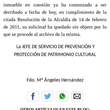
inmueble en cuestión ya ha comenzado a ser
derribado a fecha de hoy, en cumplimiento de la
citada Resolución de la Alcaldía de 14 de febrero
de 2011, su solicitud ha quedado sin objeto por lo
que se procede al archivo de la misma.
La JEFE DE SERVICIO DE PREVENCIÓN Y
PROTECCIÓN DE PATRIMONIO CULTURAL
Fdo. Mª Ángeles Hernández
OTROS ARTÍCULOS EN ESTE BLOG: