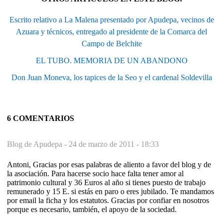
Escrito relativo a La Malena presentado por Apudepa, vecinos de
Azuara y técnicos, entregado al presidente de la Comarca del
Campo de Belchite
EL TUBO. MEMORIA DE UN ABANDONO
Don Juan Moneva, los tapices de la Seo y el cardenal Soldevilla
6 COMENTARIOS
Blog de Apudepa -
24 de marzo de 2011 - 18:33
Antoni, Gracias por esas palabras de aliento a favor del blog y de
la asociación. Para hacerse socio hace falta tener amor al
patrimonio cultural y 36 Euros al año si tienes puesto de trabajo
remunerado y 15 E. si estás en paro o eres jubilado. Te mandamos
por email la ficha y los estatutos. Gracias por confiar en nosotros
porque es necesario, también, el apoyo de la sociedad.