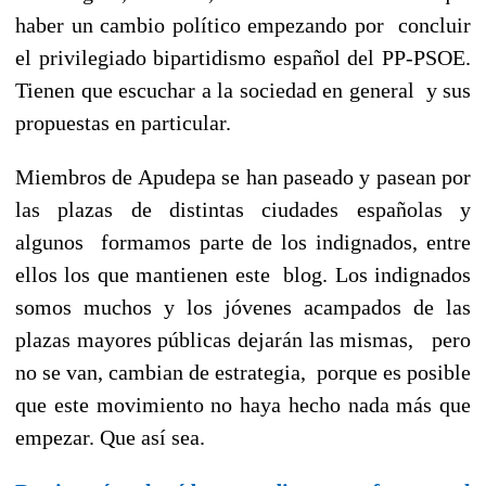
haber un cambio político empezando por concluir
el privilegiado bipartidismo español del PP-PSOE.
Tienen que escuchar a la sociedad en general y sus
propuestas en particular.
Miembros de Apudepa se han paseado y pasean por
las plazas de distintas ciudades españolas y
algunos formamos parte de los indignados, entre
ellos los que mantienen este blog. Los indignados
somos muchos y los jóvenes acampados de las
plazas mayores públicas dejarán las mismas, pero
no se van, cambian de estrategia, porque es posible
que este movimiento no haya hecho nada más que
empezar. Que así sea.