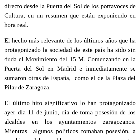
directo desde la Puerta del Sol de los portavoces de
Cultura, en un resumen que están exponiendo en
hora real.
El hecho más relevante de los últimos años que ha
protagonizado la sociedad de este país ha sido sin
duda el Movimiento del 15 M. Comenzando en la
Puerta del Sol en Madrid e inmediatamente se
sumaron otras de España, como el de la Plaza del
Pilar de Zaragoza.
El último hito significativo lo han protagonizado
ayer día 11 de junio, día de toma posesión de los
alcaldes en los ayuntamientos zaragozanos.
Mientras algunos políticos tomaban posesión, a