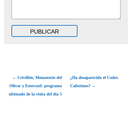
← Crivillén, Monasterio del
¿Ha desaparecido el Codex
Olivar y Estercuel: programa
Calixtinus? →
ultimado de la visita del día 5