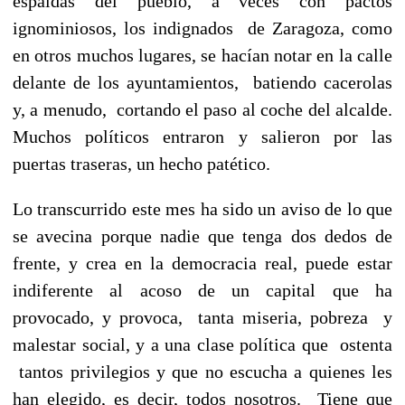
espaldas del pueblo, a veces con pactos
ignominiosos, los indignados de Zaragoza, como
en otros muchos lugares, se hacían notar en la calle
delante de los ayuntamientos, batiendo cacerolas
y, a menudo, cortando el paso al coche del alcalde.
Muchos políticos entraron y salieron por las
puertas traseras, un hecho patético.
Lo transcurrido este mes ha sido un aviso de lo que
se avecina porque nadie que tenga dos dedos de
frente, y crea en la democracia real, puede estar
indiferente al acoso de un capital que ha
provocado, y provoca, tanta miseria, pobreza y
malestar social, y a una clase política que ostenta
tantos privilegios y que no escucha a quienes les
han elegido, es decir, todos nosotros. Tiene que