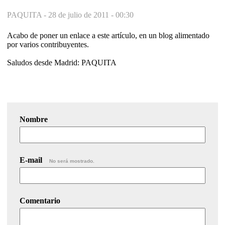
PAQUITA -
28 de julio de 2011 - 00:30
Acabo de poner un enlace a este artículo, en un blog alimentado
por varios contribuyentes.
Saludos desde Madrid: PAQUITA
Nombre
E-mail
No será mostrado.
Comentario