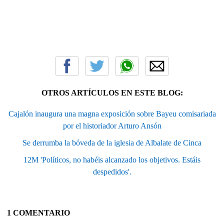
OTROS ARTÍCULOS EN ESTE BLOG:
Cajalón inaugura una magna exposición sobre Bayeu comisariada
por el historiador Arturo Ansón
Se derrumba la bóveda de la iglesia de Albalate de Cinca
12M 'Políticos, no habéis alcanzado los objetivos. Estáis
despedidos'.
1 COMENTARIO