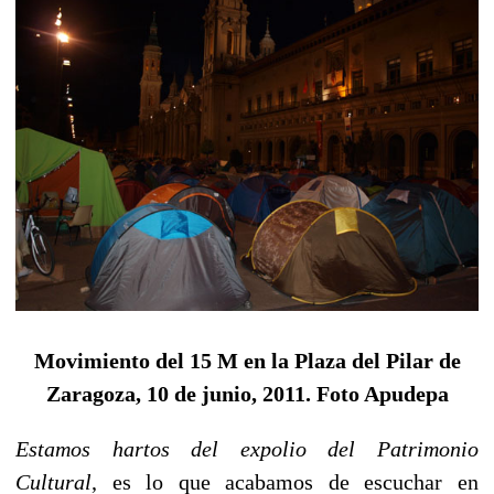
Movimiento del 15 M en la Plaza del Pilar de
Zaragoza, 10 de junio, 2011. Foto Apudepa
Estamos hartos del expolio del Patrimonio
Cultural
, es lo que acabamos de escuchar en