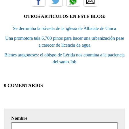
OTROS ARTÍCULOS EN ESTE BLOG:
Se derrumba la bóveda de la iglesia de Albalate de Cinca
Una promotora tala 6.700 pinos para hacer una urbanización pese
a carecer de licencia de agua
Bienes aragoneses: el obispo de Lérida nos conmina a la paciencia
del santo Job
0 COMENTARIOS
Nombre