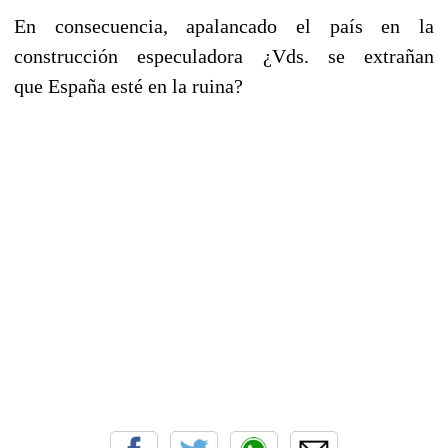
En consecuencia, apalancado el país en la
construcción especuladora ¿Vds. se extrañan
que España esté en la ruina?