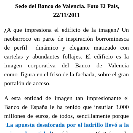
Sede del Banco de Valencia. Foto El País,
22/11/2011
¿A que impresiona el edificio de la imagen? Un
neobarroco en parte de inspiración borrominesca
de perfil dinámico y elegante matizado con
cartelas y abundantes follajes. El edificio es la
imagen corporativa del Banco de Valencia
como figura en el friso de la fachada, sobre el gran
portalón de acceso.
A esta entidad de imagen tan impresionante el
Banco de España le ha tenido que insuflar 3.000
millones de euros, de todos, sencillamente porque
‘
La apuesta desaforada por el ladrillo llevó a la