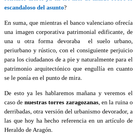
escandaloso del asunto
?
En suma, que mientras el banco valenciano ofrecía
una imagen corporativa patrimonial edificante, de
una u otra forma devoraba el suelo urbano,
periurbano y rústico, con el consiguiente perjuicio
para los ciudadanos de a pie y naturalmente para el
patrimonio arquitectónico que engullía en cuanto
se le ponía en el punto de mira.
De esto ya les hablaremos mañana y veremos el
caso de
nuestras torres zaragozanas
, en la ruina o
derribadas, otra versión del urbanismo devorador, a
las que hoy ha hecho referencia en un artículo de
Heraldo de Aragón.