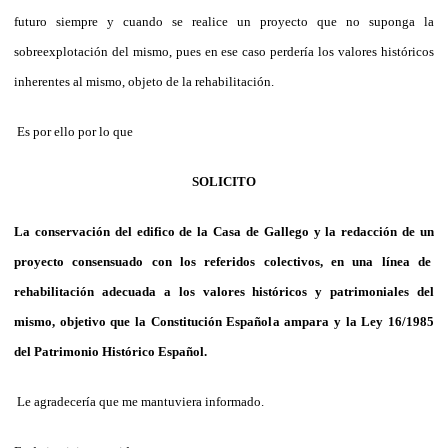
futuro siempre y cuando se realice un proyecto que no suponga la
sobreexplotación del mismo, pues en ese caso perdería los valores históricos
inherentes al mismo, objeto de la rehabilitación.
Es por ello por lo que
SOLICITO
La conservación del edifico de la Casa de Gallego y la redacción de un
proyecto consensuado con los referidos colectivos, en una línea de
rehabilitación adecuada a los valores históricos y patrimoniales del
mismo, objetivo que la Constitución Española ampara y la Ley 16/1985
del Patrimonio Histórico Español.
Le agradecería que me mantuviera informado.