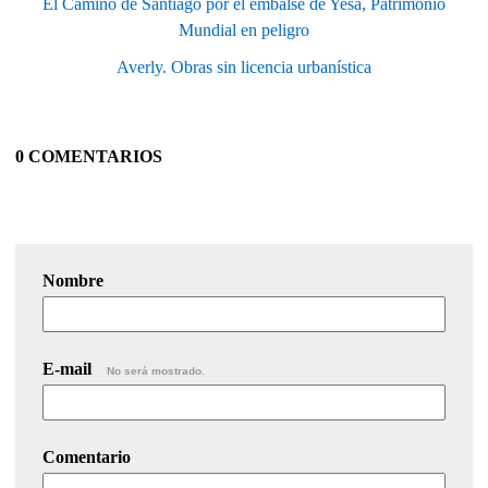
El Camino de Santiago por el embalse de Yesa, Patrimonio
Mundial en peligro
Averly. Obras sin licencia urbanística
0 COMENTARIOS
Nombre
E-mail
No será mostrado.
Comentario