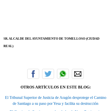
SR. ALCALDE DEL AYUNTAMIENTO DE TOMELLOSO (CIUDAD
REAL)
OTROS ARTÍCULOS EN ESTE BLOG:
El Tribunal Superior de Justicia de Aragón desprotege el Camino
de Santiago a su paso por Yesa y facilita su destrucción