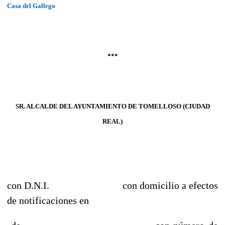
Casa del Gallego
***
SR. ALCALDE DEL AYUNTAMIENTO DE TOMELLOSO (CIUDAD
REAL)
con D.N.I. con domicilio a efectos
de notificaciones en