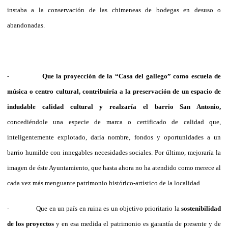
instaba a la conservación de las chimeneas de bodegas en desuso o
abandonadas.
Que la proyección de la “Casa del gallego” como escuela de
-
música o centro cultural, contribuiría a la preservación de un espacio de
indudable calidad cultural y realzaría el barrio San Antonio,
concediéndole una especie de marca o certificado de calidad que,
inteligentemente explotado, daría nombre, fondos y oportunidades a un
barrio humilde con innegables necesidades sociales. Por último, mejoraría la
imagen de éste Ayuntamiento, que hasta ahora no ha atendido como merece al
cada vez más menguante patrimonio histórico-artístico de la localidad
Que en un país en ruina es un objetivo prioritario la
sostenibilidad
-
de los proyectos
y en esa medida el patrimonio es garantía de presente y de