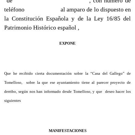
de , con número de
teléfono al amparo de lo dispuesto en
la Constitución Española y de la Ley 16/85 del
Patrimonio Histórico español ,
EXPONE
Que he recibido cierta documentación sobre la “Casa del Gallego” de
Tomelloso, sobre la que ese ayuntamiento tiene al parecer proyecto de
derribo, según nos han informado desde Tomelloso, y que deseo hacer los
siguientes
MANIFESTACIONES