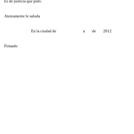
Es de justicia que pido.
Atentamente le saluda
En la ciudad de a de 2012
Firmado