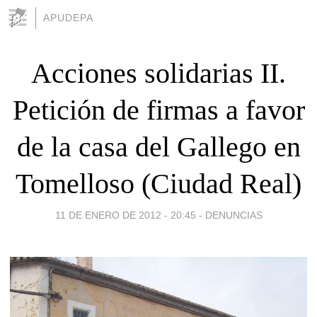
APUDEPA
Acciones solidarias II.
Petición de firmas a favor
de la casa del Gallego en
Tomelloso (Ciudad Real)
11 DE ENERO DE 2012 - 20:45
-
DENUNCIAS