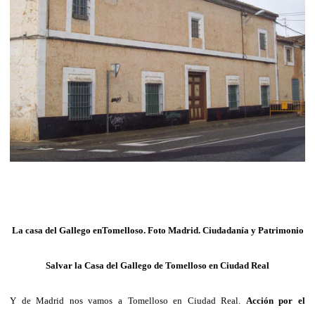
La casa del Gallego enTomelloso. Foto Madrid. Ciudadanía y Patrimonio
Salvar la Casa del Gallego de Tomelloso en Ciudad Real
Y de Madrid nos vamos a Tomelloso en Ciudad Real.
Acción por el