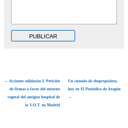
← Acciones solidarias I. Petición
Un cúmulo de despropósitos,
de firmas a favor del entorno
hoy en El Periódico de Aragón
vegetal del antiguo hospital de
→
la V.O.T. en Madrid