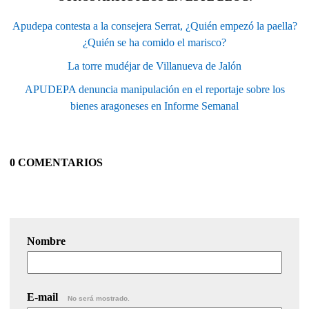
Apudepa contesta a la consejera Serrat, ¿Quién empezó la paella?
¿Quién se ha comido el marisco?
La torre mudéjar de Villanueva de Jalón
APUDEPA denuncia manipulación en el reportaje sobre los
bienes aragoneses en Informe Semanal
0 COMENTARIOS
Nombre
E-mail
No será mostrado.