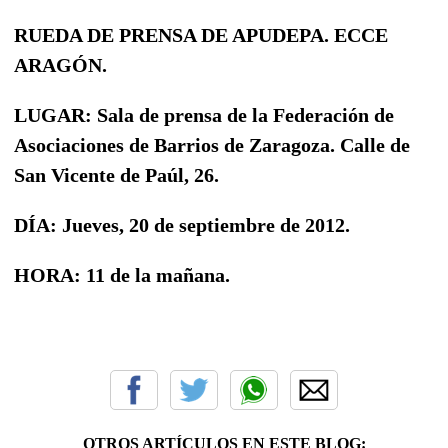
RUEDA DE PRENSA DE APUDEPA. ECCE
ARAGÓN.
LUGAR: Sala de prensa de la Federación de
Asociaciones de Barrios de Zaragoza. Calle de
San Vicente de Paúl, 26.
DÍA: Jueves, 20 de septiembre de 2012.
HORA: 11 de la mañana.
OTROS ARTÍCULOS EN ESTE BLOG: