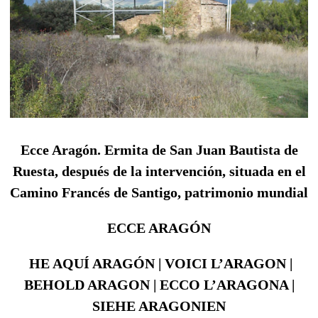
Ecce Aragón. Ermita de San Juan Bautista de
Ruesta, después de la intervención, situada en el
Camino Francés de Santigo, patrimonio mundial
ECCE ARAGÓN
HE AQUÍ ARAGÓN | VOICI L’ARAGON |
BEHOLD ARAGON | ECCO L’ARAGONA |
SIEHE ARAGONIEN