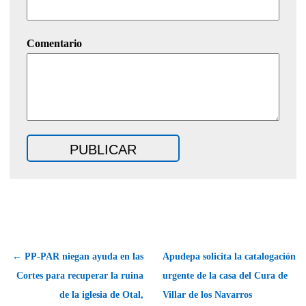
Comentario
← PP-PAR niegan ayuda en las
Apudepa solicita la catalogación
Cortes para recuperar la ruina
urgente de la casa del Cura de
de la iglesia de Otal,
Villar de los Navarros