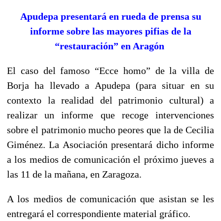
Apudepa presentará en rueda de prensa su
informe sobre las mayores pifias de la
“restauración” en Aragón
El caso del famoso “Ecce homo” de la villa de
Borja ha llevado a Apudepa (para situar en su
contexto la realidad del patrimonio cultural) a
realizar un informe que recoge intervenciones
sobre el patrimonio mucho peores que la de Cecilia
Giménez. La Asociación presentará dicho informe
a los medios de comunicación el próximo jueves a
las 11 de la mañana, en Zaragoza.
A los medios de comunicación que asistan se les
entregará el correspondiente material gráfico.