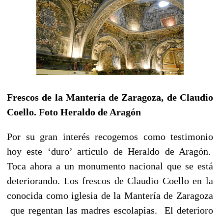
Frescos de la Mantería de Zaragoza, de Claudio
Coello. Foto Heraldo de Aragón
Por su gran interés recogemos como testimonio
hoy este ‘duro’ artículo de Heraldo de Aragón.
Toca ahora a un monumento nacional que se está
deteriorando. Los frescos de Claudio Coello en la
conocida como iglesia de la Mantería de Zaragoza
que regentan las madres escolapias. El deterioro