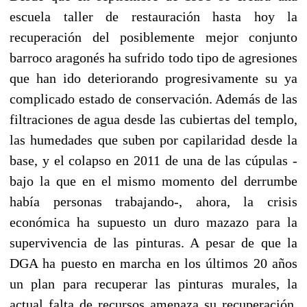
escuela taller de restauración hasta hoy la
recuperación del posiblemente mejor conjunto
barroco aragonés ha sufrido todo tipo de agresiones
que han ido deteriorando progresivamente su ya
complicado estado de conservación. Además de las
filtraciones de agua desde las cubiertas del templo,
las humedades que suben por capilaridad desde la
base, y el colapso en 2011 de una de las cúpulas -
bajo la que en el mismo momento del derrumbe
había personas trabajando-, ahora, la crisis
económica ha supuesto un duro mazazo para la
supervivencia de las pinturas. A pesar de que la
DGA ha puesto en marcha en los últimos 20 años
un plan para recuperar las pinturas murales, la
actual falta de recursos amenaza su recuperación.