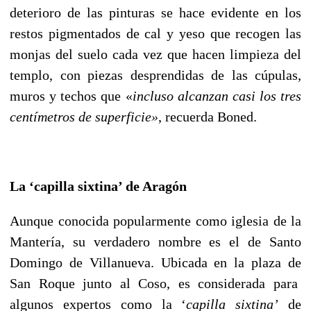
deterioro de las pinturas se hace evidente en los
restos pigmentados de cal y yeso que recogen las
monjas del suelo cada vez que hacen limpieza del
templo, con piezas desprendidas de las cúpulas,
muros y techos que «
incluso alcanzan casi los tres
centímetros de superficie»
, recuerda Boned.
La ‘capilla sixtina’ de Aragón
Aunque conocida popularmente como iglesia de la
Mantería, su verdadero nombre es el de Santo
Domingo de Villanueva. Ubicada en la plaza de
San Roque junto al Coso, es considerada para
algunos expertos como la ‘
capilla sixtina’
de