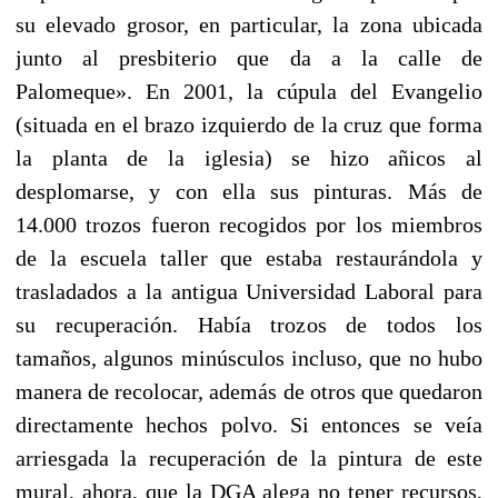
su elevado grosor, en particular, la zona ubicada
junto al presbiterio que da a la calle de
Palomeque». En 2001, la cúpula del Evangelio
(situada en el brazo izquierdo de la cruz que forma
la planta de la iglesia) se hizo añicos al
desplomarse, y con ella sus pinturas. Más de
14.000 trozos fueron recogidos por los miembros
de la escuela taller que estaba restaurándola y
trasladados a la antigua Universidad Laboral para
su recuperación. Había trozos de todos los
tamaños, algunos minúsculos incluso, que no hubo
manera de recolocar, además de otros que quedaron
directamente hechos polvo. Si entonces se veía
arriesgada la recuperación de la pintura de este
mural, ahora, que la DGA alega no tener recursos,