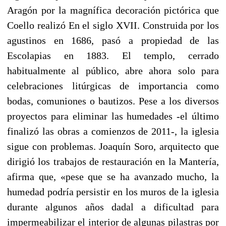
Aragón por la magnífica decoración pictórica que
Coello realizó En el siglo XVII. Construida por los
agustinos en 1686, pasó a propiedad de las
Escolapias en 1883. El templo, cerrado
habitualmente al público, abre ahora solo para
celebraciones litúrgicas de importancia como
bodas, comuniones o bautizos. Pese a los diversos
proyectos para eliminar las humedades -el último
finalizó las obras a comienzos de 2011-, la iglesia
sigue con problemas. Joaquín Soro, arquitecto que
dirigió los trabajos de restauración en la Mantería,
afirma que, «pese que se ha avanzado mucho, la
humedad podría persistir en los muros de la iglesia
durante algunos años dadal a dificultad para
impermeabilizar el interior de algunas pilastras por