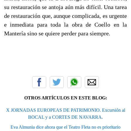
su restauración se antoja aún más difícil. Una tarea
de restauración que, aunque complicada, es urgente
e inmediata para toda la obra de Coello en la
Mantería sino se quiere perder para siempre.
OTROS ARTÍCULOS EN ESTE BLOG:
X JORNADAS EUROPEAS DE PATRIMONIO. Excursión al
BOCAL y a CORTES DE NAVARRA.
Eva Almunia dice ahora que el Teatro Fleta no es prioritario