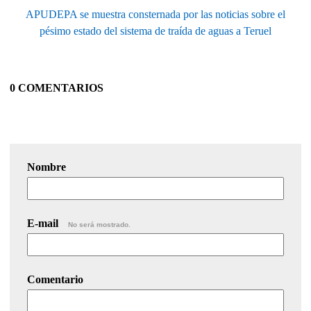
APUDEPA se muestra consternada por las noticias sobre el
pésimo estado del sistema de traída de aguas a Teruel
0 COMENTARIOS
Nombre
E-mail
No será mostrado.
Comentario