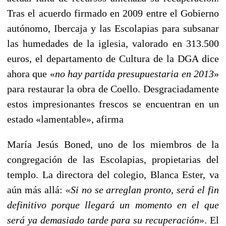
Tras el acuerdo firmado en 2009 entre el Gobierno
autónomo, Ibercaja y las Escolapias para subsanar
las humedades de la iglesia, valorado en 313.500
euros, el departamento de Cultura de la DGA dice
ahora que «
no hay partida presupuestaria en 2013
»
para restaurar la obra de Coello. Desgraciadamente
estos impresionantes frescos se encuentran en un
estado «lamentable», afirma
María Jesús Boned, uno de los miembros de la
congregación de las Escolapias, propietarias del
templo. La directora del colegio, Blanca Ester, va
aún más allá:
«Si no se arreglan pronto, será el fin
definitivo porque llegará un momento en el que
será ya demasiado tarde para su recuperación
». El