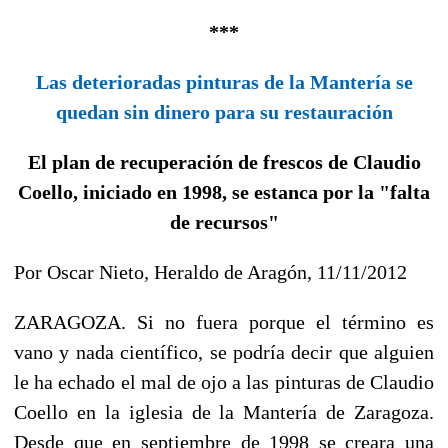
***
Las deterioradas pinturas de la Mantería se
quedan sin dinero para su restauración
El plan de recuperación de frescos de Claudio
Coello, iniciado en 1998, se estanca por la "falta
de recursos"
Por Oscar Nieto, Heraldo de Aragón, 11/11/2012
ZARAGOZA. Si no fuera porque el término es
vano y nada científico, se podría decir que alguien
le ha echado el mal de ojo a las pinturas de Claudio
Coello en la iglesia de la Mantería de Zaragoza.
Desde que en septiembre de 1998 se creara una