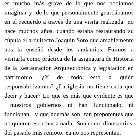
es mucho más grave de lo que nos podíamos
imaginar y de lo que personalmente guardábamos
en el recuerdo a través de una visita realizada no
hace muchos años, cuando estaba restaurando su
cúpula el arquitecto Joaquín Soro que amablemente
nos la enseñó desde los andamios. Fuimos a
visitarla como práctica de la asignatura de Historia
de la Restauración Arquitectónica y legislación en
patrimonio. ¿Y de todo esto a quién
responsabilizamos? ¿La iglesia no tiene nada que
decir y hacer? Lo que es más que evidente es que
nuestros gobiernos ni han funcionado, ni
funcionan, y que además son tan prepotentes que
no quieren escuchar a nadie. Son como dinosaurios,
del pasado más remoto. Ya no nos representan.