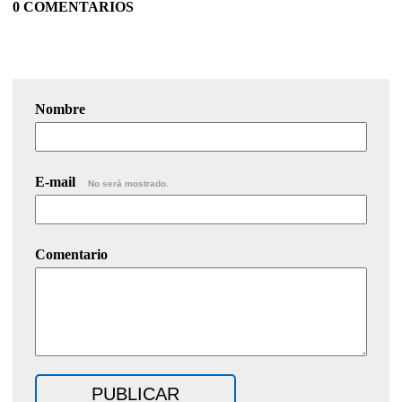
0 COMENTARIOS
Nombre
E-mail
No será mostrado.
Comentario