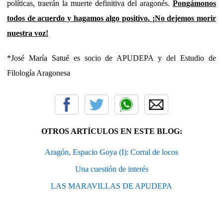
políticas, traerán la muerte definitiva del aragonés.
Pongámonos
todos de acuerdo y hagamos algo positivo. ¡No dejemos morir
nuestra voz!
*José María Satué es socio de APUDEPA y del Estudio de
Filología Aragonesa
OTROS ARTÍCULOS EN ESTE BLOG:
Aragón, Espacio Goya (I): Corral de locos
Una cuestión de interés
LAS MARAVILLAS DE APUDEPA