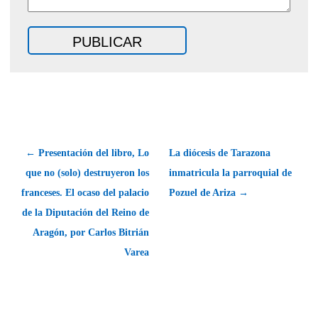
← Presentación del libro, Lo
La diócesis de Tarazona
que no (solo) destruyeron los
inmatricula la parroquial de
franceses. El ocaso del palacio
Pozuel de Ariza →
de la Diputación del Reino de
Aragón, por Carlos Bitrián
Varea