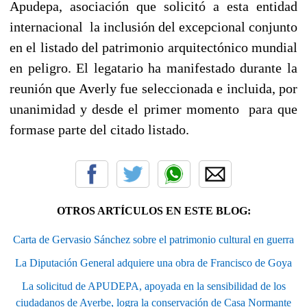
Apudepa, asociación que solicitó a esta entidad
internacional la inclusión del excepcional conjunto
en el listado del patrimonio arquitectónico mundial
en peligro. El legatario ha manifestado durante la
reunión que Averly fue seleccionada e incluida, por
unanimidad y desde el primer momento para que
formase parte del citado listado.
OTROS ARTÍCULOS EN ESTE BLOG:
Carta de Gervasio Sánchez sobre el patrimonio cultural en guerra
La Diputación General adquiere una obra de Francisco de Goya
La solicitud de APUDEPA, apoyada en la sensibilidad de los
ciudadanos de Ayerbe, logra la conservación de Casa Normante