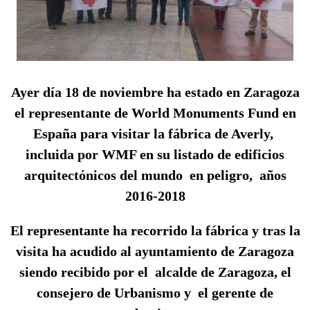
Ayer día 18 de noviembre ha estado en Zaragoza
el representante de World Monuments Fund en
España para visitar la fábrica de Averly,
incluida por WMF en su listado de edificios
arquitectónicos del mundo en peligro, años
2016-2018
El representante ha recorrido la fábrica y tras la
visita ha acudido al ayuntamiento de Zaragoza
siendo recibido por el alcalde de Zaragoza, el
consejero de Urbanismo y el gerente de