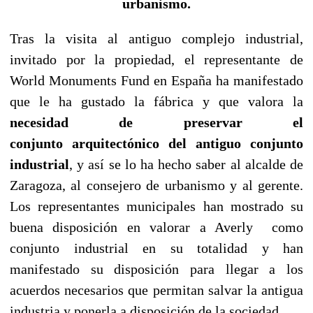
urbanismo.
Tras la visita al antiguo complejo industrial,
invitado por la propiedad, el representante de
World Monuments Fund en España ha manifestado
que le ha gustado la fábrica y que valora la
necesidad de preservar el
conjunto arquitectónico del antiguo conjunto
industrial
, y así se lo ha hecho saber al alcalde de
Zaragoza, al consejero de urbanismo y al gerente.
Los representantes municipales han mostrado su
buena disposición en valorar a Averly como
conjunto industrial en su totalidad y han
manifestado su disposición para llegar a los
acuerdos necesarios que permitan salvar la antigua
industria y ponerla a disposición de la sociedad.