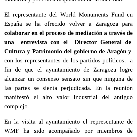
El representante del World Monuments Fund en
España se ha ofrecido volver a Zaragoza para
colaborar en el proceso de mediación a través de
una entrevista con el Director General de
Cultura y Patrimonio del gobierno de Aragón
y
con los representantes de los partidos políticos, a
fin de que el ayuntamiento de Zaragoza logre
alcanzar un consenso sensato sin que ninguna de
las partes se sienta perjudicada. En la reunión
manifestó el alto valor industrial del antiguo
complejo.
En la visita al ayuntamiento el representante de
WMF ha sido acompañado por miembros de