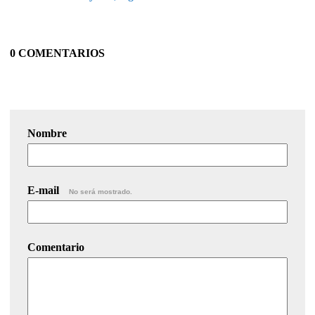
0 COMENTARIOS
Nombre
E-mail
No será mostrado.
Comentario