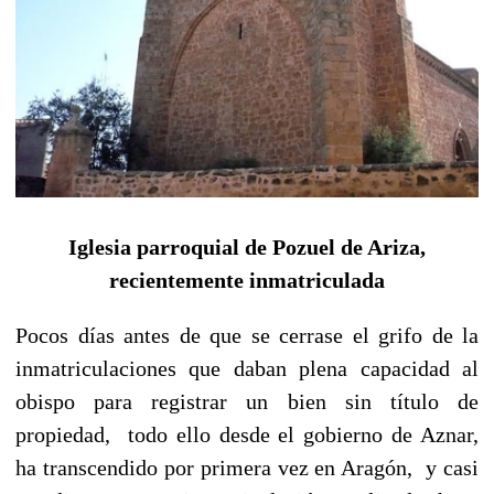
Iglesia parroquial de Pozuel de Ariza,
recientemente inmatriculada
Pocos días antes de que se cerrase el grifo de la
inmatriculaciones que daban plena capacidad al
obispo para registrar un bien sin título de
propiedad, todo ello desde el gobierno de Aznar,
ha transcendido por primera vez en Aragón, y casi