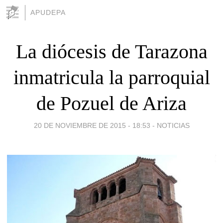
APUDEPA
La diócesis de Tarazona
inmatricula la parroquial
de Pozuel de Ariza
20 DE NOVIEMBRE DE 2015 - 18:53
-
NOTICIAS