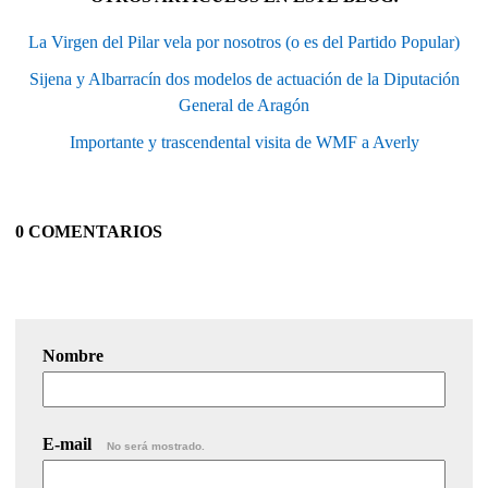
La Virgen del Pilar vela por nosotros (o es del Partido Popular)
Sijena y Albarracín dos modelos de actuación de la Diputación
General de Aragón
Importante y trascendental visita de WMF a Averly
0 COMENTARIOS
Nombre
E-mail
No será mostrado.