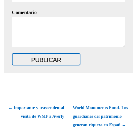
Comentario
← Importante y trascendental
World Monuments Fund. Los
visita de WMF a Averly
guardianes del patrimonio
generan riqueza en Españ →