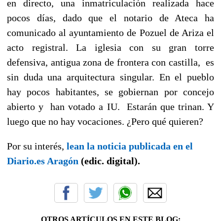
en directo, una inmatriculación realizada hace
pocos días, dado que el notario de Ateca ha
comunicado al ayuntamiento de Pozuel de Ariza el
acto registral. La iglesia con su gran torre
defensiva, antigua zona de frontera con castilla, es
sin duda una arquitectura singular. En el pueblo
hay pocos habitantes, se gobiernan por concejo
abierto y han votado a IU. Estarán que trinan. Y
luego que no hay vocaciones. ¿Pero qué quieren?
Por su interés,
lean la noticia publicada en el
Diario.es Aragón
(edic. digital).
OTROS ARTÍCULOS EN ESTE BLOG: