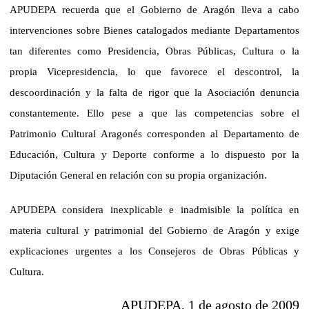
APUDEPA recuerda que el Gobierno de Aragón lleva a cabo
intervenciones sobre Bienes catalogados mediante Departamentos
tan diferentes como Presidencia, Obras Públicas, Cultura o la
propia Vicepresidencia, lo que favorece el descontrol, la
descoordinación y la falta de rigor que la Asociación denuncia
constantemente. Ello pese a que las competencias sobre el
Patrimonio Cultural Aragonés corresponden al Departamento de
Educación, Cultura y Deporte conforme a lo dispuesto por la
Diputación General en relación con su propia organización.
APUDEPA considera inexplicable e inadmisible la política en
materia cultural y patrimonial del Gobierno de Aragón y exige
explicaciones urgentes a los Consejeros de Obras Públicas y
Cultura.
APUDEPA, 1 de agosto de 2009