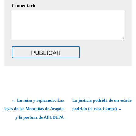
Comentario
← En misa y repicando: Las
La justicia podrida de un estado
leyes de las Montañas de Aragón
podrido (el caso Camps) →
y la postura de APUDEPA