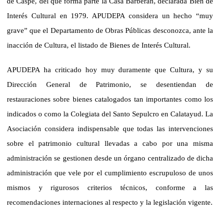
de Caspe, del que forma parte la Casa Barberán, declarada Bien de
Interés Cultural en 1979. APUDEPA considera un hecho “muy
grave” que el Departamento de Obras Públicas desconozca, ante la
inacción de Cultura, el listado de Bienes de Interés Cultural.
APUDEPA ha criticado hoy muy duramente que Cultura, y su
Dirección General de Patrimonio, se desentiendan de
restauraciones sobre bienes catalogados tan importantes como los
indicados o como la Colegiata del Santo Sepulcro en Calatayud. La
Asociación considera indispensable que todas las intervenciones
sobre el patrimonio cultural llevadas a cabo por una misma
administración se gestionen desde un órgano centralizado de dicha
administración que vele por el cumplimiento escrupuloso de unos
mismos y rigurosos criterios técnicos, conforme a las
recomendaciones internaciones al respecto y la legislación vigente.