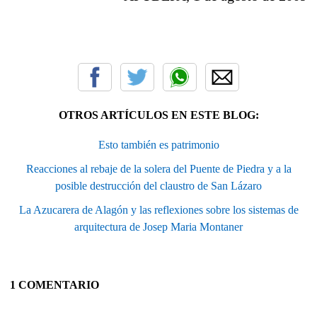
OTROS ARTÍCULOS EN ESTE BLOG:
Esto también es patrimonio
Reacciones al rebaje de la solera del Puente de Piedra y a la
posible destrucción del claustro de San Lázaro
La Azucarera de Alagón y las reflexiones sobre los sistemas de
arquitectura de Josep Maria Montaner
1 COMENTARIO