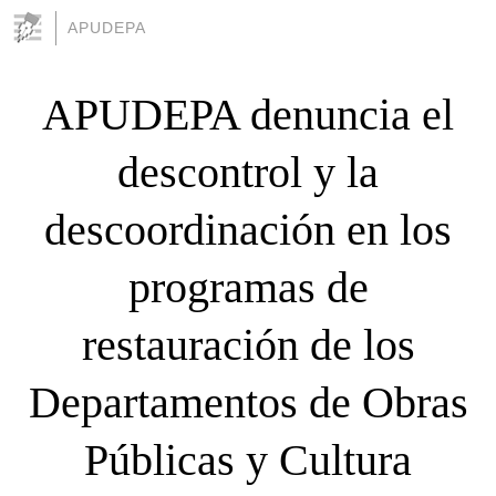
APUDEPA
APUDEPA denuncia el
descontrol y la
descoordinación en los
programas de
restauración de los
Departamentos de Obras
Públicas y Cultura