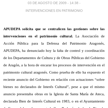
03 DE AGOSTO DE 2009 - 14:38
-
INTERVENCIONES EN PATRIMONIO
APUDEPA solicita que se centralicen las gestiones sobre las
intervenciones en el patrimonio cultural.
La Asociación de
Acción Pública para la Defensa del Patrimonio Aragonés,
APUDEPA, ha denunciado hoy la falta de control y coordinación
de los Departamentos de Cultura y de Obras Públicas del Gobierno
de Aragón, a la hora de encarar los procesos de intervención en el
patrimonio cultural aragonés. Como prueba de ello ha expuesto el
reciente anuncio del Gobierno en relación con actuaciones “sobre
bienes no declarados de Interés Cultural”, pese a que el mismo
anuncio presentaba obras en la Iglesia de Santa María de Ateca,
declarada Bien de Interés Cultural en 1983, o en el Ayuntamiento