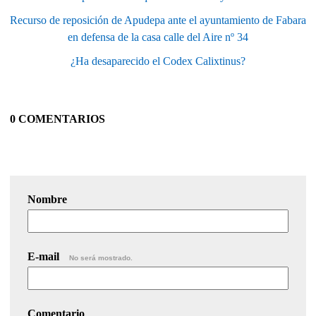
Recurso de reposición de Apudepa ante el ayuntamiento de Fabara
en defensa de la casa calle del Aire nº 34
¿Ha desaparecido el Codex Calixtinus?
0 COMENTARIOS
Nombre
E-mail
No será mostrado.
Comentario