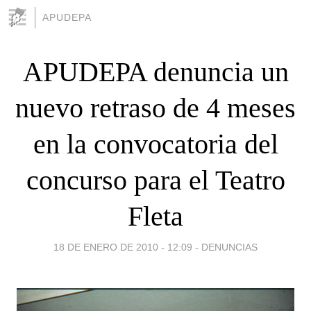
APUDEPA
APUDEPA denuncia un
nuevo retraso de 4 meses
en la convocatoria del
concurso para el Teatro
Fleta
18 DE ENERO DE 2010 - 12:09
-
DENUNCIAS