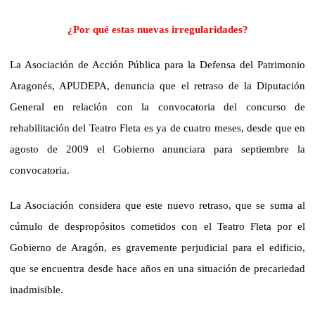
¿Por qué estas nuevas irregularidades?
La Asociación de Acción Pública para la Defensa del Patrimonio
Aragonés, APUDEPA, denuncia que el retraso de la Diputación
General en relación con la convocatoria del concurso de
rehabilitación del Teatro Fleta es ya de cuatro meses, desde que en
agosto de 2009 el Gobierno anunciara para septiembre la
convocatoria.
La Asociación considera que este nuevo retraso, que se suma al
cúmulo de despropósitos cometidos con el Teatro Fleta por el
Gobierno de Aragón, es gravemente perjudicial para el edificio,
que se encuentra desde hace años en una situación de precariedad
inadmisible.