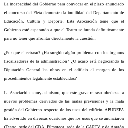
La incapacidad del Gobierno para convocar en el plazo anunciado
el concurso del Fleta demuestra la inutilidad del Departamento de
Educación, Cultura y Deporte. Esta Asociación teme que el
Gobierno esté esperando a que el Teatro se hunda definitivamente
para no tener que afrontar directamente la cuestión.
¿Por qué el retraso? ¿Ha surgido algún problema con los órganos
fiscalizadores de la administración? ¿O acaso está negociando la
Diputación General las obras en el edificio al margen de los
procedimientos legalmente establecidos?
La Asociación teme, asimismo, que este grave retraso obedezca a
nuevos problemas derivados de las malas previsiones y la mala
gestión del Gobierno respecto de los usos del edificio. APUDEPA
ha advertido en diversas ocasiones que los usos que se anunciaron
(Teatro, sede del CDA, Filmoteca, sede de la CARTV y de Aragón