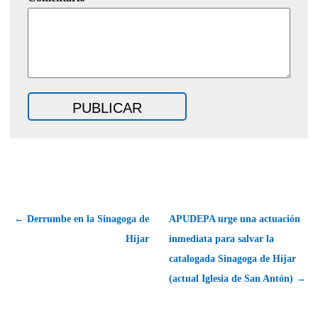
← Derrumbe en la Sinagoga de
APUDEPA urge una actuación
Híjar
inmediata para salvar la
catalogada Sinagoga de Híjar
(actual Iglesia de San Antón) →