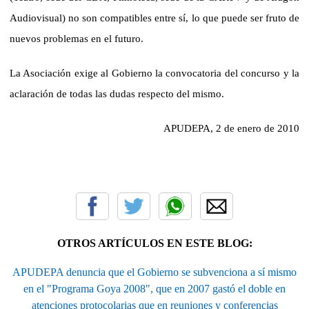
Audiovisual) no son compatibles entre sí, lo que puede ser fruto de
nuevos problemas en el futuro.
La Asociación exige al Gobierno la convocatoria del concurso y la
aclaración de todas las dudas respecto del mismo.
APUDEPA, 2 de enero de 2010
OTROS ARTÍCULOS EN ESTE BLOG:
APUDEPA denuncia que el Gobierno se subvenciona a sí mismo
en el "Programa Goya 2008", que en 2007 gastó el doble en
atenciones protocolarias que en reuniones y conferencias