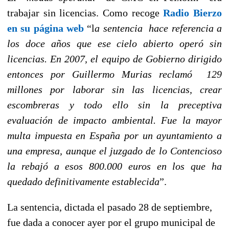
trabajar sin licencias. Como recoge
Radio Bierzo
en su página web
“l
a sentencia hace referencia a
los doce años que ese cielo abierto operó sin
licencias. En 2007, el equipo de Gobierno dirigido
entonces por Guillermo Murias reclamó 129
millones por laborar sin las licencias, crear
escombreras y todo ello sin la preceptiva
evaluación de impacto ambiental. Fue la mayor
multa impuesta en España por un ayuntamiento a
una empresa, aunque el juzgado de lo Contencioso
la rebajó a esos 800.000 euros en los que ha
quedado definitivamente establecida
”.
La sentencia, dictada el pasado 28 de septiembre,
fue dada a conocer ayer por el grupo municipal de