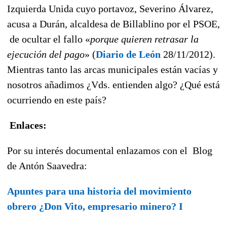
Izquierda Unida cuyo portavoz, Severino Álvarez,
acusa a Durán, alcaldesa de Billablino por el PSOE,
de ocultar el fallo «
porque quieren retrasar la
ejecución del pago
» (
Diario de León
28/11/2012).
Mientras tanto las arcas municipales están vacías y
nosotros añadimos ¿Vds. entienden algo? ¿Qué está
ocurriendo en este país?
Enlaces:
Por su interés documental enlazamos con el Blog
de Antón Saavedra:
Apuntes para una historia del movimiento
obrero ¿Don Vito, empresario minero? I