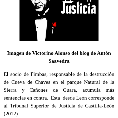
Imagen de Victorino Alonso del blog de Antón
Saavedra
El socio de Fimbas, responsable de la destrucción
de Cueva de Chaves en el parque Natural de la
Sierra y Cañones de Guara, acumula más
sentencias en contra. Esta desde León corresponde
al Tribunal Superior de Justicia de Castilla-León
(2012).