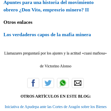
Apuntes para una historia del movimiento
obrero ¿Don Vito, empresrio minero? II
Otros enlaces
Los verdaderos capos de la mafia minera
Llamazares preguntará por los ajustes y la actitud «cuasi mafiosa»
de Victorino Alonso
OTROS ARTÍCULOS EN ESTE BLOG:
Iniciativa de Apudepa ante las Cortes de Aragón sobre los Bienes