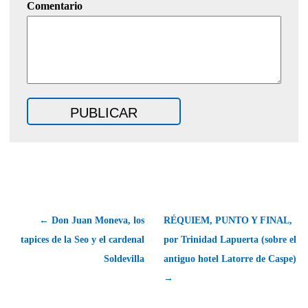
Comentario
← Don Juan Moneva, los
RÉQUIEM, PUNTO Y FINAL,
tapices de la Seo y el cardenal
por Trinidad Lapuerta (sobre el
Soldevilla
antiguo hotel Latorre de Caspe)
→