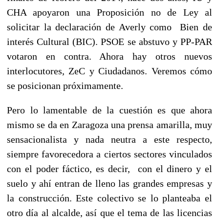
CHA apoyaron una Proposición no de Ley al
solicitar la declaración de Averly como Bien de
interés Cultural (BIC). PSOE se abstuvo y PP-PAR
votaron en contra. Ahora hay otros nuevos
interlocutores, ZeC y Ciudadanos. Veremos cómo
se posicionan próximamente.
Pero lo lamentable de la cuestión es que ahora
mismo se da en Zaragoza una prensa amarilla, muy
sensacionalista y nada neutra a este respecto,
siempre favorecedora a ciertos sectores vinculados
con el poder fáctico, es decir, con el dinero y el
suelo y ahí entran de lleno las grandes empresas y
la construcción. Este colectivo se lo planteaba el
otro día al alcalde, así que el tema de las licencias