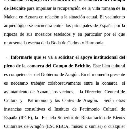
de Belchite
para impulsar la recuperación de la villa romana de la
Malena en Azuara en relación a la situación actual. El yacimiento
arqueológico se encuentra entre los principales de España por la
riqueza de sus mosaicos teselados y en particular por el que
representa la escena de la Boda de Cadmo y Harmonía.
-
Informarle que se va a solicitar el apoyo institucional del
pleno de la comarca del Campo de Belchite.
Este bien cultural
es competencia del Gobierno de Aragón. En el momento presente
es necesario trabajar colaborativamente entre la comarca, el
ayuntamiento de Azuara, los vecinos, la Dirección General de
Cultura y Patrimonio y las Cortes de Aragón. Serán otras
instancias consultivas el Instituto de Patrimonio Cultural de
España (IPCE), la Escuela Superior de Restauración de Bienes
Culturales de Aragón (ESCRBCA, museo o similar) o cualquier