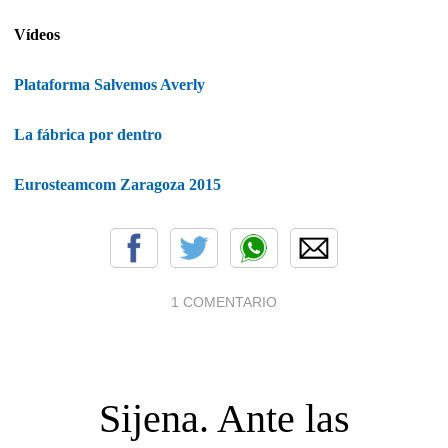
Vídeos
Plataforma Salvemos Averly
La fábrica por dentro
Eurosteamcom Zaragoza 2015
1 COMENTARIO
Sijena. Ante las