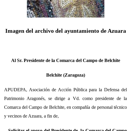
Imagen del archivo del ayuntamiento de Azuara
Al Sr. Presidente de la Comarca del Campo de Belchite
Belchite (Zaragoza)
APUDEPA, Asociación de Acción Pública para la Defensa del
Patrimonio Aragonés, se dirige a Vd. como presidente de la
Comarca del Campo de Belchite, en compañía de personal técnico
y vecinos de Azuara, a fin de,
- Solicitar el apoyo del Presidente de la Comarca
del Campo