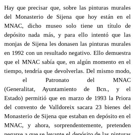
Hay que precisar que, sobre las pinturas murales
del Monasterio de Sijena que hoy están en el
MNAC, dicho museo solo tiene un título de
depósito nada más, y para ello intentó que las
monjas de Sijena les donasen las pinturas murales
en 1992 con un resultado negativo. Ello demuestra
que el MNAC sabía que, en algún momento en el
tiempo, tendría que devolverlas. Del mismo modo,
el Patronato del MNAC
(Generalitat, Ayuntamiento de Bcn., y el
Estado) permitió que en marzo de 1993 la Priora
del convento de Valldoreix sacara 23 bienes del
Monasterio de Sijena que estaban en depósito en el
MNAC, y ahora, sorprendentemente, pretenden
negarse a que se levante el depósito de las pinturas