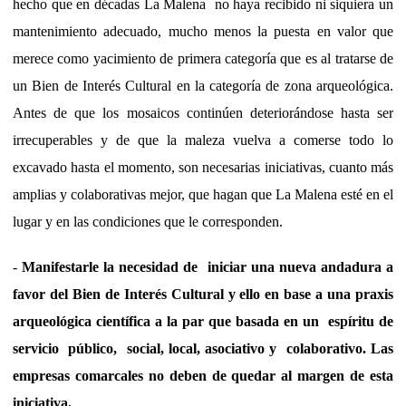
hecho que en décadas La Malena no haya recibido ni siquiera un
mantenimiento adecuado, mucho menos la puesta en valor que
merece como yacimiento de primera categoría que es al tratarse de
un Bien de Interés Cultural en la categoría de zona arqueológica.
Antes de que los mosaicos continúen deteriorándose hasta ser
irrecuperables y de que la maleza vuelva a comerse todo lo
excavado hasta el momento, son necesarias iniciativas, cuanto más
amplias y colaborativas mejor, que hagan que La Malena esté en el
lugar y en las condiciones que le corresponden.
-
Manifestarle la necesidad de iniciar una nueva andadura a
favor del Bien de Interés Cultural y ello en base a una praxis
arqueológica científica a la par que basada en un espíritu de
servicio público, social, local, asociativo y colaborativo. Las
empresas comarcales no deben de quedar al margen de esta
iniciativa.