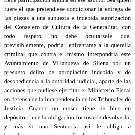
fuere el que pretendiese condicionar la entrega de
las piezas a una supuesta e indebida autorización
del Consejero de Cultura de la Generalitat, con
todo respeto, no debe ocultársele que,
previsiblemente, podría enfrentarse a la querella
criminal que contra el mismo interpondría este
Ayuntamiento de Villanueva de Sijena por un
presunto delito de apropiación indebida y de
desobediencia a la autoridad judicial, aparte de las
acciones que pudiese ejercitar el Ministerio Fiscal
en defensa de la independencia de los Tribunales de
Justicia. Cuando un museo tiene un bien en
depósito, tiene la obligación forzosa de devolverlo,
y más si una Sentencia así le obliga a