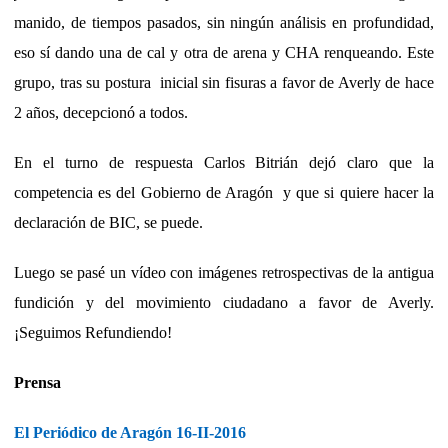
manido, de tiempos pasados, sin ningún análisis en profundidad,
eso sí dando una de cal y otra de arena y CHA renqueando. Este
grupo, tras su postura
inicial
sin fisuras a favor de Averly de hace
2 años, decepcionó a todos.
En el turno de respuesta Carlos Bitrián dejó claro que la
competencia es del Gobierno de Aragón y que si quiere hacer la
declaración de BIC, se puede.
Luego se pasé un vídeo con imágenes retrospectivas de la antigua
fundición y del movimiento ciudadano a favor de Averly.
¡Seguimos Refundiendo!
Prensa
El Periódico de Aragón 16-II-2016