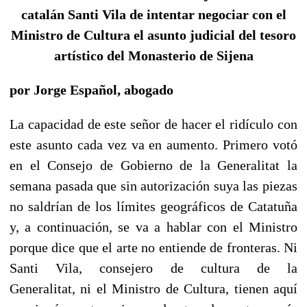
catalán Santi Vila de intentar negociar con el
Ministro de Cultura el asunto judicial del tesoro
artístico del Monasterio de Sijena
por Jorge Español, abogado
La capacidad de este señor de hacer el ridículo con
este asunto cada vez va en aumento. Primero votó
en el Consejo de Gobierno de la Generalitat la
semana pasada que sin autorización suya las piezas
no saldrían de los límites geográficos de Catatuña
y, a continuación, se va a hablar con el Ministro
porque dice que el arte no entiende de fronteras. Ni
Santi Vila, consejero de cultura de la
Generalitat, ni el Ministro de Cultura, tienen aquí