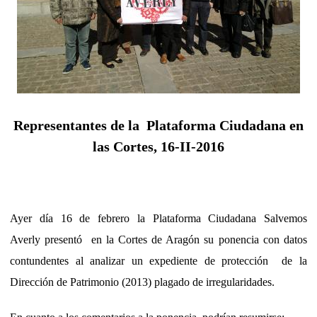
Representantes de la Plataforma Ciudadana en
las Cortes, 16-II-2016
Ayer día 16 de febrero la Plataforma Ciudadana Salvemos
Averly
presentó
en la Cortes de Aragón su ponencia con datos
contundentes al analizar un expediente de protección de la
Dirección de Patrimonio (2013) plagado de irregularidades.