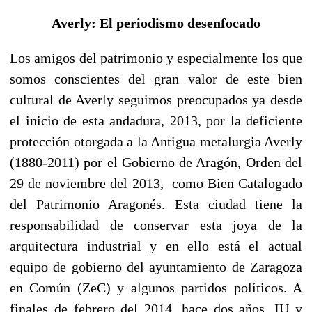
Averly: El periodismo desenfocado
Los amigos del patrimonio y especialmente los que
somos conscientes del gran valor de este bien
cultural de Averly seguimos preocupados ya desde
el inicio de esta andadura, 2013, por la deficiente
protección otorgada a la Antigua metalurgia Averly
(1880-2011) por el Gobierno de Aragón, Orden del
29 de noviembre del 2013, como Bien Catalogado
del Patrimonio Aragonés. Esta ciudad tiene la
responsabilidad de conservar esta joya de la
arquitectura industrial y en ello está el actual
equipo de gobierno del ayuntamiento de Zaragoza
en Común (ZeC) y algunos partidos políticos. A
finales de febrero del 2014, hace dos años, IU y