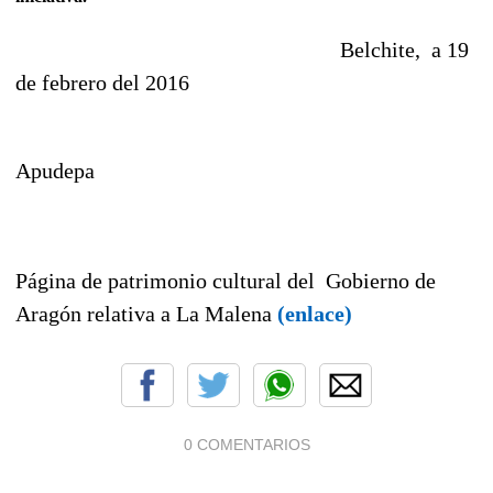
Belchite, a 19
de febrero del 2016
Apudepa
Página de patrimonio cultural del Gobierno de
Aragón relativa a La Malena
(enlace)
0 COMENTARIOS