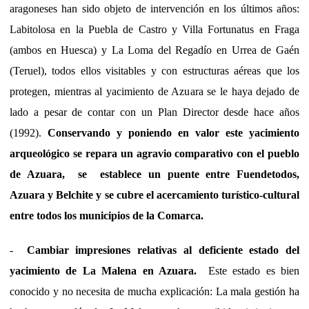
aragoneses han sido objeto de intervención en los últimos años:
Labitolosa en la Puebla de Castro y Villa Fortunatus en Fraga
(ambos en Huesca) y La Loma del Regadío en Urrea de Gaén
(Teruel), todos ellos visitables y con estructuras aéreas que los
protegen, mientras al yacimiento de Azuara se le haya dejado de
lado a pesar de contar con un Plan Director desde hace años
(1992).
Conservando y poniendo en valor este yacimiento
arqueológico se repara un agravio comparativo con el pueblo
de Azuara, se establece un puente entre Fuendetodos,
Azuara y Belchite y se cubre el acercamiento
turístico-
cultural
entre todos los municipios de la Comarca
.
-
Cambiar impresiones relativas al deficiente estado del
yacimiento de La Malena en Azuara.
Este estado es bien
conocido y no necesita de mucha explicación: La mala gestión ha