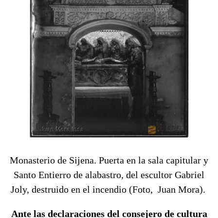
Monasterio de Sijena. Puerta en la sala capitular y
Santo Entierro de alabastro, del escultor Gabriel
Joly, destruido en el incendio (Foto, Juan Mora).
Ante las declaraciones del consejero de cultura