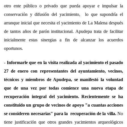
otro ente público o privado que pueda apoyar e impulsar la
conservación y difusión del yacimiento, lo que supondría el
arranque inicial que necesita el yacimiento de La Malena después
de tantos años de parón institucional. Apudepa trata de facilitar
inicialmente estas sinergias a fin de alcanzar los acuerdos
oportunos.
-
Informarle que
en la visita realizada al yacimiento el pasado
27 de enero con representantes del ayuntamiento, vecinos,
técnicos y miembros de Apudepa, se manifestó la voluntad
que de una vez por todas comience una nueva etapa de
recuperación integral del yacimiento.
Recientemente se ha
constituido un grupo de vecinos de
apoyo "a cuantas acciones
se consideren necesarias" para la recuperación de la villa.
No
tiene justificación que otros grandes yacimientos arqueológicos