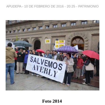
APUDEPA -
10 DE FEBRERO DE 2016 - 20:25
-
PATRIMONIO
Foto 2014