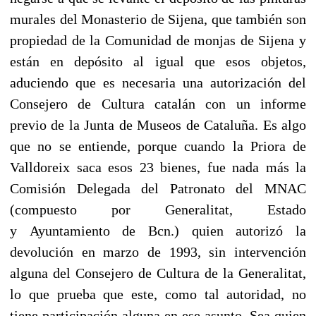
murales del Monasterio de Sijena, que también son
propiedad de la Comunidad de monjas de Sijena y
están en depósito al igual que esos objetos,
aduciendo que es necesaria una autorización del
Consejero de Cultura catalán con un informe
previo de la Junta de Museos de Cataluña. Es algo
que no se entiende, porque cuando la Priora de
Valldoreix saca esos 23 bienes, fue nada más la
Comisión Delegada del Patronato del MNAC
(compuesto por Generalitat, Estado
y Ayuntamiento de Bcn.) quien autorizó la
devolución en marzo de 1993, sin intervención
alguna del Consejero de Cultura de la Generalitat,
lo que prueba que este, como tal autoridad, no
tiene participación alguna en ese asunto. Sea quien