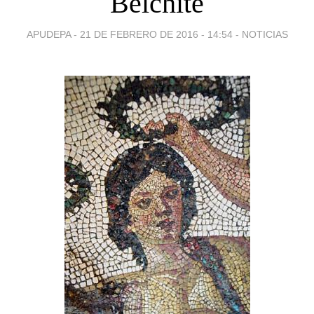
Belchite
APUDEPA -
21 DE FEBRERO DE 2016 - 14:54
-
NOTICIAS