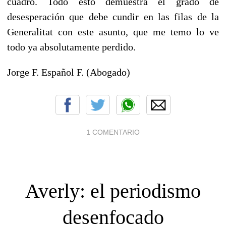
cuadro. Todo esto demuestra el grado de
desesperación que debe cundir en las filas de la
Generalitat con este asunto, que me temo lo ve
todo ya absolutamente perdido.
Jorge F. Español F. (Abogado)
1 COMENTARIO
Averly: el periodismo
desenfocado