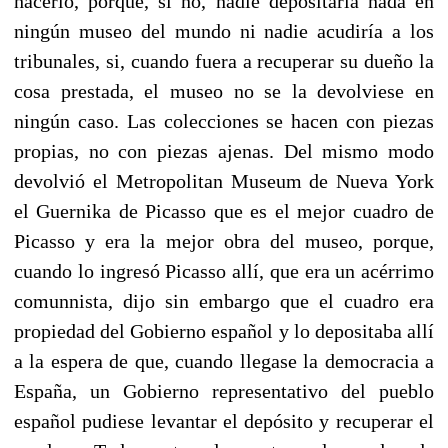
hacerlo, porque, si no, nadie depositaría nada en
ningún museo del mundo ni nadie acudiría a los
tribunales, si, cuando fuera a recuperar su dueño la
cosa prestada, el museo no se la devolviese en
ningún caso. Las colecciones se hacen con piezas
propias, no con piezas ajenas. Del mismo modo
devolvió el Metropolitan Museum de Nueva York
el Guernika de Picasso que es el mejor cuadro de
Picasso y era la mejor obra del museo, porque,
cuando lo ingresó Picasso allí, que era un acérrimo
comunnista, dijo sin embargo que el cuadro era
propiedad del Gobierno español y lo depositaba allí
a la espera de que, cuando llegase la democracia a
España, un Gobierno representativo del pueblo
español pudiese levantar el depósito y recuperar el