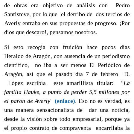
de obras era objetivo de análisis con Pedro
Santisteve, por lo que el derribo de dos tercios de
Averly entraba en sus propuestas de progreso. ¡Por
dios que descaro!, pensamos nosotros.
Si esto recogía con fruición hace pocos días
Heraldo de Aragón, con ausencia de un periodismo
científico, no iba a ser menos El Periódico de
Aragón, así que el pasadp día 7 de febrero D.
López escribía este amarillista titular: "
La
familia Hauke, a punto de perder 5,5 millones por
el parón de Averly
"
(enlace)
. Eso no es verdad, es
una manera sensacionalista de dar una noticia,
desde la visión sobre todo empresarial, porque ya
el propio contrato de compraventa encarrilaba la