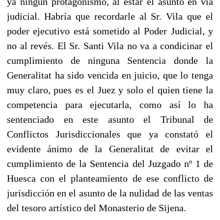
ya ningún protagonismo, al estar el asunto en vía
judicial. Habría que recordarle al Sr. Vila que el
poder ejecutivo está sometido al Poder Judicial, y
no al revés. El Sr. Santi Vila no va a condicinar el
cumplimiento de ninguna Sentencia donde la
Generalitat ha sido vencida en juicio, que lo tenga
muy claro, pues es el Juez y solo el quien tiene la
competencia para ejecutarla, como así lo ha
sentenciado en este asunto el Tribunal de
Conflictos Jurisdiccionales que ya constató el
evidente ánimo de la Generalitat de evitar el
cumplimiento de la Sentencia del Juzgado nº 1 de
Huesca con el planteamiento de ese conflicto de
jurisdicción en el asunto de la nulidad de las ventas
del tesoro artístico del Monasterio de Sijena.