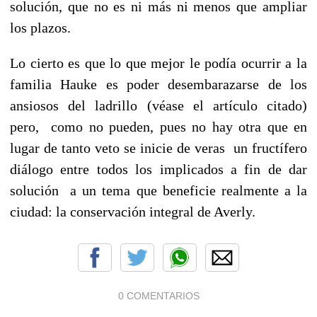
solución, que no es ni más ni menos que ampliar
los plazos.
Lo cierto es que lo que mejor le podía ocurrir a la
familia Hauke es poder desembarazarse de los
ansiosos del ladrillo (véase el artículo citado)
pero, como no pueden, pues no hay otra que en
lugar de tanto veto se inicie de veras un fructífero
diálogo entre todos los implicados a fin de dar
solución a un tema que beneficie realmente a la
ciudad: la conservación integral de Averly.
0 COMENTARIOS